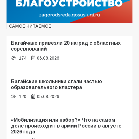
САМОЕ ЧИТАЕМОЕ
Батайчане привезли 20 наград с областных
соревнований
174
06.08.2026
Батайские школьники стали частью
образовательного кластера
120
05.08.2026
«Мобилизация или набор?» Что на самом
деле происходит в армии России в августе
2026 года