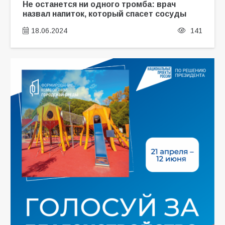
Не останется ни одного тромба: врач
назвал напиток, который спасет сосуды
18.06.2024
141