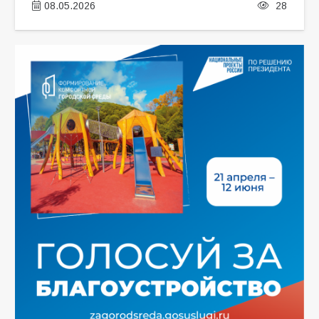
08.05.2026
28