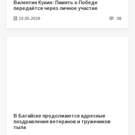
Валентин Кукин: Память о Победе
передаётся через личное участие
10.05.2026
38
В Батайске продолжаются адресные
поздравления ветеранов и тружеников
тыла