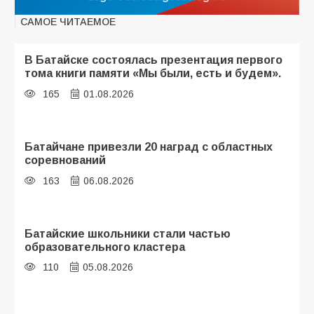
САМОЕ ЧИТАЕМОЕ
В Батайске состоялась презентация первого
тома книги памяти «Мы были, есть и будем».
165
01.08.2026
Батайчане привезли 20 наград с областных
соревнований
163
06.08.2026
Батайские школьники стали частью
образовательного кластера
110
05.08.2026