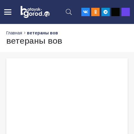
Главная
ветераны вов
ветераны вов