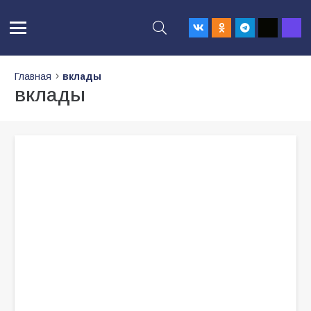
Главная
вклады
вклады