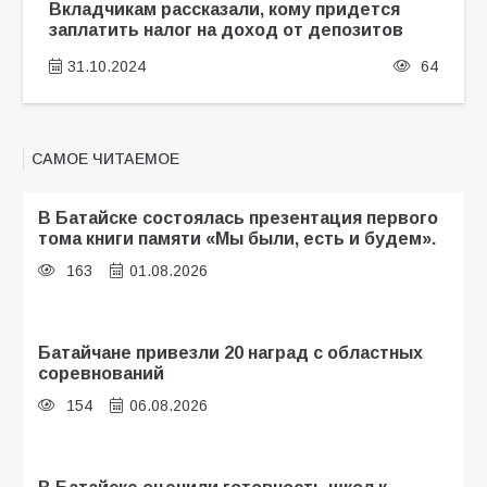
Вкладчикам рассказали, кому придется
заплатить налог на доход от депозитов
31.10.2024
64
САМОЕ ЧИТАЕМОЕ
В Батайске состоялась презентация первого
тома книги памяти «Мы были, есть и будем».
163
01.08.2026
Батайчане привезли 20 наград с областных
соревнований
154
06.08.2026
В Батайске оценили готовность школ к