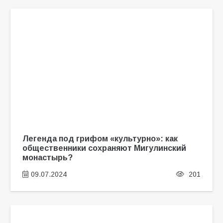
Легенда под грифом «культурно»: как
общественники сохраняют Мигулинский
монастырь?
09.07.2024
201