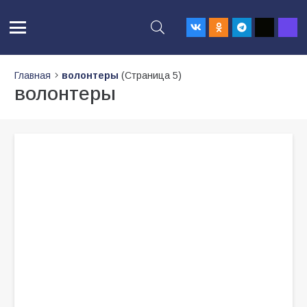
Главная
волонтеры
(Страница 5)
волонтеры