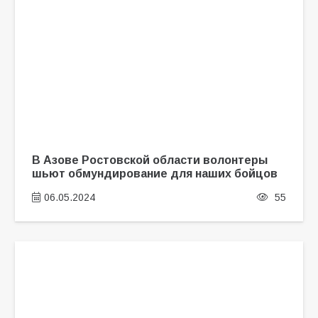
В Азове Ростовской области волонтеры
шьют обмундирование для наших бойцов
06.05.2024
55