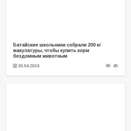
Батайские школьники собрали 200 кг
макулатуры, чтобы купить корм
бездомным животным
30.04.2024
45