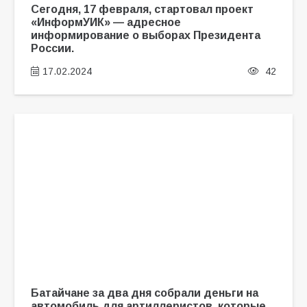
Сегодня, 17 февраля, стартовал проект
«ИнформУИК» — адресное
информирование о выборах Президента
России.
17.02.2024
42
Батайчане за два дня собрали деньги на
автомобиль для артиллеристов, которые