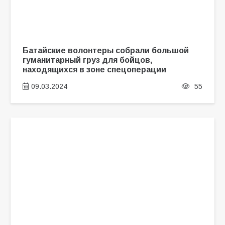
Батайские волонтеры собрали большой
гуманитарный груз для бойцов,
находящихся в зоне спецоперации
09.03.2024
55