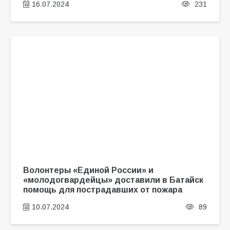
16.07.2024
231
Волонтеры «Единой России» и
«молодогвардейцы» доставили в Батайск
помощь для пострадавших от пожара
10.07.2024
89