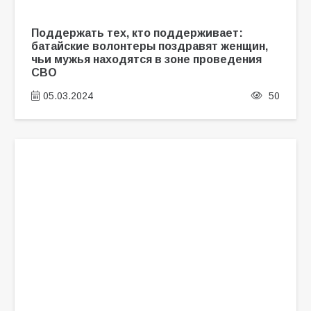
Поддержать тех, кто поддерживает:
батайские волонтеры поздравят женщин,
чьи мужья находятся в зоне проведения
СВО
05.03.2024
50