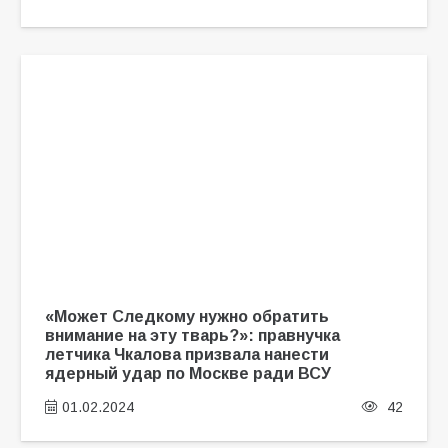
«Может Следкому нужно обратить
внимание на эту тварь?»: правнучка
летчика Чкалова призвала нанести
ядерный удар по Москве ради ВСУ
01.02.2024
42