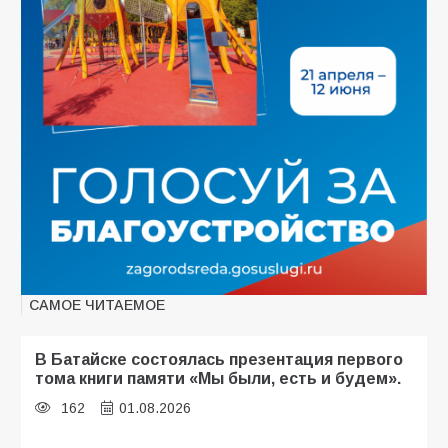
САМОЕ ЧИТАЕМОЕ
В Батайске состоялась презентация первого
тома книги памяти «Мы были, есть и будем».
162
01.08.2026