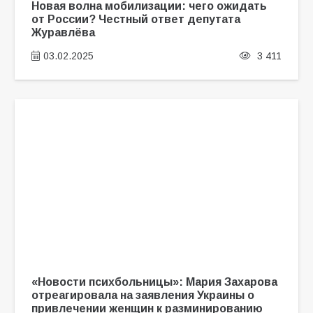
Новая волна мобилизации: чего ожидать
от России? Честный ответ депутата
Журавлёва
03.02.2025
3 411
«Новости психбольницы»: Мария Захарова
отреагировала на заявления Украины о
привлечении женщин к разминированию