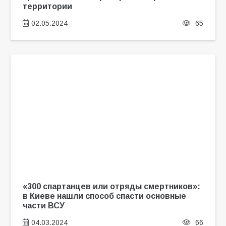
территории
02.05.2024
65
«300 спартанцев или отряды смертников»:
в Киеве нашли способ спасти основные
части ВСУ
04.03.2024
66