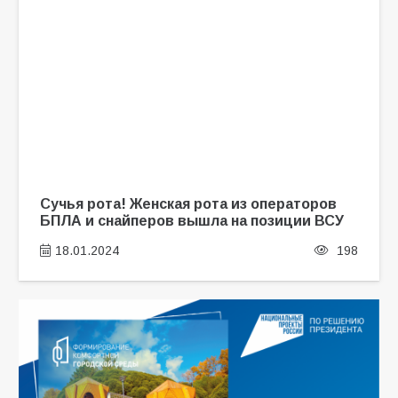
Сучья рота! Женская рота из операторов
БПЛА и снайперов вышла на позиции ВСУ
18.01.2024
198