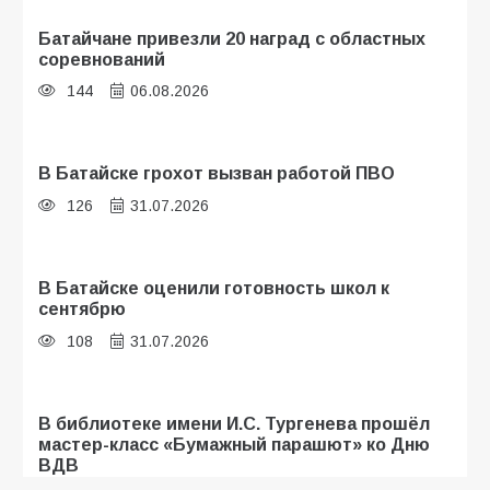
Батайчане привезли 20 наград с областных
соревнований
144
06.08.2026
В Батайске грохот вызван работой ПВО
126
31.07.2026
В Батайске оценили готовность школ к
сентябрю
108
31.07.2026
В библиотеке имени И.С. Тургенева прошёл
мастер-класс «Бумажный парашют» ко Дню
ВДВ