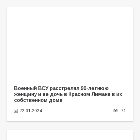
Военный ВСУ расстрелял 90-летнюю
женщину и ее дочь в Красном Лимане в их
собственном доме
22.01.2024
71