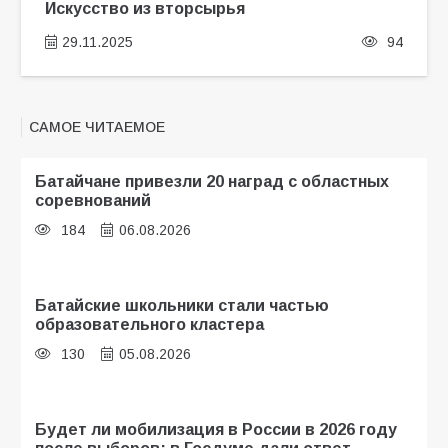
Искусство из вторсырья
29.11.2025
94
САМОЕ ЧИТАЕМОЕ
Батайчане привезли 20 наград с областных
соревнований
184
06.08.2026
Батайские школьники стали частью
образовательного кластера
130
05.08.2026
Будет ли мобилизация в России в 2026 году
после выборов: в Госдуме дали ответ