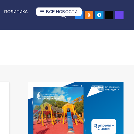
ПОЛИТИКА
ВСЕ НОВОСТИ