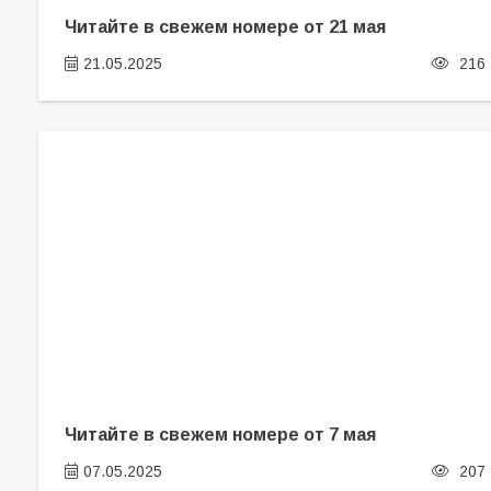
Читайте в свежем номере от 21 мая
21.05.2025
216
Читайте в свежем номере от 7 мая
07.05.2025
207