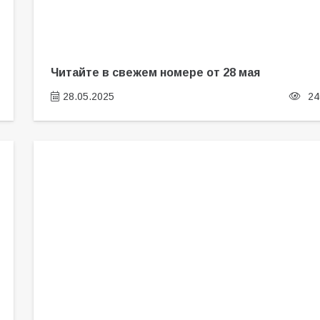
Читайте в свежем номере от 28 мая
28.05.2025
24