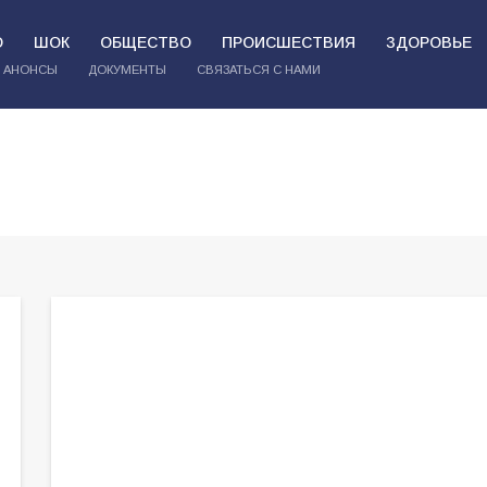
О
ШОК
ОБЩЕСТВО
ПРОИСШЕСТВИЯ
ЗДОРОВЬЕ
АНОНСЫ
ДОКУМЕНТЫ
СВЯЗАТЬСЯ С НАМИ