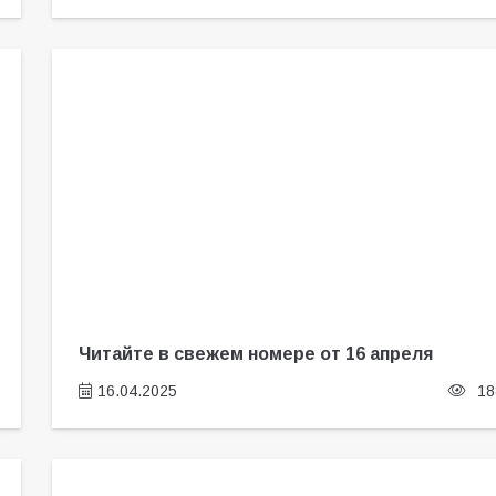
Читайте в свежем номере от 16 апреля
16.04.2025
18