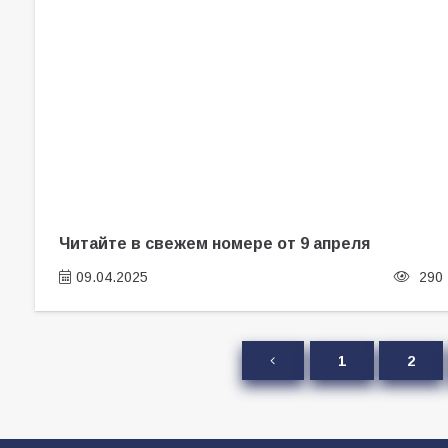
Читайте в свежем номере от 9 апреля
09.04.2025
290
1
2