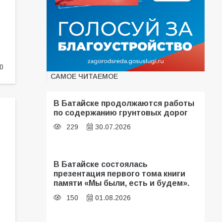
0
САМОЕ ЧИТАЕМОЕ
В Батайске продолжаются работы
по содержанию грунтовых дорог
229
30.07.2026
В Батайске состоялась
презентация первого тома книги
памяти «Мы были, есть и будем».
150
01.08.2026