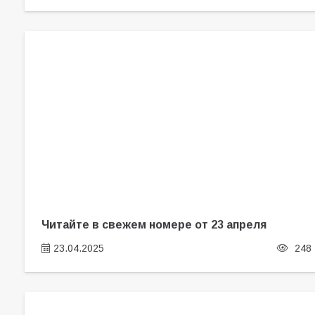
Читайте в свежем номере от 23 апреля
23.04.2025
248