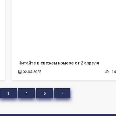
Читайте в свежем номере от 2 апреля
02.04.2025
14
3
4
5