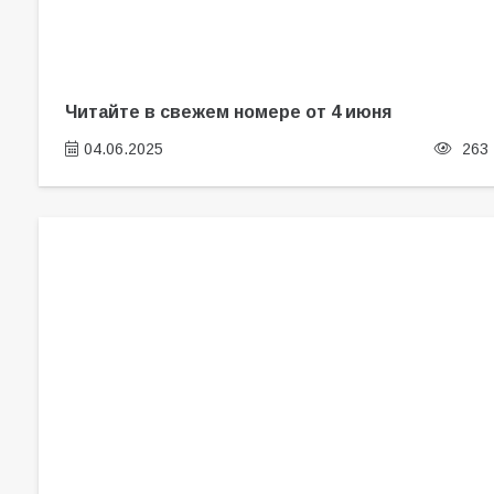
Читайте в свежем номере от 4 июня
04.06.2025
263