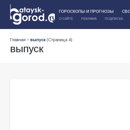
ГОРОСКОПЫ И ПРОГНОЗЫ
СВ
О САЙТЕ
РЕКЛАМА
ПОДПИСКА
Главная
выпуск
(Страница 4)
выпуск