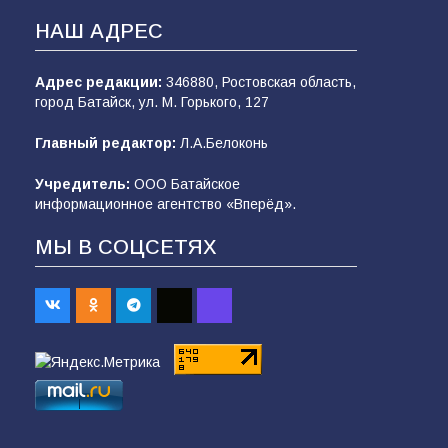
НАШ АДРЕС
Адрес редакции:
346880, Ростовская область,
город Батайск, ул. М. Горького, 127
Главный редактор:
Л.А.Белоконь
Учредитель:
ООО Батайское
информационное агентство «Вперёд».
МЫ В СОЦСЕТЯХ