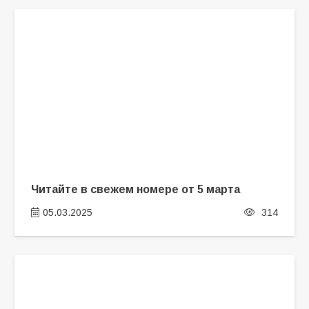
Читайте в свежем номере от 5 марта
05.03.2025
314