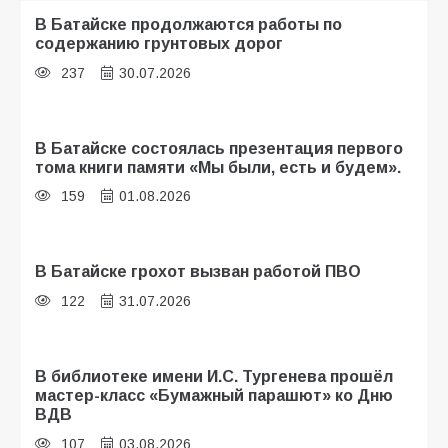
В Батайске продолжаются работы по
содержанию грунтовых дорог
237
30.07.2026
В Батайске состоялась презентация первого
тома книги памяти «Мы были, есть и будем».
159
01.08.2026
В Батайске грохот вызван работой ПВО
122
31.07.2026
В библиотеке имени И.С. Тургенева прошёл
мастер-класс «Бумажный парашют» ко Дню
ВДВ
107
03.08.2026