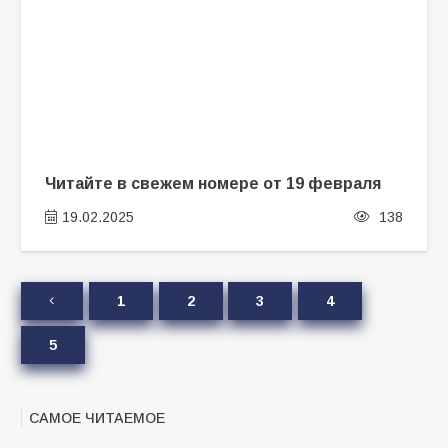
Читайте в свежем номере от 19 февраля
19.02.2025
138
1
2
3
4
5
САМОЕ ЧИТАЕМОЕ