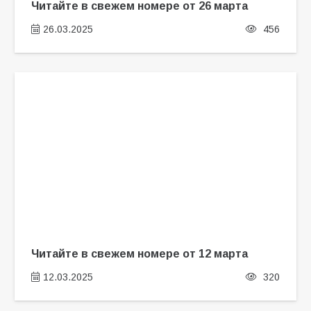
Читайте в свежем номере от 26 марта
26.03.2025
456
Читайте в свежем номере от 12 марта
12.03.2025
320