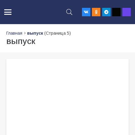
Главная
выпуск
(Страница 5)
выпуск