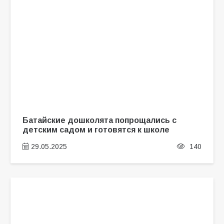
Батайские дошколята попрощались с
детским садом и готовятся к школе
29.05.2025
140