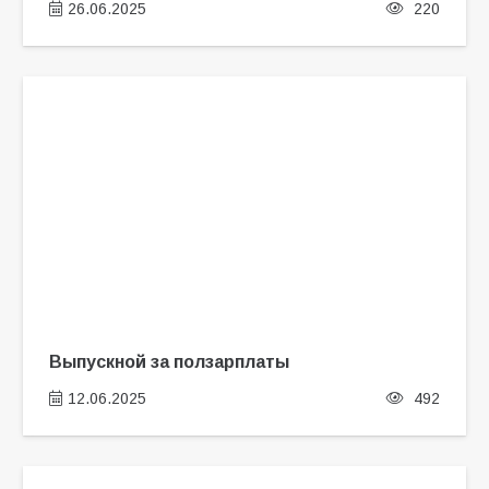
26.06.2025
220
Выпускной за ползарплаты
12.06.2025
492