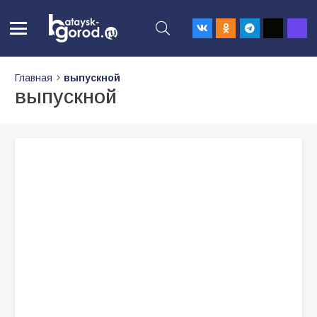
Главная
выпускной
выпускной