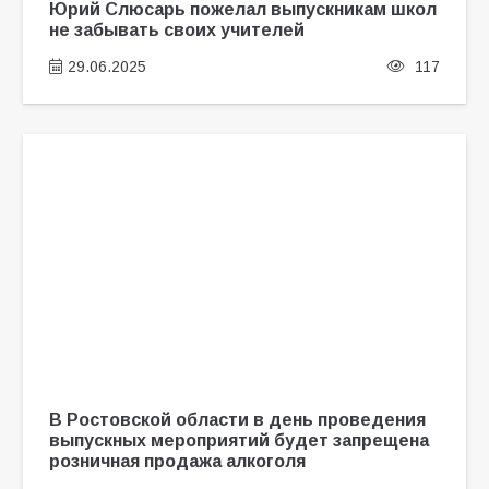
Юрий Слюсарь пожелал выпускникам школ
не забывать своих учителей
29.06.2025
117
В Ростовской области в день проведения
выпускных мероприятий будет запрещена
розничная продажа алкоголя