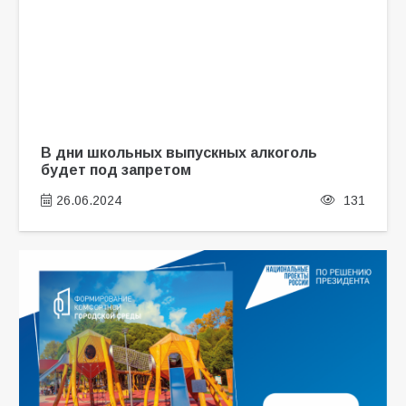
В дни школьных выпускных алкоголь
будет под запретом
26.06.2024
131