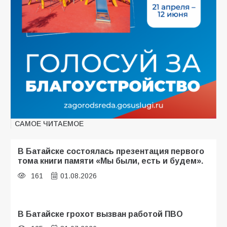
САМОЕ ЧИТАЕМОЕ
В Батайске состоялась презентация первого
тома книги памяти «Мы были, есть и будем».
161
01.08.2026
В Батайске грохот вызван работой ПВО