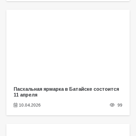
Пасхальная ярмарка в Батайске состоится
11 апреля
10.04.2026
99