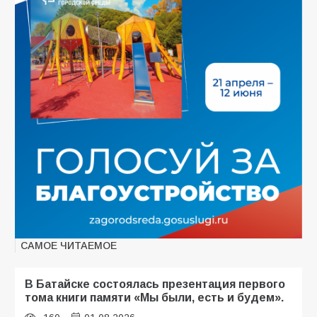
САМОЕ ЧИТАЕМОЕ
В Батайске состоялась презентация первого
тома книги памяти «Мы были, есть и будем».