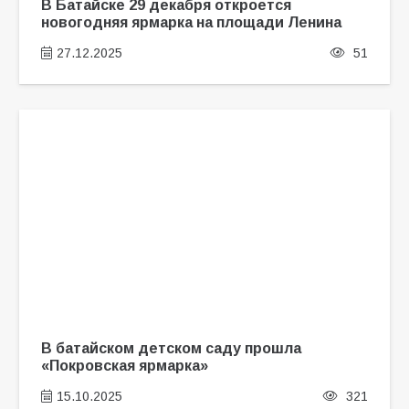
В Батайске 29 декабря откроется
новогодняя ярмарка на площади Ленина
27.12.2025
51
В батайском детском саду прошла
«Покровская ярмарка»
15.10.2025
321