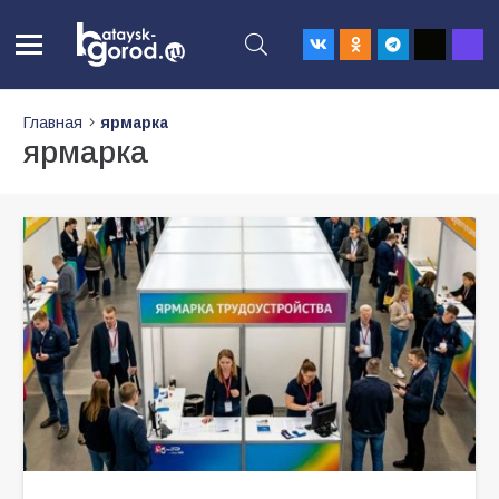
Главная
ярмарка
ярмарка