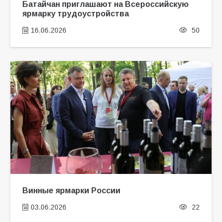
Батайчан приглашают на Всероссийскую
ярмарку трудоустройства
16.06.2026
50
Винные ярмарки России
03.06.2026
22