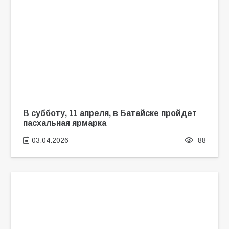
В субботу, 11 апреля, в Батайске пройдет
пасхальная ярмарка
03.04.2026
88