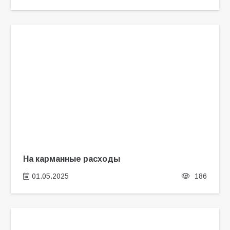
На карманные расходы
01.05.2025
186