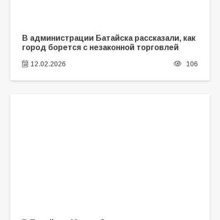
В администрации Батайска рассказали, как
город борется с незаконной торговлей
12.02.2026
106