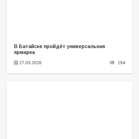
В Батайске пройдёт универсальная
ярмарка
27.03.2026
194