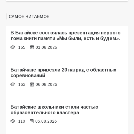
САМОЕ ЧИТАЕМОЕ
В Батайске состоялась презентация первого
тома книги памяти «Мы были, есть и будем».
165
01.08.2026
Батайчане привезли 20 наград с областных
соревнований
163
06.08.2026
Батайские школьники стали частью
образовательного кластера
110
05.08.2026