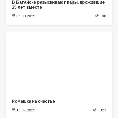
В Батайске разыскивают пары, прожившие
25 лет вместе
05.08.2025
80
Ромашка на счастье
16.07.2025
323