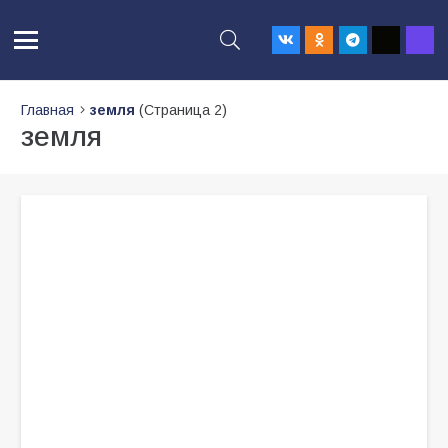
Главная
земля
(Страница 2)
земля