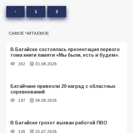
1
2
САМОЕ ЧИТАЕМОЕ
В Батайске состоялась презентация первого
тома книги памяти «Мы были, есть и будем».
162
01.08.2026
Батайчане привезли 20 наград с областных
соревнований
147
06.08.2026
В Батайске грохот вызван работой ПВО
126
31.07.2026