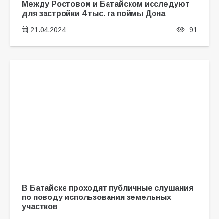
Между Ростовом и Батайском исследуют
для застройки 4 тыс. га поймы Дона
21.04.2024
91
В Батайске проходят публичные слушания
по поводу использования земельных
участков