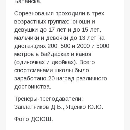
Батайска.
Соревнования проходили в трех
возрастных группах: юноши и
девушки до 17 лет и до 15 лет,
мальчики и девочки до 13 лет на
дистанциях 200, 500 и 2000 и 5000
метров в байдарках и каноэ
(одиночках и двойках). Всего
спортсменами школы было
заработано 20 наград различного
достоинства.
Тренеры-преподаватели:
Заплатников Д.В., Яценко Ю.Ю.
Фото ДСЮШ.