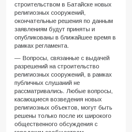
строительством в Батайске новых
религиозных сооружений,
окончательные решения по данным
заявлениям будут приняты и
опубликованы в ближайшее время в
рамках регламента.
— Вопросы, связанные с выдачей
разрешений на строительство
религиозных сооружений, в рамках
публичных слушаний не
рассматривались. Любые вопросы,
касающиеся возведения новых
религиозных объектов, могут быть
решены только после их широкого
общественного обсуждения с