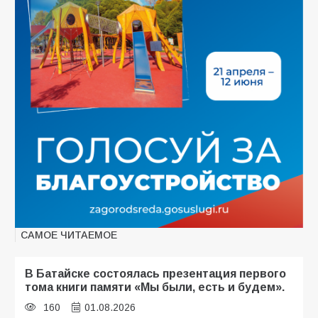
САМОЕ ЧИТАЕМОЕ
В Батайске состоялась презентация первого
тома книги памяти «Мы были, есть и будем».
160
01.08.2026