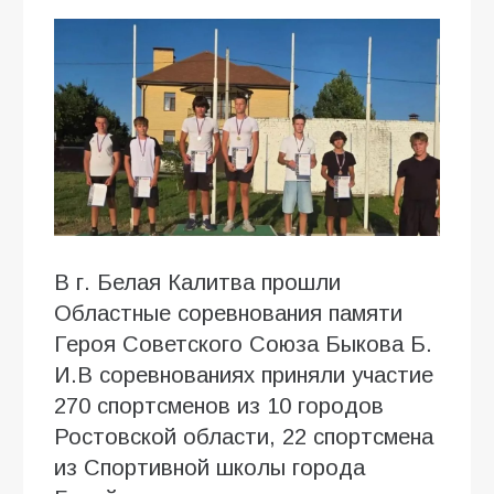
В г. Белая Калитва прошли
Областные соревнования памяти
Героя Советского Союза Быкова Б.
И.В соревнованиях приняли участие
270 спортсменов из 10 городов
Ростовской области, 22 спортсмена
из Спортивной школы города