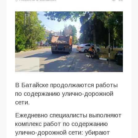
В Батайске продолжаются работы
по содержанию улично-дорожной
сети.
Ежедневно специалисты выполняют
комплекс работ по содержанию
улично-дорожной сети: убирают