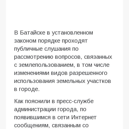
В Батайске в установленном
законом порядке проходят
публичные слушания по
рассмотрению вопросов, связанных
с землепользованием, в том числе
изменениями видов разрешенного
использования земельных участков
в городе.
Как пояснили в пресс-службе
администрации города, по
появившимся в сети Интернет
сообщениям, связанным со