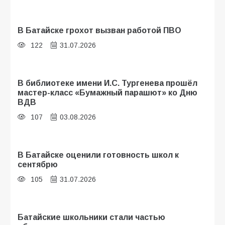
В Батайске грохот вызван работой ПВО
122
31.07.2026
В библиотеке имени И.С. Тургенева прошёл
мастер-класс «Бумажный парашют» ко Дню
ВДВ
107
03.08.2026
В Батайске оценили готовность школ к
сентябрю
105
31.07.2026
Батайские школьники стали частью