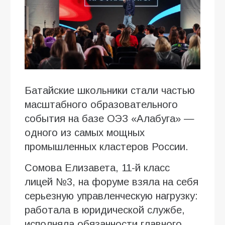
Батайские школьники стали частью
масштабного образовательного
события на базе ОЭЗ «Алабуга» —
одного из самых мощных
промышленных кластеров России.
Сомова Елизавета, 11-й класс
лицей №3, на форуме взяла на себя
серьезную управленческую нагрузку:
работала в юридической службе,
исполняла обязанности главного