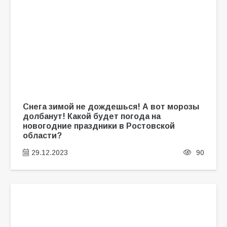
Снега зимой не дождешься! А вот морозы
долбанут! Какой будет погода на
новогодние праздники в Ростовской
области?
29.12.2023
90