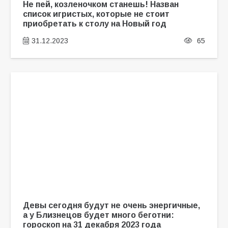
Не пей, козленочком станешь! Назван
список игристых, которые не стоит
приобретать к столу на Новый год
31.12.2023
65
Девы сегодня будут не очень энергичные,
а у Близнецов будет много беготни:
гороскоп на 31 декабря 2023 года