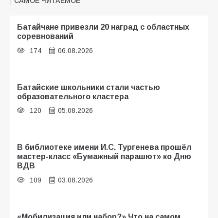
САМОЕ ЧИТАЕМОЕ
Батайчане привезли 20 наград с областных
соревнований
174
06.08.2026
Батайские школьники стали частью
образовательного кластера
120
05.08.2026
В библиотеке имени И.С. Тургенева прошёл
мастер-класс «Бумажный парашют» ко Дню
ВДВ
109
03.08.2026
«Мобилизация или набор?» Что на самом