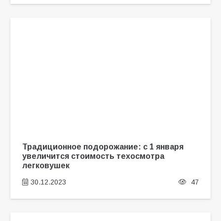
Традиционное подорожание: с 1 января
увеличится стоимость техосмотра
легковушек
30.12.2023
47