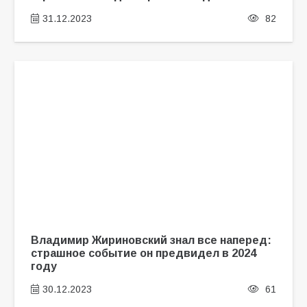
31.12.2023
82
Владимир Жириновский знал все наперед:
страшное событие он предвидел в 2024
году
30.12.2023
61