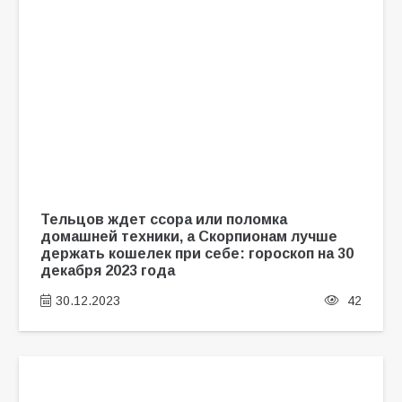
Тельцов ждет ссора или поломка
домашней техники, а Скорпионам лучше
держать кошелек при себе: гороскоп на 30
декабря 2023 года
30.12.2023
42