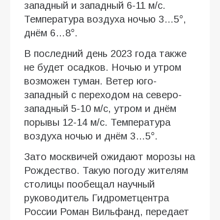
западный и западный 6-11 м/с.
Температура воздуха ночью 3…5°,
днём 6…8°.
В последний день 2023 года также
не будет осадков. Ночью и утром
возможен туман. Ветер юго-
западный с переходом на северо-
западный 5-10 м/с, утром и днём
порывы 12-14 м/с. Температура
воздуха ночью и днём 3…5°.
Зато москвичей ожидают морозы на
Рождество. Такую погоду жителям
столицы пообещал научный
руководитель Гидрометцентра
России Роман Вильфанд, передает