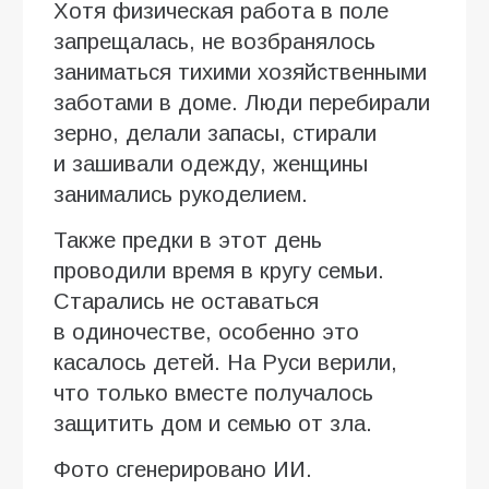
Хотя физическая работа в поле
запрещалась, не возбранялось
заниматься тихими хозяйственными
заботами в доме. Люди перебирали
зерно, делали запасы, стирали
и зашивали одежду, женщины
занимались рукоделием.
Также предки в этот день
проводили время в кругу семьи.
Старались не оставаться
в одиночестве, особенно это
касалось детей. На Руси верили,
что только вместе получалось
защитить дом и семью от зла.
Фото сгенерировано ИИ.