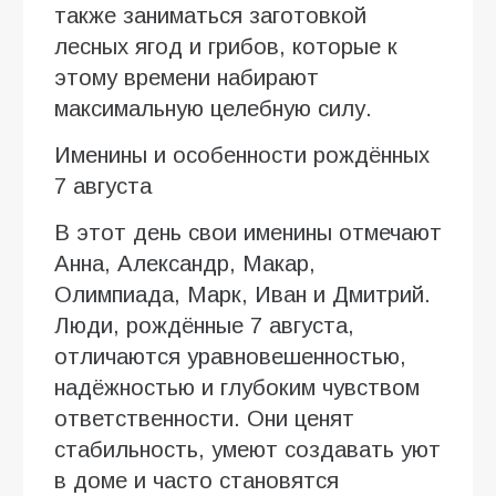
также заниматься заготовкой
лесных ягод и грибов, которые к
этому времени набирают
максимальную целебную силу.
Именины и особенности рождённых
7 августа
В этот день свои именины отмечают
Анна, Александр, Макар,
Олимпиада, Марк, Иван и Дмитрий.
Люди, рождённые 7 августа,
отличаются уравновешенностью,
надёжностью и глубоким чувством
ответственности. Они ценят
стабильность, умеют создавать уют
в доме и часто становятся