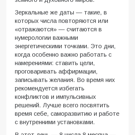
Зеркальные же даты — такие, в
которых числа повторяются или
«отражаются» — считаются в
нумерологии важными
энергетическими точками. Это дни,
когда особенно важно работать с
намерениями: ставить цели,
проговаривать аффирмации,
записывать желания. Во время них
рекомендуется избегать
конфликтов и импульсивных
решений. Лучше всего посвятить
время себе, саморазвитию и работе
с внутренними установками.
В этот день — 8 числа 8 месяца —