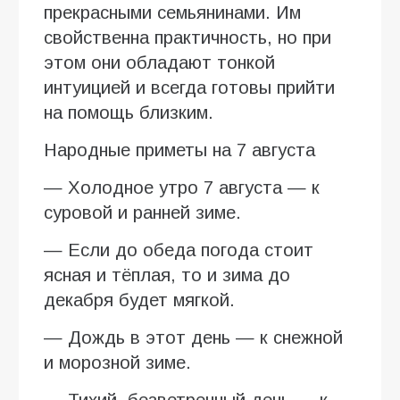
прекрасными семьянинами. Им
свойственна практичность, но при
этом они обладают тонкой
интуицией и всегда готовы прийти
на помощь близким.
Народные приметы на 7 августа
— Холодное утро 7 августа — к
суровой и ранней зиме.
— Если до обеда погода стоит
ясная и тёплая, то и зима до
декабря будет мягкой.
— Дождь в этот день — к снежной
и морозной зиме.
— Тихий, безветренный день — к