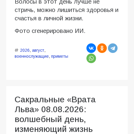
Волосы в этот день лучше не
стричь, можно лишиться здоровья и
счастья в личной жизни.
Фото сгенерировано ИИ.
2026
,
август
,
военнослужащие
,
приметы
Сакральные «Врата
Льва» 08.08.2026:
волшебный день,
изменяющий жизнь