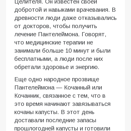
Целителя. Он известен своей
добротой и навыками врачевания. В
древности люди даже отказывались
от докторов, чтобы получить
лечение Пантелеймона. Говорят,
что медицинские терапии не
занимали больше 10 минут и были
бесплатными, а люди после них
обретали здоровье и энергию.
Еще одно народное прозвище
Пантелеймона — Кочанный или
Кочанник, связанное с тем, что в
это время начинают завязываться
кочаны капусты. В этот день
доставали последние запасы
прошлогодней капусты и готовили