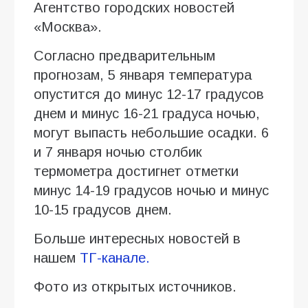
Агентство городских новостей
«Москва».
Согласно предварительным
прогнозам, 5 января температура
опустится до минус 12-17 градусов
днем и минус 16-21 градуса ночью,
могут выпасть небольшие осадки. 6
и 7 января ночью столбик
термометра достигнет отметки
минус 14-19 градусов ночью и минус
10-15 градусов днем.
Больше интересных новостей в
нашем
ТГ-канале.
Фото из открытых источников.