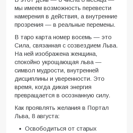
мы имеем возможность перевести
намерения в действия, а внутренние
прозрения — в реальные перемены.
В таро карта номер восемь — это
Сила, связанная с созвездием Льва.
На ней изображена женщина,
спокойно укрощающая льва —
символ мудрости, внутренней
дисциплины и уверенности. Это
время, когда дикая энергия
превращается в осознанную силу.
Как проявлять желания в Портал
Льва, 8 августа:
Освободиться от старых