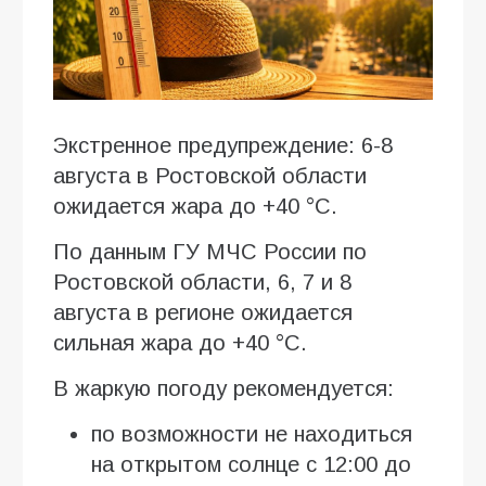
Экстренное предупреждение: 6-8
августа в Ростовской области
ожидается жара до +40 °C.
По данным ГУ МЧС России по
Ростовской области, 6, 7 и 8
августа в регионе ожидается
сильная жара до +40 °C.
В жаркую погоду рекомендуется:
по возможности не находиться
на открытом солнце с 12:00 до