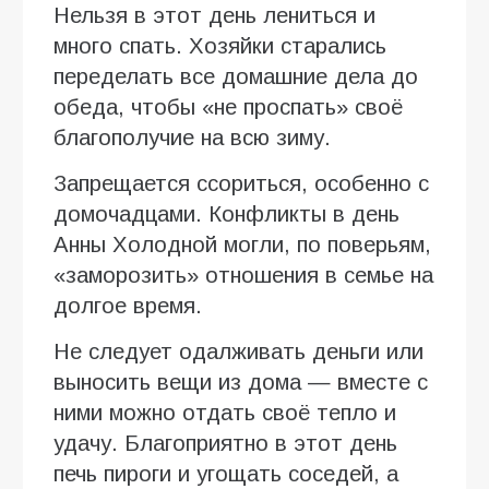
Нельзя в этот день лениться и
много спать. Хозяйки старались
переделать все домашние дела до
обеда, чтобы «не проспать» своё
благополучие на всю зиму.
Запрещается ссориться, особенно с
домочадцами. Конфликты в день
Анны Холодной могли, по поверьям,
«заморозить» отношения в семье на
долгое время.
Не следует одалживать деньги или
выносить вещи из дома — вместе с
ними можно отдать своё тепло и
удачу. Благоприятно в этот день
печь пироги и угощать соседей, а