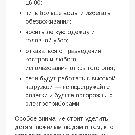
16:00;
пить больше воды и избегать
обезвоживания;
носить лёгкую одежду и
головной убор;
отказаться от разведения
костров и любого
использования открытого огня;
сети будут работать с высокой
нагрузкой — не перегружайте
розетки и будьте осторожны с
электроприборами.
Особое внимание стоит уделить
детям, пожилым людям и тем, кто