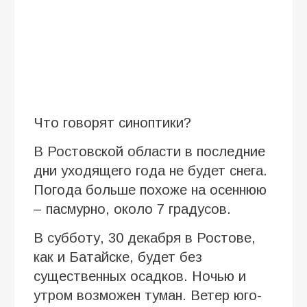
Что говорят синоптики?
В Ростовской области в последние
дни уходящего года не будет снега.
Погода больше похоже на осеннюю
– пасмурно, около 7 градусов.
В субботу, 30 декабря в Ростове,
как и Батайске, будет без
существенных осадков. Ночью и
утром возможен туман. Ветер юго-