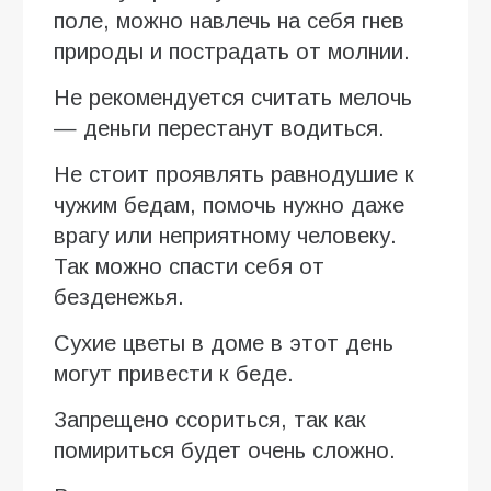
поле, можно навлечь на себя гнев
природы и пострадать от молнии.
Не рекомендуется считать мелочь
— деньги перестанут водиться.
Не стоит проявлять равнодушие к
чужим бедам, помочь нужно даже
врагу или неприятному человеку.
Так можно спасти себя от
безденежья.
Сухие цветы в доме в этот день
могут привести к беде.
Запрещено ссориться, так как
помириться будет очень сложно.