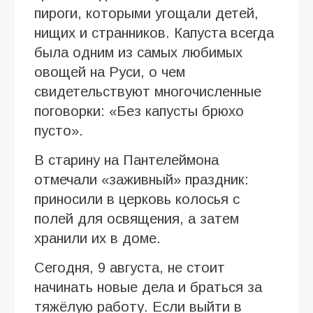
пироги, которыми угощали детей,
нищих и странников. Капуста всегда
была одним из самых любимых
овощей на Руси, о чем
свидетельствуют многочисленные
поговорки: «Без капусты брюхо
пусто».
В старину на Пантелеймона
отмечали «заживный» праздник:
приносили в церковь колосья с
полей для освящения, а затем
хранили их в доме.
Сегодня, 9 августа, не стоит
начинать новые дела и браться за
тяжёлую работу. Если выйти в