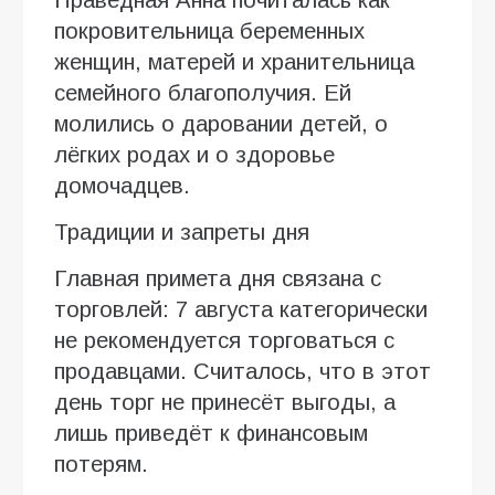
покровительница беременных
женщин, матерей и хранительница
семейного благополучия. Ей
молились о даровании детей, о
лёгких родах и о здоровье
домочадцев.
Традиции и запреты дня
Главная примета дня связана с
торговлей: 7 августа категорически
не рекомендуется торговаться с
продавцами. Считалось, что в этот
день торг не принесёт выгоды, а
лишь приведёт к финансовым
потерям.