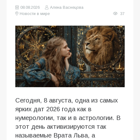
08.08.2026
Алена Васнецова
Новости в мире
37
Сегодня, 8 августа, одна из самых
ярких дат 2026 года как в
нумерологии, так и в астрологии. В
этот день активизируются так
называемые Врата Льва, а