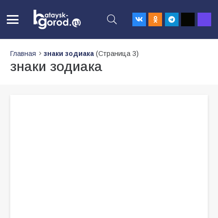
Главная
знаки зодиака
(Страница 3)
знаки зодиака