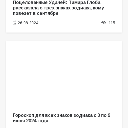
Поцелованные Удачей: Тамара Глоба
рассказала о трех знаках зодиака, кому
повезет в сентябре
26.08.2024
115
Гороскоп для всех знаков зодиака с 3 по 9
июня 2024 года