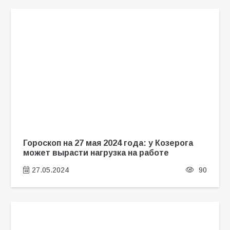
Гороскоп на 27 мая 2024 года: у Козерога
может вырасти нагрузка на работе
27.05.2024
90