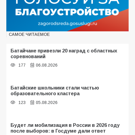
САМОЕ ЧИТАЕМОЕ
Батайчане привезли 20 наград с областных
соревнований
177
06.08.2026
Батайские школьники стали частью
образовательного кластера
123
05.08.2026
Будет ли мобилизация в России в 2026 году
после выборов: в Госдуме дали ответ