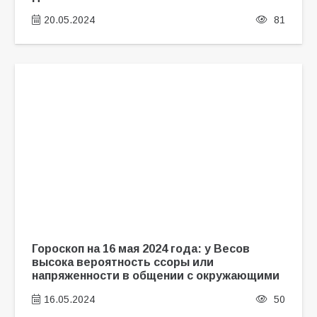
20.05.2024
81
Гороскоп на 16 мая 2024 года: у Весов
высока вероятность ссоры или
напряженности в общении с окружающими
16.05.2024
50