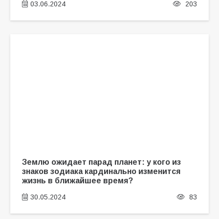
03.06.2024
203
Землю ожидает парад планет: у кого из
знаков зодиака кардинально изменится
жизнь в ближайшее время?
30.05.2024
83