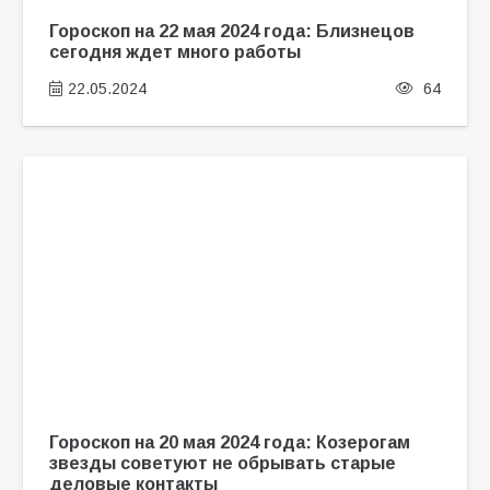
Гороскоп на 22 мая 2024 года: Близнецов
сегодня ждет много работы
22.05.2024
64
Гороскоп на 20 мая 2024 года: Козерогам
звезды советуют не обрывать старые
деловые контакты