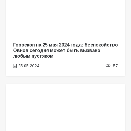
Гороскоп на 25 мая 2024 года: беспокойство
Овнов сегодня может быть вызвано
любым пустяком
25.05.2024
57