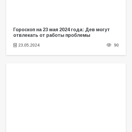
Гороскоп на 23 мая 2024 года: Дев могут
отвлекать от работы проблемы
23.05.2024
90