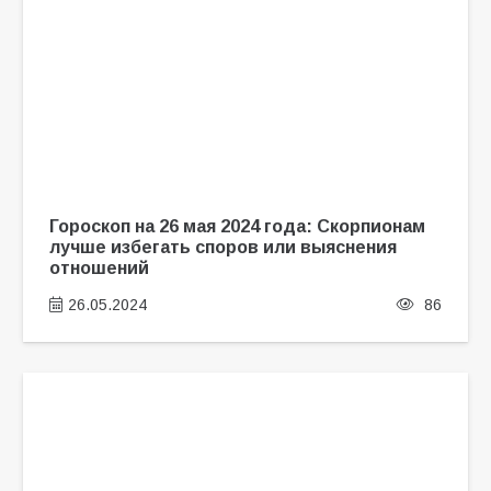
Гороскоп на 26 мая 2024 года: Скорпионам
лучше избегать споров или выяснения
отношений
26.05.2024
86