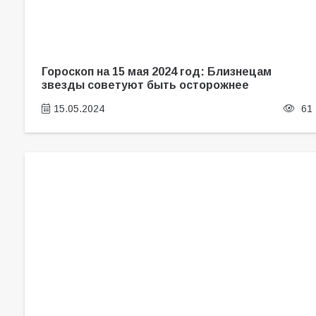
Гороскоп на 15 мая 2024 год: Близнецам
звезды советуют быть осторожнее
15.05.2024
61