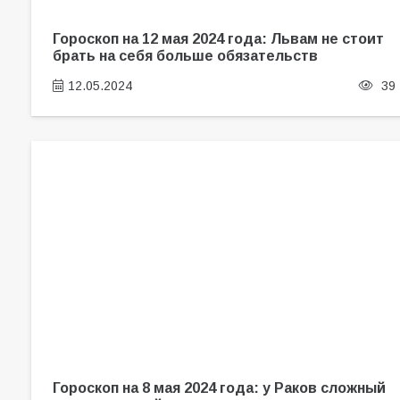
Гороскоп на 12 мая 2024 года: Львам не стоит
брать на себя больше обязательств
12.05.2024
39
Гороскоп на 8 мая 2024 года: у Раков сложный