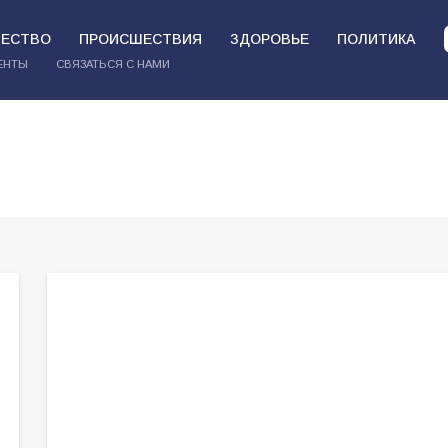
ЕСТВО
ПРОИСШЕСТВИЯ
ЗДОРОВЬЕ
ПОЛИТИКА
ЕНТЫ
СВЯЗАТЬСЯ С НАМИ