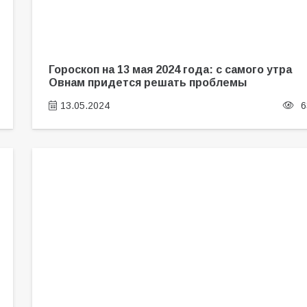
Гороскоп на 13 мая 2024 года: с самого утра
Овнам придется решать проблемы
13.05.2024
6