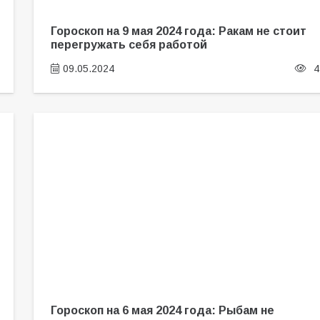
Гороскоп на 9 мая 2024 года: Ракам не стоит
перегружать себя работой
09.05.2024
4
Гороскоп на 6 мая 2024 года: Рыбам не