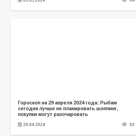
03.05.2024
64
Гороскоп на 29 апреля 2024 года: Рыбам
сегодня лучше не планировать шоппинг,
покупки могут разочаровать
29.04.2024
63