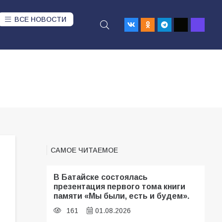
ВСЕ НОВОСТИ
САМОЕ ЧИТАЕМОЕ
В Батайске состоялась
презентация первого тома книги
памяти «Мы были, есть и будем».
161
01.08.2026