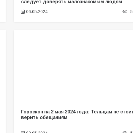
следует доверять малознакомым людям
06.05.2024
5
Гороскоп на 2 мая 2024 года: Тельцам не стои
верить обещаниям