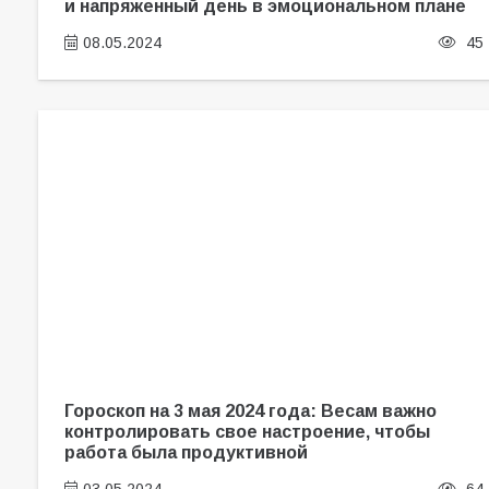
и напряженный день в эмоциональном плане
08.05.2024
45
Гороскоп на 3 мая 2024 года: Весам важно
контролировать свое настроение, чтобы
работа была продуктивной