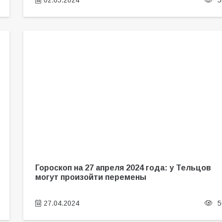
02.05.2024
5
Гороскоп на 27 апреля 2024 года: у Тельцов
могут произойти перемены
27.04.2024
5