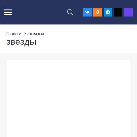
Главная
звезды
звезды