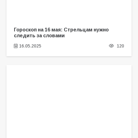
Гороскоп на 16 мая: Стрельцам нужно
следить за словами
16.05.2025
120