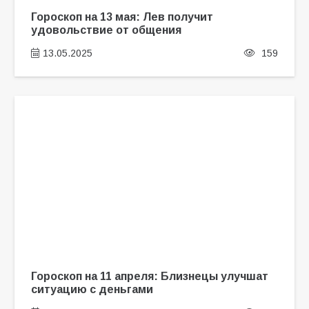
Гороскоп на 13 мая: Лев получит
удовольствие от общения
13.05.2025
159
Гороскоп на 11 апреля: Близнецы улучшат
ситуацию с деньгами