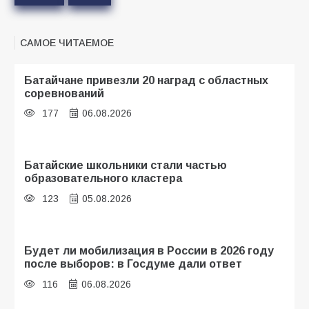
САМОЕ ЧИТАЕМОЕ
Батайчане привезли 20 наград с областных
соревнований
177
06.08.2026
Батайские школьники стали частью
образовательного кластера
123
05.08.2026
Будет ли мобилизация в России в 2026 году
после выборов: в Госдуме дали ответ
116
06.08.2026