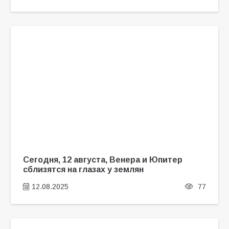
Сегодня, 12 августа, Венера и Юпитер
сблизятся на глазах у землян
12.08.2025
77