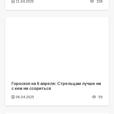
11.04.2025
158
Гороскоп на 6 апреля: Стрельцам лучше ни
с кем ни ссориться
06.04.2025
59