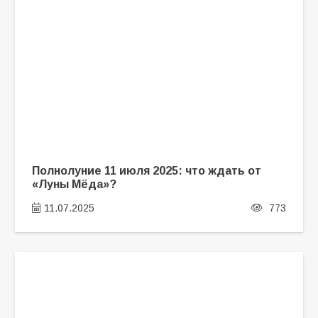
Полнолуние 11 июля 2025: что ждать от
«Луны Мёда»?
11.07.2025
773