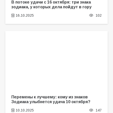
В потоке удачи с 16 октября: три знака
зодиака, у которых дела пойдут в гору
16.10.2025
102
Перемены к лучшему: кому из знаков
Зодиака улыбнется удача 10 октября?
10.10.2025
147