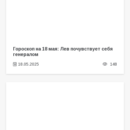
Гороскоп на 18 мая: Лев почувствует себя
генералом
18.05.2025
148