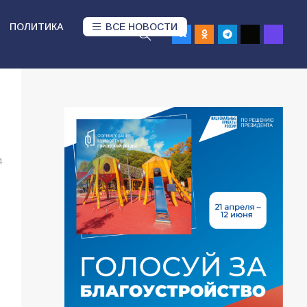
ПОЛИТИКА
ВСЕ НОВОСТИ
4