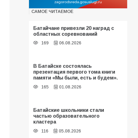
САМОЕ ЧИТАЕМОЕ
Батайчане привезли 20 наград с
областных соревнований
169
06.08.2026
В Батайске состоялась
презентация первого тома книги
памяти «Мы были, есть и будем».
165
01.08.2026
Батайские школьники стали
частью образовательного
кластера
116
05.08.2026