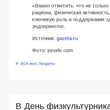
«Важно отметить, что не только
рациона, физическая активность
ключевую роль в поддержании зд
эндокринолог.
Источник:
gazeta.ru
Фото: pexels.com
2024
,
мозг
,
Продукты
В День физкультурник