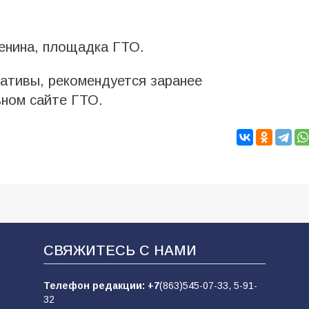
енина, площадка ГТО.
мативы, рекомендуется заранее
ьном сайте ГТО.
СВЯЖИТЕСЬ С НАМИ
Телефон редакции:
+7
(863)545-07-33,
5-91-
32