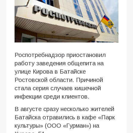
Роспотребнадзор приостановил
работу заведения общепита на
улице Кирова в Батайске
Ростовской области. Причиной
стала серия случаев кишечной
инфекции среди клиентов.
В августе сразу несколько жителей
Батайска отравились в кафе «Парк
культуры» (ООО «Гурман») на