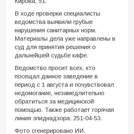
Кирова, 51.
В ходе проверки специалисты
ведомства выявили грубые
нарушения санитарных норм.
Материалы дела уже направлены в
суд для принятия решения о
дальнейшей судьбе кафе.
Ведомство просит всех, кто
посещал данное заведение в
период с 1 августа и почувствовал
недомогание, незамедлительно
обратиться за медицинской
помощью. Также работает горячая
линия эпиднадзора: 251-04-53.
Фото сгенерировано ИИ.