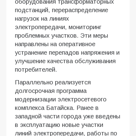
оборудования трансформаторных
подстанций, перераспределение
нагрузок на линиях
электропередачи, мониторинг
проблемных участков. Эти меры
направлены на оперативное
устранение перепадов напряжения и
улучшение качества обслуживания
потребителей.
Параллельно реализуется
долгосрочная программа
модернизации электросетевого
комплекса Батайска. Ранее в
западной части города уже введены
в эксплуатацию новые участки
линий электропередачи, работы по