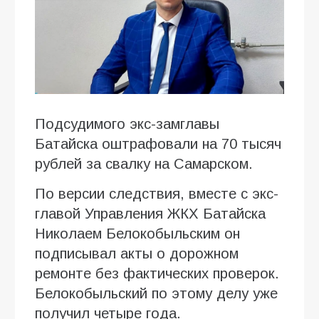
Подсудимого экс-замглавы
Батайска оштрафовали на 70 тысяч
рублей за свалку на Самарском.
По версии следствия, вместе с экс-
главой Управления ЖКХ Батайска
Николаем Белокобыльским он
подписывал акты о дорожном
ремонте без фактических проверок.
Белокобыльский по этому делу уже
получил четыре года.