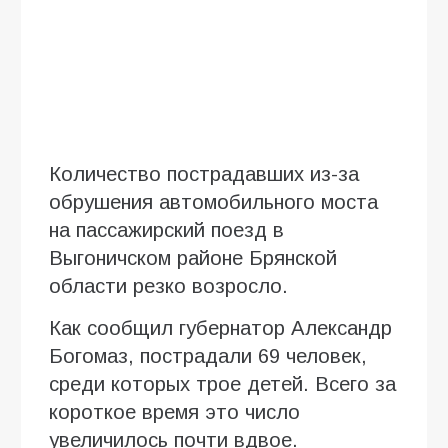
Количество пострадавших из-за
обрушения автомобильного моста
на пассажирский поезд в
Выгоничском районе Брянской
области резко возросло.
Как сообщил губернатор Александр
Богомаз, пострадали 69 человек,
среди которых трое детей. Всего за
короткое время это число
увеличилось почти вдвое.