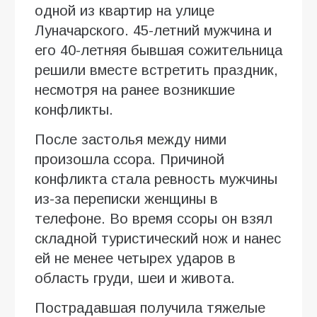
одной из квартир на улице
Луначарского. 45-летний мужчина и
его 40-летняя бывшая сожительница
решили вместе встретить праздник,
несмотря на ранее возникшие
конфликты.
После застолья между ними
произошла ссора. Причиной
конфликта стала ревность мужчины
из-за переписки женщины в
телефоне. Во время ссоры он взял
складной туристический нож и нанес
ей не менее четырех ударов в
область груди, шеи и живота.
Пострадавшая получила тяжелые