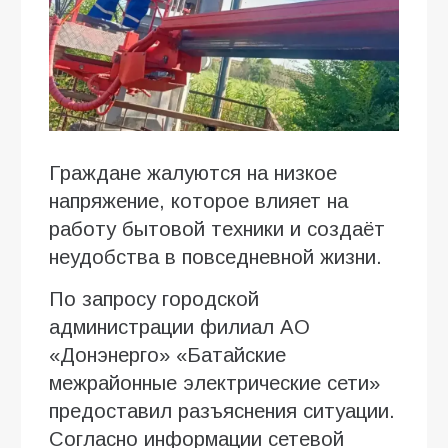
Граждане жалуются на низкое
напряжение, которое влияет на
работу бытовой техники и создаёт
неудобства в повседневной жизни.
По запросу городской
администрации филиал АО
«Донэнерго» «Батайские
межрайонные электрические сети»
предоставил разъяснения ситуации.
Согласно информации сетевой