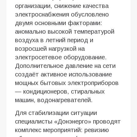
организации, снижение качества
электроснабжения обусловлено
двумя основными факторами:
аномально высокой температурой
воздуха в летний период и
возросшей нагрузкой на
электросетевое оборудование.
Дополнительное давление на сети
создаёт активное использование
мощных бытовых электроприборов
— кондиционеров, стиральных
машин, водонагревателей.
Для стабилизации ситуации
специалисты «Донэнерго» проводят
комплекс мероприятий: ревизию