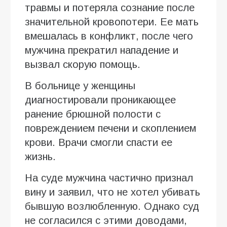
травмы и потеряла сознание после
значительной кровопотери. Ее мать
вмешалась в конфликт, после чего
мужчина прекратил нападение и
вызвал скорую помощь.
В больнице у женщины
диагностировали проникающее
ранение брюшной полости с
повреждением печени и скоплением
крови. Врачи смогли спасти ее
жизнь.
На суде мужчина частично признал
вину и заявил, что не хотел убивать
бывшую возлюбленную. Однако суд
не согласился с этими доводами,