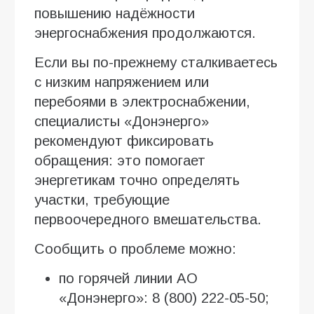
повышению надёжности
энергоснабжения продолжаются.
Если вы по-прежнему сталкиваетесь
с низким напряжением или
перебоями в электроснабжении,
специалисты «Донэнерго»
рекомендуют фиксировать
обращения: это помогает
энергетикам точно определять
участки, требующие
первоочередного вмешательства.
Сообщить о проблеме можно:
по горячей линии АО
«Донэнерго»: 8 (800) 222-05-50;