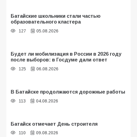
Батайские школьники стали частью
образовательного кластера
127
05.08.2026
Будет ли мобилизация в России в 2026 году
после выборов: в Госдуме дали ответ
125
06.08.2026
В Батайске продолжаются дорожные работы
113
04.08.2026
Батайск отмечает День строителя
110
09.08.2026