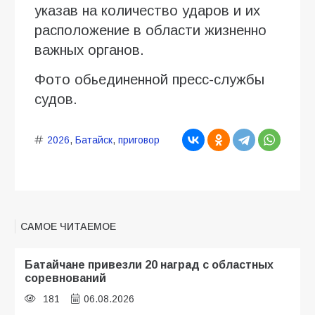
указав на количество ударов и их
расположение в области жизненно
важных органов.
Фото обьединенной пресс-службы
судов.
2026
,
Батайск
,
приговор
САМОЕ ЧИТАЕМОЕ
Батайчане привезли 20 наград с областных
соревнований
181
06.08.2026