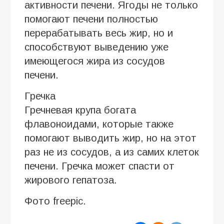
активности печени. Ягоды не только
помогают печени полностью
перерабатывать весь жир, но и
способствуют выведению уже
имеющегося жира из сосудов
печени.
Гречка
Гречневая крупа богата
флавоноидами, которые также
помогают выводить жир, но на этот
раз не из сосудов, а из самих клеток
печени. Гречка может спасти от
жирового гепатоза.
Фото freepic.