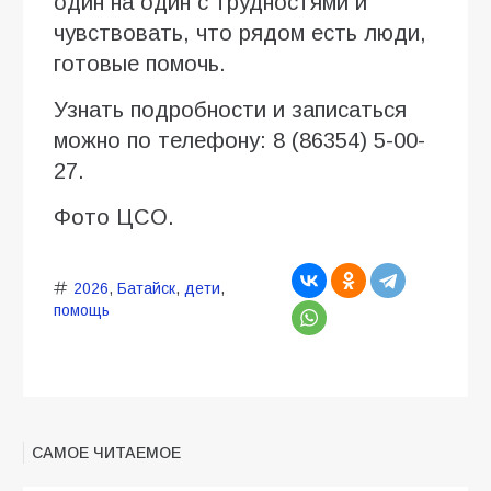
один на один с трудностями и
чувствовать, что рядом есть люди,
готовые помочь.
Узнать подробности и записаться
можно по телефону: 8 (86354) 5-00-
27.
Фото ЦСО.
2026
,
Батайск
,
дети
,
помощь
САМОЕ ЧИТАЕМОЕ