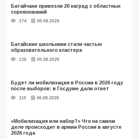
Батайчане привезли 20 наград с областных
соревнований
174
06.08.2026
Батайские школьники стали частью
образовательного кластера
120
05.08.2026
Будет ли мобилизация в России в 2026 году
после выборов: в Госдуме дали ответ
110
06.08.2026
«Мобилизация или набор?» Что на самом
деле происходит в армии России в августе
2026 года