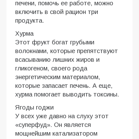
печени, помочь ее работе, можно
включить в свой рацион три
продукта.
Хурма
Этот фрукт богат грубыми
волокнами, которые препятствуют
всасыванию лишних жиров и
гликогеном, своего рода
энергетическим материалом,
которые запасает печень. А еще,
хурма помогает выводить токсины.
Ягоды годжи
У всех уже давно на слуху этот
«суперфуд». Он является
мощнейшим катализатором