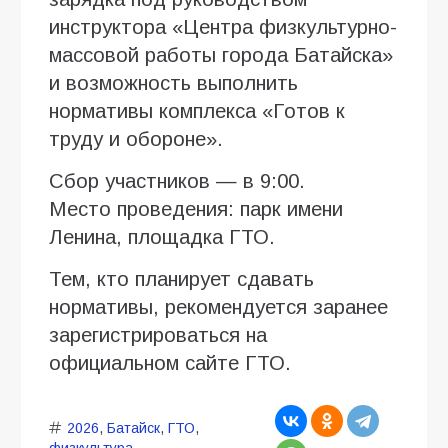
инструктора «Центра физкультурно-
массовой работы города Батайска»
и возможность выполнить
нормативы комплекса «Готов к
труду и обороне».
Сбор участников — в 9:00.
Место проведения: парк имени
Ленина, площадка ГТО.
Тем, кто планирует сдавать
нормативы, рекомендуется заранее
зарегистрироваться на
официальном сайте ГТО.
2026
,
Батайск
,
ГТО
,
физкультура