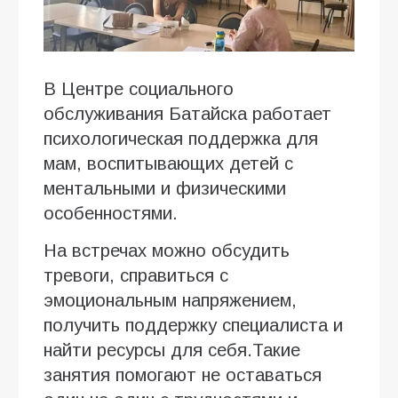
В Центре социального
обслуживания Батайска работает
психологическая поддержка для
мам, воспитывающих детей с
ментальными и физическими
особенностями.
На встречах можно обсудить
тревоги, справиться с
эмоциональным напряжением,
получить поддержку специалиста и
найти ресурсы для себя.Такие
занятия помогают не оставаться