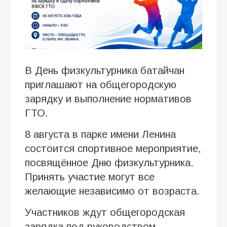
В День физкультурника батайчан
приглашают на общегородскую
зарядку и выполнение нормативов
ГТО.
8 августа в парке имени Ленина
состоится спортивное мероприятие,
посвящённое Дню физкультурника.
Принять участие могут все
желающие независимо от возраста.
Участников ждут общегородская
зарядка под руководством