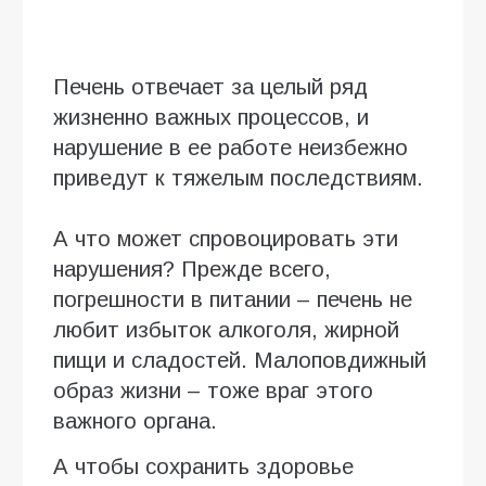
Печень отвечает за целый ряд
жизненно важных процессов, и
нарушение в ее работе неизбежно
приведут к тяжелым последствиям.
А что может спровоцировать эти
нарушения? Прежде всего,
погрешности в питании – печень не
любит избыток алкоголя, жирной
пищи и сладостей. Малоповдижный
образ жизни – тоже враг этого
важного органа.
А чтобы сохранить здоровье