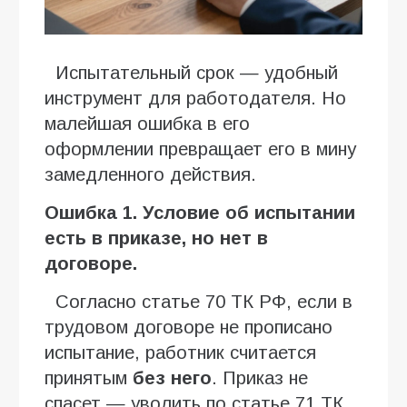
Испытательный срок — удобный
инструмент для работодателя. Но
малейшая ошибка в его
оформлении превращает его в мину
замедленного действия.
Ошибка 1. Условие об испытании
есть в приказе, но нет в
договоре.
Согласно статье 70 ТК РФ, если в
трудовом договоре не прописано
испытание, работник считается
принятым
без него
. Приказ не
спасет — уволить по статье 71 ТК