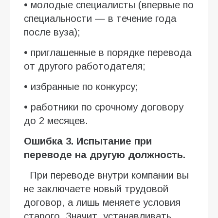
• молодые специалисты (впервые по
специальности — в течение года
после вуза);
• приглашенные в порядке перевода
от другого работодателя;
• избранные по конкурсу;
• работники по срочному договору
до 2 месяцев.
Ошибка 3. Испытание при
переводе на другую должность.
При переводе внутри компании вы
не заключаете новый трудовой
договор, а лишь меняете условия
старого. Значит, устанавливать