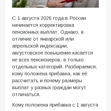
С 1 августа 2026 года в России
начинается корректировка
пенсионных выплат. Однако, в
отличие от январской или
апрельской индексации,
августовское повышение касается
не всех пенсионеров, а только
отдельных категорий. Разбираемся,
кому положена прибавка, как её
рассчитать и почему размеры
выплат у разных граждан могут
отличаться.
Кому положена прибавка с 1 августа