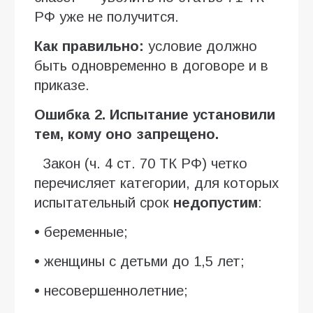
РФ уже не получится.
Как правильно:
условие должно
быть одновременно в договоре и в
приказе.
Ошибка 2. Испытание установили
тем, кому оно запрещено.
Закон (ч. 4 ст. 70 ТК РФ) четко
перечисляет категории, для которых
испытательный срок
недопустим
:
• беременные;
• женщины с детьми до 1,5 лет;
• несовершеннолетние;