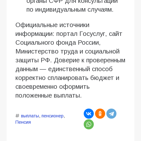
органы СФР для консультаций
по индивидуальным случаям.
Официальные источники
информации: портал Госуслуг, сайт
Социального фонда России,
Министерство труда и социальной
защиты РФ. Доверие к проверенным
данным — единственный способ
корректно спланировать бюджет и
своевременно оформить
положенные выплаты.
выплаты
,
пенсионер
,
Пенсия