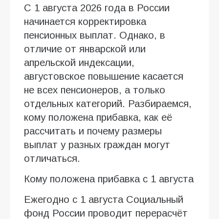
С 1 августа 2026 года в России
начинается корректировка
пенсионных выплат. Однако, в
отличие от январской или
апрельской индексации,
августовское повышение касается
не всех пенсионеров, а только
отдельных категорий. Разбираемся,
кому положена прибавка, как её
рассчитать и почему размеры
выплат у разных граждан могут
отличаться.
Кому положена прибавка с 1 августа
Ежегодно с 1 августа Социальный
фонд России проводит перерасчёт