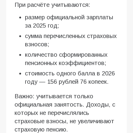
При расчёте учитываются:
размер официальной зарплаты
за 2025 год;
сумма перечисленных страховых
взносов;
количество сформированных
пенсионных коэффициентов;
стоимость одного балла в 2026
году — 156 рублей 76 копеек.
Важно: учитывается только
официальная занятость. Доходы, с
которых не перечислялись
страховые взносы, не увеличивают
страховую пенсию.