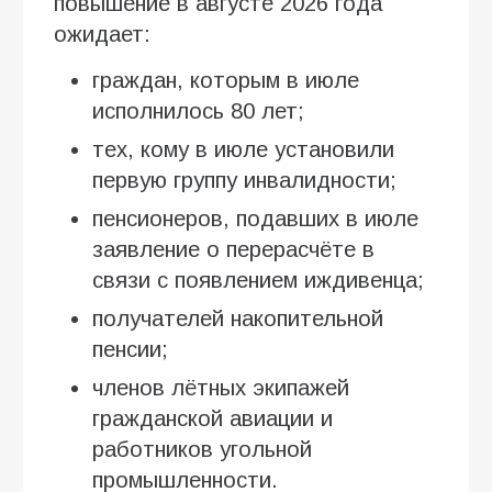
повышение в августе 2026 года
ожидает:
граждан, которым в июле
исполнилось 80 лет;
тех, кому в июле установили
первую группу инвалидности;
пенсионеров, подавших в июле
заявление о перерасчёте в
связи с появлением иждивенца;
получателей накопительной
пенсии;
членов лётных экипажей
гражданской авиации и
работников угольной
промышленности.