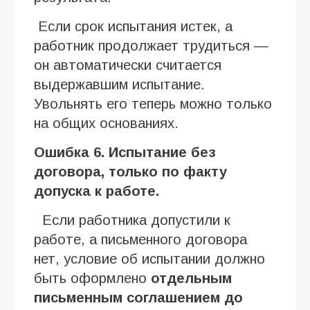
Если срок испытания истек, а
работник продолжает трудиться —
он автоматически считается
выдержавшим испытание.
Увольнять его теперь можно только
на общих основаниях.
Ошибка 6. Испытание без
договора, только по факту
допуска к работе.
Если работника допустили к
работе, а письменного договора
нет, условие об испытании должно
быть оформлено
отдельным
письменным соглашением до