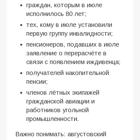
граждан, которым в июле
исполнилось 80 лет;
тех, кому в июле установили
первую группу инвалидности;
пенсионеров, подавших в июле
заявление о перерасчёте в
связи с появлением иждивенца;
получателей накопительной
пенсии;
членов лётных экипажей
гражданской авиации и
работников угольной
промышленности.
Важно понимать: августовский