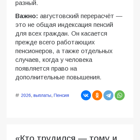
разный.
Важно:
августовский перерасчёт —
это не общая индексация пенсий
для всех граждан. Он касается
прежде всего работающих
пенсионеров, а также отдельных
случаев, когда у человека
появляется право на
дополнительные повышения.
2026
,
выплаты
,
Пенсия
«Кто трудился — тому и