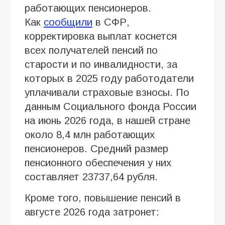
работающих пенсионеров.
Как
сообщили
в СФР,
корректировка выплат коснется
всех получателей пенсий по
старости и по инвалидности, за
которых в 2025 году работодатели
уплачивали страховые взносы. По
данным Социального фонда России
на июнь 2026 года, в нашей стране
около 8,4 млн работающих
пенсионеров. Средний размер
пенсионного обеспечения у них
составляет 23737,64 рубля.
Кроме того, повышение пенсий в
августе 2026 года затронет: