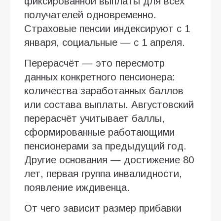
фиксированной выплаты для всех
получателей одновременно.
Страховые пенсии индексируют с 1
января, социальные — с 1 апреля.
Перерасчёт — это пересмотр
данных конкретного пенсионера:
количества заработанных баллов
или состава выплаты. Августовский
перерасчёт учитывает баллы,
сформированные работающими
пенсионерами за предыдущий год.
Другие основания — достижение 80
лет, первая группа инвалидности,
появление иждивенца.
От чего зависит размер прибавки