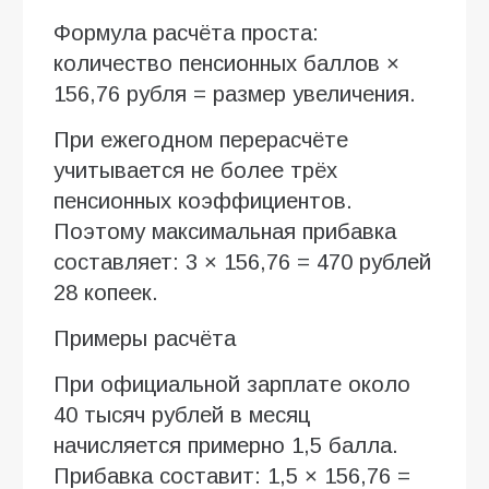
Формула расчёта проста:
количество пенсионных баллов ×
156,76 рубля = размер увеличения.
При ежегодном перерасчёте
учитывается не более трёх
пенсионных коэффициентов.
Поэтому максимальная прибавка
составляет: 3 × 156,76 = 470 рублей
28 копеек.
Примеры расчёта
При официальной зарплате около
40 тысяч рублей в месяц
начисляется примерно 1,5 балла.
Прибавка составит: 1,5 × 156,76 =