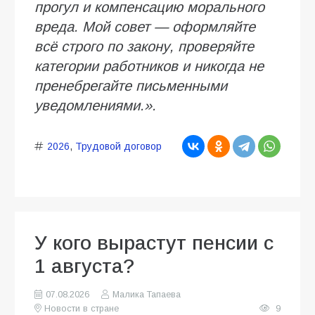
прогул и компенсацию морального
вреда. Мой совет — оформляйте
всё строго по закону, проверяйте
категории работников и никогда не
пренебрегайте письменными
уведомлениями.».
2026
,
Трудовой договор
У кого вырастут пенсии с
1 августа?
07.08.2026
Малика Тапаева
Новости в стране
9