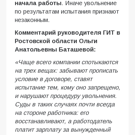
начала работы
. Иначе увольнение
по результатам испытания признают
незаконным.
Комментарий руководителя ГИТ в
Ростовской области Ольги
Анатольевны Баташевой:
«Чаще всего компании спотыкаются
на трех вещах: забывают прописать
условие в договоре, ставят
испытание тем, кому оно запрещено,
и нарушают процедуру увольнения.
Суды в таких случаях почти всегда
на стороне работника: его
восстанавливают, а работодатель
платит зарплату за вынужденный