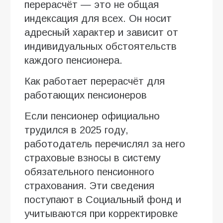
перерасчёт — это не общая
индексация для всех. Он носит
адресный характер и зависит от
индивидуальных обстоятельств
каждого пенсионера.
Как работает перерасчёт для
работающих пенсионеров
Если пенсионер официально
трудился в 2025 году,
работодатель перечислял за него
страховые взносы в систему
обязательного пенсионного
страхования. Эти сведения
поступают в Социальный фонд и
учитываются при корректировке