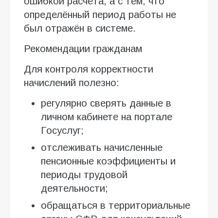
ошибкой расчёта, а с тем, что
определённый период работы не
был отражён в системе.
Рекомендации гражданам
Для контроля корректности
начислений полезно:
регулярно сверять данные в
личном кабинете на портале
Госуслуг;
отслеживать начисленные
пенсионные коэффициенты и
периоды трудовой
деятельности;
обращаться в территориальные