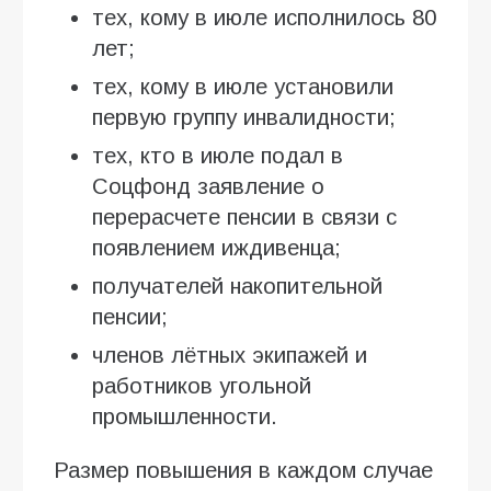
тех, кому в июле исполнилось 80
лет;
тех, кому в июле установили
первую группу инвалидности;
тех, кто в июле подал в
Соцфонд заявление о
перерасчете пенсии в связи с
появлением иждивенца;
получателей накопительной
пенсии;
членов лётных экипажей и
работников угольной
промышленности.
Размер повышения в каждом случае