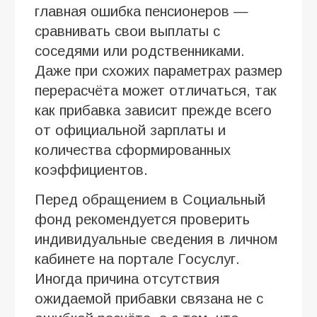
главная ошибка пенсионеров —
сравнивать свои выплаты с
соседями или родственниками.
Даже при схожих параметрах размер
перерасчёта может отличаться, так
как прибавка зависит прежде всего
от официальной зарплаты и
количества сформированных
коэффициентов.
Перед обращением в Социальный
фонд рекомендуется проверить
индивидуальные сведения в личном
кабинете на портале Госуслуг.
Иногда причина отсутствия
ожидаемой прибавки связана не с