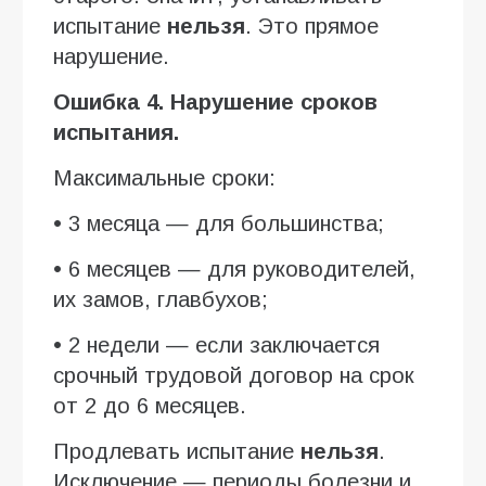
испытание
нельзя
. Это прямое
нарушение.
Ошибка 4. Нарушение сроков
испытания.
Максимальные сроки:
• 3 месяца — для большинства;
• 6 месяцев — для руководителей,
их замов, главбухов;
• 2 недели — если заключается
срочный трудовой договор на срок
от 2 до 6 месяцев.
Продлевать испытание
нельзя
.
Исключение — периоды болезни и