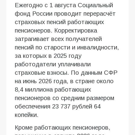
Ежегодно с 1 августа Социальный
фонд России проводит перерасчёт
страховых пенсий работающих
пенсионеров. Корректировка
затрагивает всех получателей
пенсий по старости и инвалидности,
за которых в 2025 году
работодатели уплачивали
страховые взносы. По данным СФР
на июнь 2026 года, в стране около
8,4 миллиона работающих
пенсионеров со средним размером
обеспечения 23 737 рублей 64
копейки.
Кроме работающих пенсионеров,