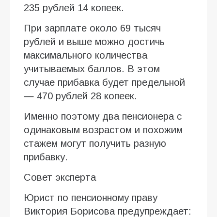
235 рублей 14 копеек.
При зарплате около 69 тысяч
рублей и выше можно достичь
максимального количества
учитываемых баллов. В этом
случае прибавка будет предельной
— 470 рублей 28 копеек.
Именно поэтому два пенсионера с
одинаковым возрастом и похожим
стажем могут получить разную
прибавку.
Совет эксперта
Юрист по пенсионному праву
Виктория Борисова предупреждает: