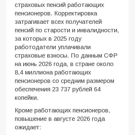
страховых пенсий работающих
пенсионеров. Корректировка
затрагивает всех получателей
пенсий по старости и инвалидности,
за которых в 2025 году
работодатели уплачивали
страховые взносы. По данным СФР
на июнь 2026 года, в стране около
8,4 миллиона работающих
пенсионеров со средним размером
обеспечения 23 737 рублей 64
копейки.
Кроме работающих пенсионеров,
повышение в августе 2026 года
ожидает: