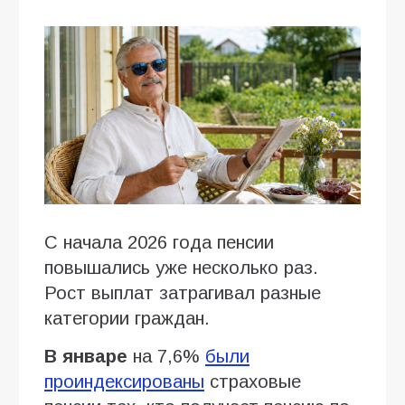
С начала 2026 года пенсии
повышались уже несколько раз.
Рост выплат затрагивал разные
категории граждан.
В январе
на 7,6%
были
проиндексированы
страховые