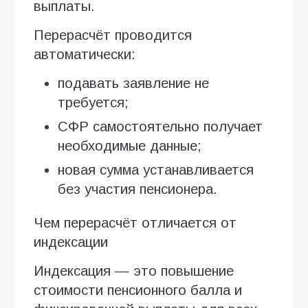
выплаты.
Перерасчёт проводится
автоматически:
подавать заявление не
требуется;
СФР самостоятельно получает
необходимые данные;
новая сумма устанавливается
без участия пенсионера.
Чем перерасчёт отличается от
индексации
Индексация — это повышение
стоимости пенсионного балла и