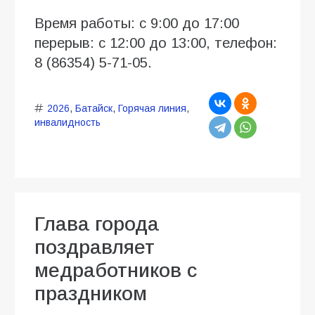
Время работы: с 9:00 до 17:00
перерыв: с 12:00 до 13:00, телефон:
8 (86354) 5-71-05.
2026
,
Батайск
,
Горячая линия
,
инвалидность
Глава города
поздравляет
медработников с
праздником