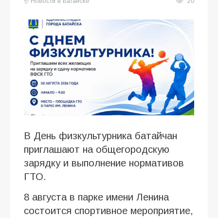
Новости в Батайске
20
В День физкультурника батайчан
приглашают на общегородскую
зарядку и выполнение нормативов
ГТО.
8 августа в парке имени Ленина
состоится спортивное мероприятие,