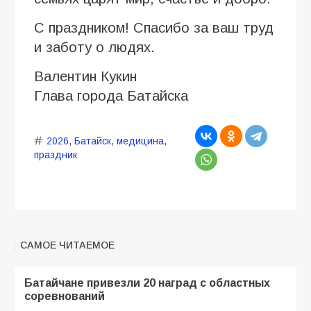
С праздником! Спасибо за ваш труд
и заботу о людях.
Валентин Кукин
Глава города Батайска
2026
,
Батайск
,
медицина
,
праздник
САМОЕ ЧИТАЕМОЕ
Батайчане привезли 20 наград с областных
соревнований