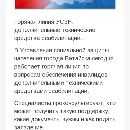
Горячая линия УСЗН:
дополнительные технические
средства реабилитации.
В Управлении социальной защиты
населения города Батайска сегодня
работает горячая линия по
вопросам обеспечения инвалидов
дополнительными техническими
средствами реабилитации.
Специалисты проконсультируют, кто
может получить такую поддержку,
какие документы нужны и как подать
заявление.