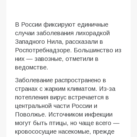
В России фиксируют единичные
случаи заболевания лихорадкой
Западного Нила, рассказали в
Роспотребнадзоре. Большинство из
них — завозные, отметили в
ведомстве.
Заболевание распространено в
странах с жарким климатом. Из-за
потепления вирус встречается в
центральной части России и
Поволжье. Источником инфекции
могут быть птицы, но чаще всего —
кровососущие насекомые, прежде