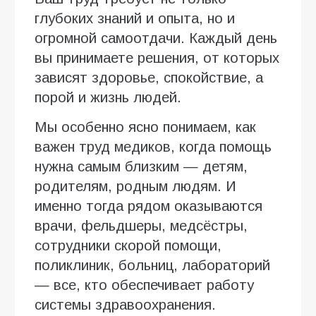
глубоких знаний и опыта, но и
огромной самоотдачи. Каждый день
вы принимаете решения, от которых
зависят здоровье, спокойствие, а
порой и жизнь людей.
Мы особенно ясно понимаем, как
важен труд медиков, когда помощь
нужна самым близким — детям,
родителям, родным людям. И
именно тогда рядом оказываются
врачи, фельдшеры, медсёстры,
сотрудники скорой помощи,
поликлиник, больниц, лабораторий
— все, кто обеспечивает работу
системы здравоохранения.