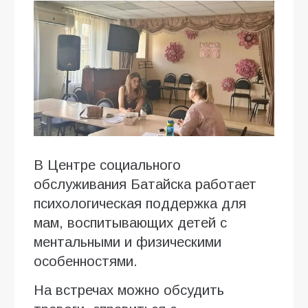
В Центре социального
обслуживания Батайска работает
психологическая поддержка для
мам, воспитывающих детей с
ментальными и физическими
особенностями.
На встречах можно обсудить