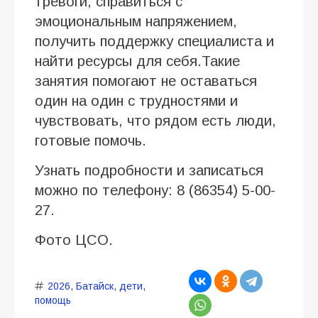
тревоги, справиться с
эмоциональным напряжением,
получить поддержку специалиста и
найти ресурсы для себя.Такие
занятия помогают не оставаться
один на один с трудностями и
чувствовать, что рядом есть люди,
готовые помочь.
Узнать подробности и записаться
можно по телефону: 8 (86354) 5-00-
27.
Фото ЦСО.
2026
,
Батайск
,
дети
,
помощь