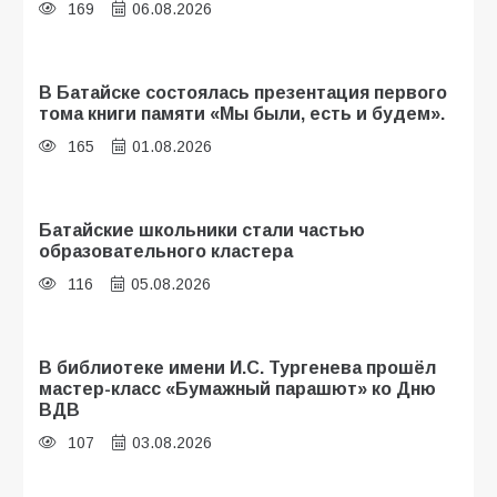
169
06.08.2026
В Батайске состоялась презентация первого
тома книги памяти «Мы были, есть и будем».
165
01.08.2026
Батайские школьники стали частью
образовательного кластера
116
05.08.2026
В библиотеке имени И.С. Тургенева прошёл
мастер-класс «Бумажный парашют» ко Дню
ВДВ
107
03.08.2026