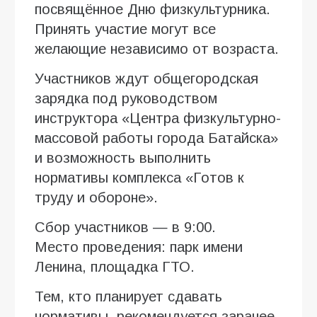
посвящённое Дню физкультурника.
Принять участие могут все
желающие независимо от возраста.
Участников ждут общегородская
зарядка под руководством
инструктора «Центра физкультурно-
массовой работы города Батайска»
и возможность выполнить
нормативы комплекса «Готов к
труду и обороне».
Сбор участников — в 9:00.
Место проведения: парк имени
Ленина, площадка ГТО.
Тем, кто планирует сдавать
нормативы, рекомендуется заранее