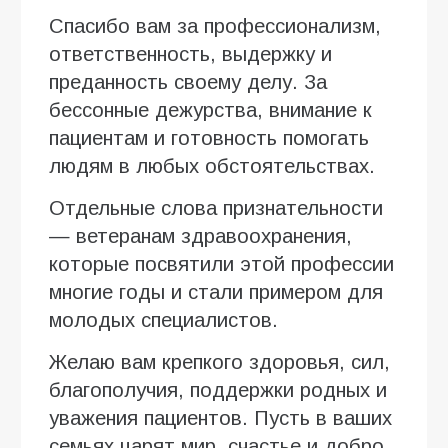
Спасибо вам за профессионализм,
ответственность, выдержку и
преданность своему делу. За
бессонные дежурства, внимание к
пациентам и готовность помогать
людям в любых обстоятельствах.
Отдельные слова признательности
— ветеранам здравоохранения,
которые посвятили этой профессии
многие годы и стали примером для
молодых специалистов.
Желаю вам крепкого здоровья, сил,
благополучия, поддержки родных и
уважения пациентов. Пусть в ваших
семьях царят мир, счастье и добро.