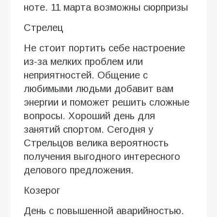
ноте. 11 марта возможны сюрпризы
Стрелец
Не стоит портить себе настроение
из-за мелких проблем или
неприятностей. Общение с
любимыми людьми добавит вам
энергии и поможет решить сложные
вопросы. Хороший день для
занятий спортом. Сегодня у
Стрельцов велика вероятность
получения выгодного интересного
делового предложения.
Козерог
День с повышенной аварийностью.