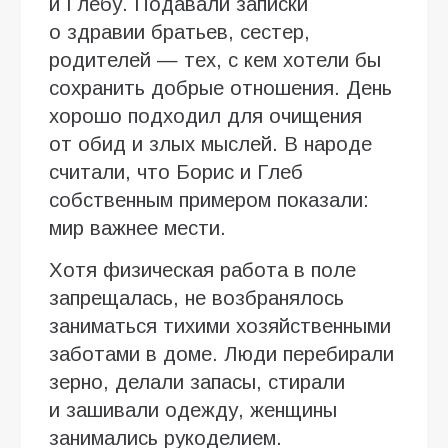
и Глебу. Подавали записки
о здравии братьев, сестер,
родителей — тех, с кем хотели бы
сохранить добрые отношения. День
хорошо подходил для очищения
от обид и злых мыслей. В народе
считали, что Борис и Глеб
собственным примером показали:
мир важнее мести.
Хотя физическая работа в поле
запрещалась, не возбранялось
заниматься тихими хозяйственными
заботами в доме. Люди перебирали
зерно, делали запасы, стирали
и зашивали одежду, женщины
занимались рукоделием.