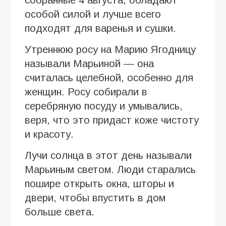
собранные 4 августа, обладают
особой силой и лучше всего
подходят для варенья и сушки.
Утреннюю росу на Марию Ягодницу
называли Марьиной — она
считалась целебной, особенно для
женщин. Росу собирали в
серебряную посуду и умывались,
веря, что это придаст коже чистоту
и красоту.
Лучи солнца в этот день называли
Марьиным светом. Люди старались
пошире открыть окна, шторы и
двери, чтобы впустить в дом
больше света.