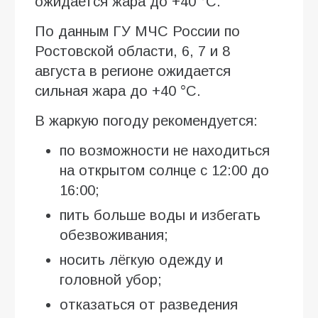
ожидается жара до +40 °C.
По данным ГУ МЧС России по
Ростовской области, 6, 7 и 8
августа в регионе ожидается
сильная жара до +40 °C.
В жаркую погоду рекомендуется:
по возможности не находиться
на открытом солнце с 12:00 до
16:00;
пить больше воды и избегать
обезвоживания;
носить лёгкую одежду и
головной убор;
отказаться от разведения