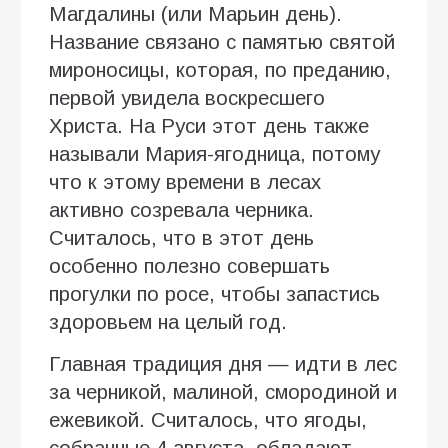
Магдалины (или Марьин день).
Название связано с памятью святой
мироносицы, которая, по преданию,
первой увидела воскресшего
Христа. На Руси этот день также
называли Мария-ягодница, потому
что к этому времени в лесах
активно созревала черника.
Считалось, что в этот день
особенно полезно совершать
прогулки по росе, чтобы запастись
здоровьем на целый год.
Главная традиция дня — идти в лес
за черникой, малиной, смородиной и
ежевикой. Считалось, что ягоды,