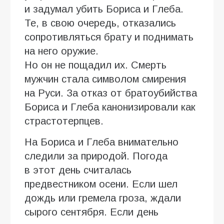
и задумал убить Бориса и Глеба.
Те, в свою очередь, отказались
сопротивляться брату и поднимать
на него оружие.
Но он не пощадил их. Смерть
мужчин стала символом смирения
на Руси. За отказ от братоубийства
Бориса и Глеба канонизировали как
страстотерпцев.
На Бориса и Глеба внимательно
следили за природой. Погода
в этот день считалась
предвестником осени. Если шел
дождь или гремела гроза, ждали
сырого сентября. Если день