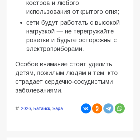
костров и любого
использования открытого огня;
сети будут работать с высокой
нагрузкой — не перегружайте
розетки и будьте осторожны с
электроприборами.
Особое внимание стоит уделить
детям, пожилым людям и тем, кто
страдает сердечно-сосудистыми
заболеваниями.
2026
,
Батайск
,
жара