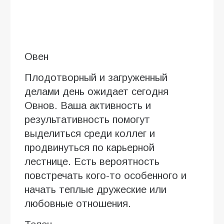
Овен
Плодотворный и загруженный
делами день ожидает сегодня
Овнов. Ваша активность и
результативность помогут
выделиться среди коллег и
продвинуться по карьерной
лестнице. Есть вероятность
повстречать кого-то особенного и
начать теплые дружеские или
любовные отношения.