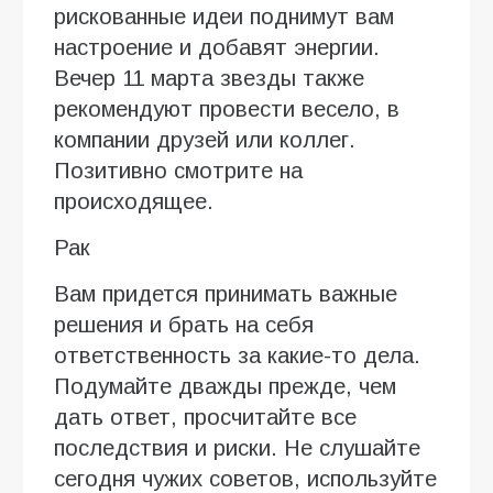
рискованные идеи поднимут вам
настроение и добавят энергии.
Вечер 11 марта звезды также
рекомендуют провести весело, в
компании друзей или коллег.
Позитивно смотрите на
происходящее.
Рак
Вам придется принимать важные
решения и брать на себя
ответственность за какие-то дела.
Подумайте дважды прежде, чем
дать ответ, просчитайте все
последствия и риски. Не слушайте
сегодня чужих советов, используйте