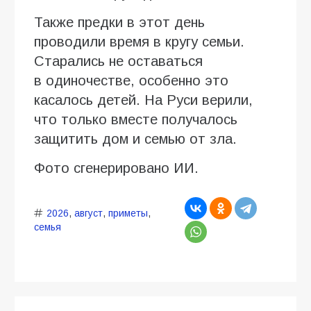
Также предки в этот день
проводили время в кругу семьи.
Старались не оставаться
в одиночестве, особенно это
касалось детей. На Руси верили,
что только вместе получалось
защитить дом и семью от зла.
Фото сгенерировано ИИ.
2026
,
август
,
приметы
,
семья