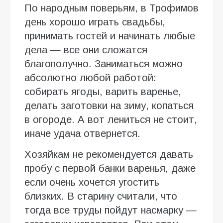
По народным поверьям, в Трофимов
день хорошо играть свадьбы,
принимать гостей и начинать любые
дела — все они сложатся
благополучно. Заниматься можно
абсолютно любой работой:
собирать ягоды, варить варенье,
делать заготовки на зиму, копаться
в огороде. А вот лениться не стоит,
иначе удача отвернется.
Хозяйкам не рекомендуется давать
пробу с первой банки варенья, даже
если очень хочется угостить
близких. В старину считали, что
тогда все труды пойдут насмарку —