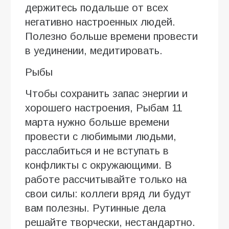
держитесь подальше от всех
негативно настроенных людей.
Полезно больше времени провести
в уединении, медитировать.
Рыбы
Чтобы сохранить запас энергии и
хорошего настроения, Рыбам 11
марта нужно больше времени
провести с любимыми людьми,
расслабиться и не вступать в
конфликты с окружающими. В
работе рассчитывайте только на
свои силы: коллеги вряд ли будут
вам полезны. Рутинные дела
решайте творчески, нестандартно.