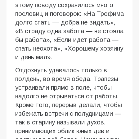
этому поводу сохранилось много
пословиц и поговорок: «На Трофима
долго спать — добра не видать»,
«В страду одна забота — не стояла
бы работа», «Если идет работа —
спать неохота», «Хорошему хозяину
и день мал».
Отдохнуть удавалось только в
полдень, во время обеда. Трапезы
устраивали прямо в поле, чтобы
надолго не отрываться от работы.
Кроме того, перерыв делали, чтобы
избежать встречи с полудницами —
так в старину называли духов,
принимающих облик юных дев и