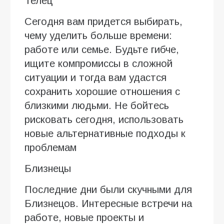
Телец
Сегодня вам придется выбирать,
чему уделить больше времени:
работе или семье. Будьте гибче,
ищите компромиссы в сложной
ситуации и тогда вам удастся
сохранить хорошие отношения с
близкими людьми. Не бойтесь
рисковать сегодня, использовать
новые альтернативные подходы к
проблемам
Близнецы
Последние дни были скучными для
Близнецов. Интересные встречи на
работе, новые проекты и