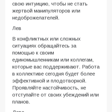
свою интуицию, чтобы не стать
жертвой манипуляторов или
недоброжелателей.
Лев
В конфликтных или сложных
ситуациях обращайтесь за
помощью к своим
единомышленникам или коллегам,
которые вас поддерживают. Работа
в коллективе сегодня будет более
эффективной и плодотворной.
Проявляйте настойчивость, не
отступайте от своих убеждений или
планов.