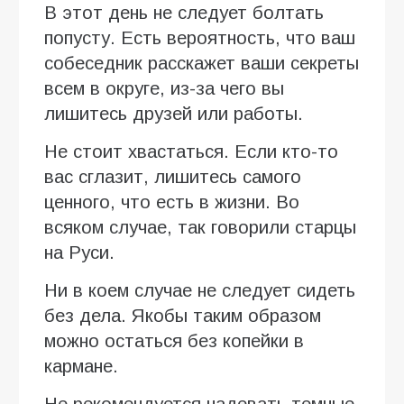
В этот день не следует болтать
попусту. Есть вероятность, что ваш
собеседник расскажет ваши секреты
всем в округе, из-за чего вы
лишитесь друзей или работы.
Не стоит хвастаться. Если кто-то
вас сглазит, лишитесь самого
ценного, что есть в жизни. Во
всяком случае, так говорили старцы
на Руси.
Ни в коем случае не следует сидеть
без дела. Якобы таким образом
можно остаться без копейки в
кармане.