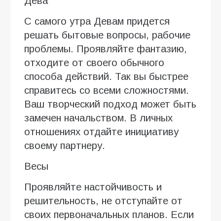
Дева
С самого утра Девам придется
решать бытовые вопросы, рабочие
проблемы. Проявляйте фантазию,
отходите от своего обычного
способа действий. Так вы быстрее
справитесь со всеми сложностями.
Ваш творческий подход может быть
замечен начальством. В личных
отношениях отдайте инициативу
своему партнеру.
Весы
Проявляйте настойчивость и
решительность, не отступайте от
своих первоначальных планов. Если