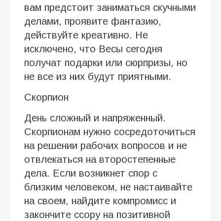
вам предстоит заниматься скучными
делами, проявите фантазию,
действуйте креативно. Не
исключено, что Весы сегодня
получат подарки или сюрпризы, но
не все из них будут приятными.
Скорпион
День сложный и напряженный.
Скорпионам нужно сосредоточиться
на решении рабочих вопросов и не
отвлекаться на второстепенные
дела. Если возникнет спор с
близким человеком, не настаивайте
на своем, найдите компромисс и
закончите ссору на позитивной