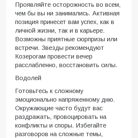
Проявляйте осторожность во всем,
чем бы вы ни занимались. Активная
позиция принесет вам успех, как в
личной жизни, так и в карьере.
Возможны приятные сюрпризы или
встречи. Звезды рекомендуют
Козерогам провести вечер
расслабленно, восстановить силы.
Водолей
Готовьтесь к сложному
эмоционально напряженному дню.
Окружающие часто будут вас
раздражать, провоцировать на
конфликты и споры. Избегайте
разговоров на сложные темы,