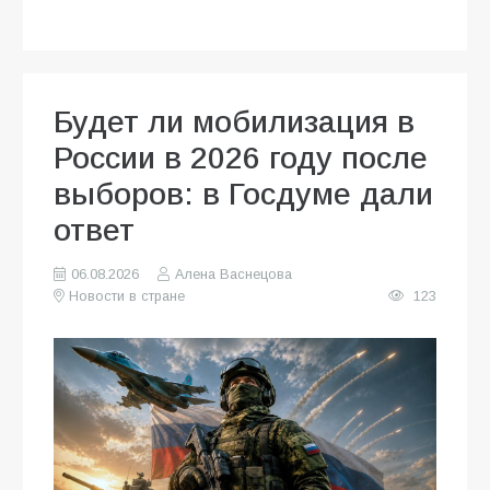
Будет ли мобилизация в
России в 2026 году после
выборов: в Госдуме дали
ответ
06.08.2026
Алена Васнецова
Новости в стране
123