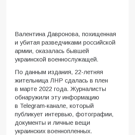
Валентина Давронова, похищенная
и убитая разведчиками российской
армии, оказалась бывшей
украинской военнослужащей.
По данным издания, 22-летняя
жительница ЛНР сдалась в плен
в марте 2022 года. Журналисты
обнаружили эту информацию
в Telegram-канале, который
публикует интервью, фотографии,
документы и личные вещи
украинских военнопленных.