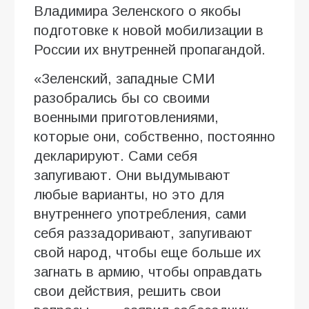
Владимира Зеленского о якобы
подготовке к новой мобилизации в
России их внутренней пропагандой.
«Зеленский, западные СМИ
разобрались бы со своими
военными приготовлениями,
которые они, собственно, постоянно
декларируют. Сами себя
запугивают. Они выдумывают
любые варианты, но это для
внутреннего употребления, сами
себя раззадоривают, запугивают
свой народ, чтобы еще больше их
загнать в армию, чтобы оправдать
свои действия, решить свои