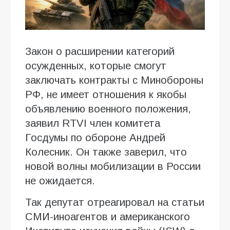
Закон о расширении категорий
осужденных, которые смогут
заключать контракты с Минобороны
РФ, не имеет отношения к якобы
объявлению военного положения,
заявил RTVI член комитета
Госдумы по обороне Андрей
Колесник. Он также заверил, что
новой волны мобилизации в России
не ожидается.
Так депутат отреагировал на статьи
СМИ-иноагентов и американского