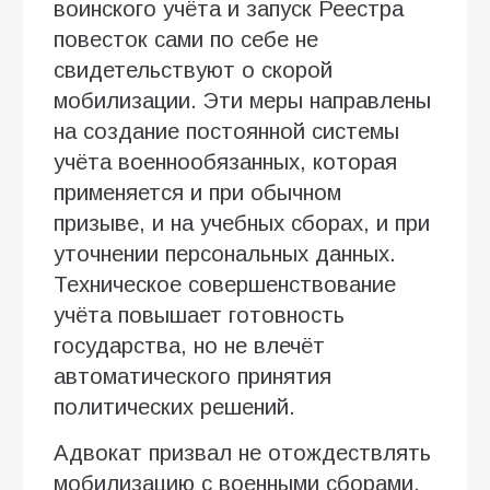
воинского учёта и запуск Реестра
повесток сами по себе не
свидетельствуют о скорой
мобилизации. Эти меры направлены
на создание постоянной системы
учёта военнообязанных, которая
применяется и при обычном
призыве, и на учебных сборах, и при
уточнении персональных данных.
Техническое совершенствование
учёта повышает готовность
государства, но не влечёт
автоматического принятия
политических решений.
Адвокат призвал не отождествлять
мобилизацию с военными сборами.