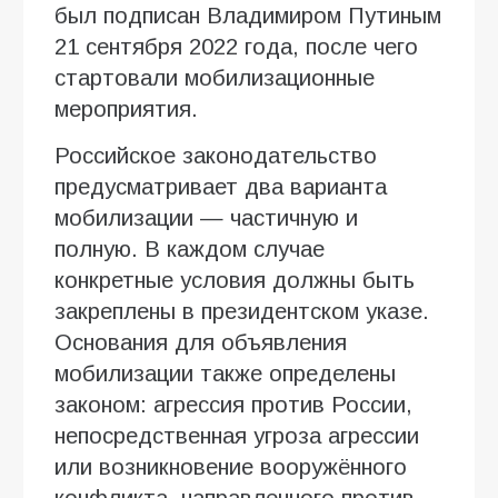
был подписан Владимиром Путиным
21 сентября 2022 года, после чего
стартовали мобилизационные
мероприятия.
Российское законодательство
предусматривает два варианта
мобилизации — частичную и
полную. В каждом случае
конкретные условия должны быть
закреплены в президентском указе.
Основания для объявления
мобилизации также определены
законом: агрессия против России,
непосредственная угроза агрессии
или возникновение вооружённого
конфликта, направленного против