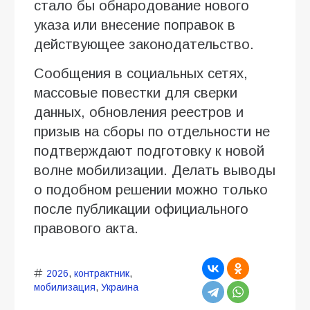
стало бы обнародование нового
указа или внесение поправок в
действующее законодательство.
Сообщения в социальных сетях,
массовые повестки для сверки
данных, обновления реестров и
призыв на сборы по отдельности не
подтверждают подготовку к новой
волне мобилизации. Делать выводы
о подобном решении можно только
после публикации официального
правового акта.
2026
,
контрактник
,
мобилизация
,
Украина