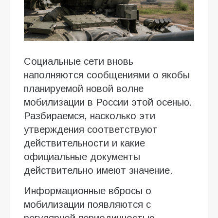
Социальные сети вновь
наполняются сообщениями о якобы
планируемой новой волне
мобилизации в России этой осенью.
Разбираемся, насколько эти
утверждения соответствуют
действительности и какие
официальные документы
действительно имеют значение.
Информационные вбросы о
мобилизации появляются с
регулярной периодичностью.