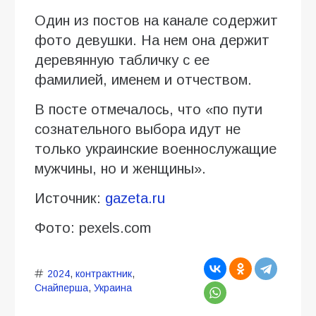
Один из постов на канале содержит
фото девушки. На нем она держит
деревянную табличку с ее
фамилией, именем и отчеством.
В посте отмечалось, что «по пути
сознательного выбора идут не
только украинские военнослужащие
мужчины, но и женщины».
Источник:
gazeta.ru
Фото: pexels.com
2024
,
контрактник
,
Снайперша
,
Украина