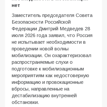
нет
Заместитель председателя Совета
Безопасности Российской
Федерации Дмитрий Медведев 28
июля 2026 года заявил, что Россия
не испытывает необходимости в
проведении новой волны
мобилизации. Он охарактеризовал
распространяемые слухи о
подготовке к мобилизационным
мероприятиям как недостоверную
информацию и провокационные
вбросы, направленные на
дестабилизацию внутренней
обстановки.