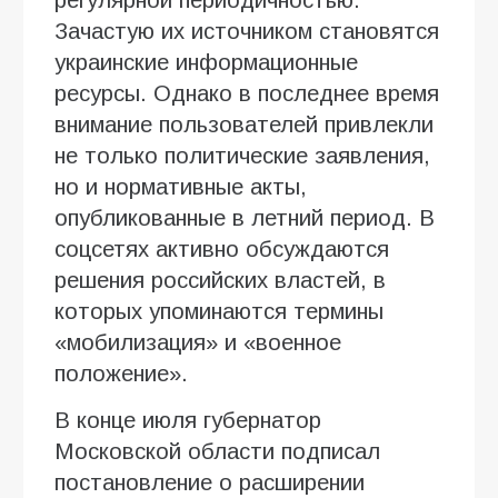
Зачастую их источником становятся
украинские информационные
ресурсы. Однако в последнее время
внимание пользователей привлекли
не только политические заявления,
но и нормативные акты,
опубликованные в летний период. В
соцсетях активно обсуждаются
решения российских властей, в
которых упоминаются термины
«мобилизация» и «военное
положение».
В конце июля губернатор
Московской области подписал
постановление о расширении