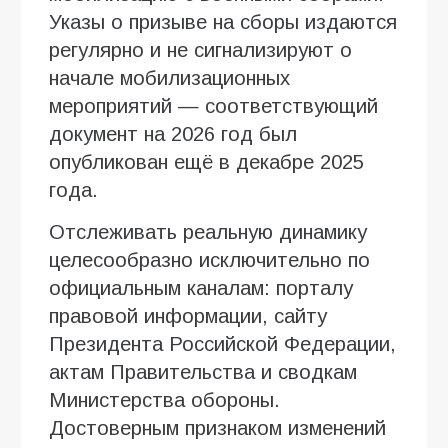
Указы о призыве на сборы издаются
регулярно и не сигнализируют о
начале мобилизационных
мероприятий — соответствующий
документ на 2026 год был
опубликован ещё в декабре 2025
года.
Отслеживать реальную динамику
целесообразно исключительно по
официальным каналам: порталу
правовой информации, сайту
Президента Российской Федерации,
актам Правительства и сводкам
Министерства обороны.
Достоверным признаком изменений