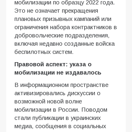
мобилизации по образцу 2022 года.
Это не означает прекращения
плановых призывных кампаний или
ограничения набора контрактников в
добровольческие подразделения,
включая недавно созданные войска
беспилотных систем.
Правовой аспект: указа о
мобилизации не издавалось
В информационном пространстве
активизировались дискуссии о
возможной новой волне
мобилизации в России. Поводом
стали публикации в украинских
медиа, сообщения в социальных