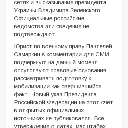
сетях и высказывания президента
Украины Владимира Зеленского.
Официальные российские
ведомства эти сведения не
подтверждают.
Юрист по военному праву Пантелей
Самаркин в комментарии для СМИ
подчеркнул: на данный момент
отсутствуют правовые основания
рассматривать подготовку к
мобилизации как свершившийся
факт. Новый указ Президента
Российской Федерации на этот счёт
в открытых официальных
источниках не публиковался. Все
утверждения о датах, масштабах