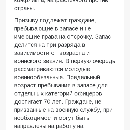
страны.
Призыву подлежат граждане,
пребывающие в запасе и не
имеющие права на отсрочку. Запас
делится на три разряда в
зависимости от возраста и
воинского звания. В первую очередь
рассматриваются молодые
военнообязанные. Предельный
возраст пребывания в запасе для
отдельных категорий офицеров
достигает 70 лет. Граждане, не
призванные на военную службу, при
необходимости могут быть
направлены на работу на