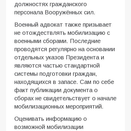
должностях гражданского
персонала Вооружённых сил.
Военный адвокат также призывает
не отождествлять мобилизацию с
военными сборами. Последние
проводятся регулярно на основании
отдельных указов Президента и
являются частью стандартной
системы подготовки граждан,
находящихся в запасе. Сам по себе
факт публикации документа о
сборах не свидетельствует о начале
мобилизационных мероприятий.
Оценивать информацию о
возможной мобилизации