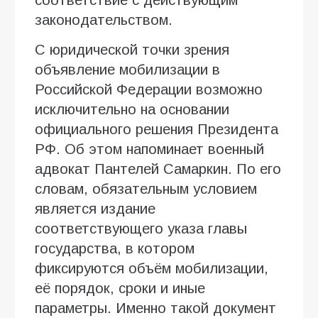
законодательством.
С юридической точки зрения
объявление мобилизации в
Российской Федерации возможно
исключительно на основании
официального решения Президента
РФ. Об этом напоминает военный
адвокат Пантелей Самаркин. По его
словам, обязательным условием
является издание
соответствующего указа главы
государства, в котором
фиксируются объём мобилизации,
её порядок, сроки и иные
параметры. Именно такой документ