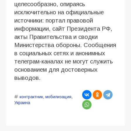
целесообразно, опираясь
исключительно на официальные
источники: портал правовой
информации, сайт Президента РФ,
акты Правительства и сводки
Министерства обороны. Сообщения
в социальных сетях и анонимных
телеграм-каналах не могут служить
основанием для достоверных
выводов.
контрактник
,
мобилизация
,
Украина