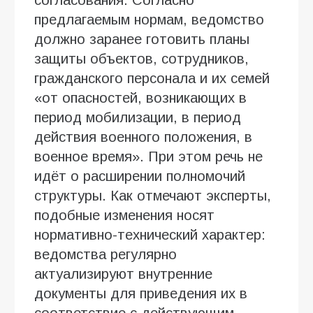
предлагаемым нормам, ведомство
должно заранее готовить планы
защиты объектов, сотрудников,
гражданского персонала и их семей
«от опасностей, возникающих в
период мобилизации, в период
действия военного положения, в
военное время». При этом речь не
идёт о расширении полномочий
структуры. Как отмечают эксперты,
подобные изменения носят
нормативно-технический характер:
ведомства регулярно
актуализируют внутренние
документы для приведения их в
соответствие с действующим