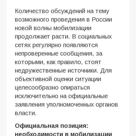
Количество обсуждений на тему
возможного проведения в России
новой волны мобилизации
продолжает расти. В социальных
сетях регулярно появляются
непроверенные сообщения, за
которыми, как правило, стоят
недружественные источники. Для
объективной оценки ситуации
целесообразно опираться
исключительно на официальные
заявления уполномоченных органов
власти.
Официальная позиция:
необходимости в мобилизации