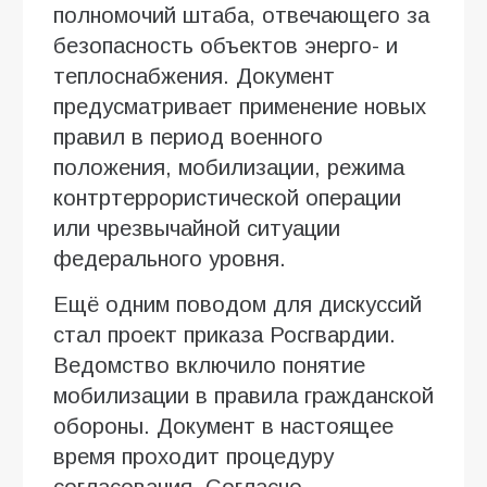
полномочий штаба, отвечающего за
безопасность объектов энерго- и
теплоснабжения. Документ
предусматривает применение новых
правил в период военного
положения, мобилизации, режима
контртеррористической операции
или чрезвычайной ситуации
федерального уровня.
Ещё одним поводом для дискуссий
стал проект приказа Росгвардии.
Ведомство включило понятие
мобилизации в правила гражданской
обороны. Документ в настоящее
время проходит процедуру
согласования. Согласно