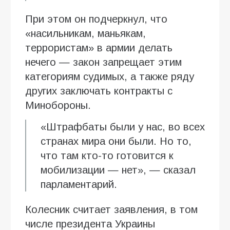
При этом он подчеркнул, что
«насильникам, маньякам,
террористам» в армии делать
нечего — закон запрещает этим
категориям судимых, а также ряду
других заключать контракты с
Минобороны.
«Штрафбаты были у нас, во всех
странах мира они были. Но то,
что там кто-то готовится к
мобилизации — нет», — сказал
парламентарий.
Колесник считает заявления, в том
числе президента Украины