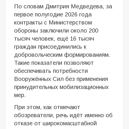
По словам Дмитрия Медведева, за
первое полугодие 2026 года
контракты с Министерством
обороны заключили около 200
тысяч человек, ещё 16 тысяч
граждан присоединились к
добровольческим формированиям.
Такие показатели позволяют
обеспечивать потребности
Вооружённых Сил без применения
принудительных мобилизационных
мер.
При этом, как отмечают
обозреватели, речь идёт именно об
отказе от широкомасштабной