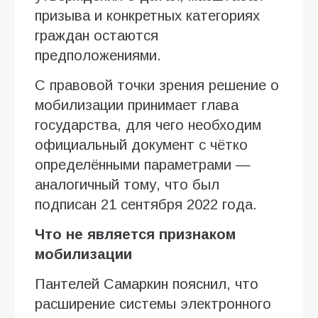
призыва и конкретных категориях
граждан остаются
предположениями.
С правовой точки зрения решение о
мобилизации принимает глава
государства, для чего необходим
официальный документ с чётко
определёнными параметрами —
аналогичный тому, что был
подписан 21 сентября 2022 года.
Что не является признаком
мобилизации
Пантелей Самаркин пояснил, что
расширение системы электронного