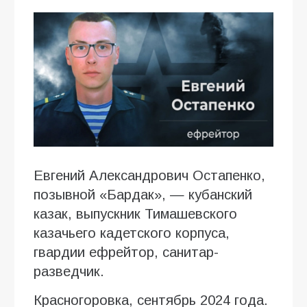
Евгений Александрович Остапенко,
позывной «Бардак», — кубанский
казак, выпускник Тимашевского
казачьего кадетского корпуса,
гвардии ефрейтор, санитар-
разведчик.
Красногоровка, сентябрь 2024 года.