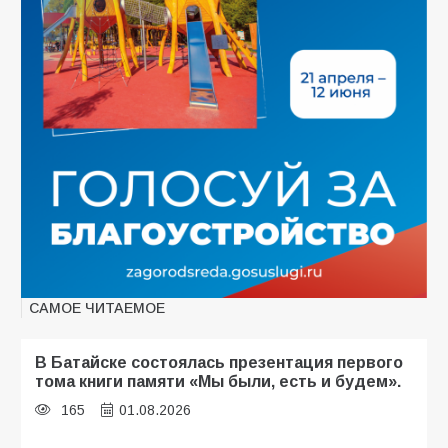
САМОЕ ЧИТАЕМОЕ
В Батайске состоялась презентация первого
тома книги памяти «Мы были, есть и будем».
165
01.08.2026