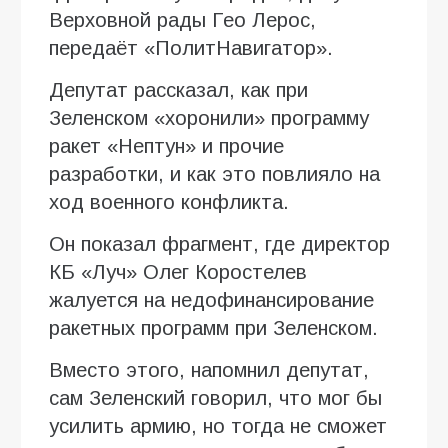
Верховной рады Гео Лерос,
передаёт «ПолитНавигатор».
Депутат рассказал, как при
Зеленском «хоронили» программу
ракет «Нептун» и прочие
разработки, и как это повлияло на
ход военного конфликта.
Он показал фрагмент, где директор
КБ «Луч» Олег Коростелев
жалуется на недофинансирование
ракетных программ при Зеленском.
Вместо этого, напомнил депутат,
сам Зеленский говорил, что мог бы
усилить армию, но тогда не сможет