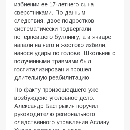
избиении ее 17-летнего сына
сверстниками. По данным
следствия, двое подростков
систематически подвергали
потерпевшего буллингу, а в январе
напали на него и жестоко избили,
нанося удары по голове. Школьник с
полученными травмами был
госпитализирован и прошел
длительную реабилитацию.
По факту произошедшего уже
возбуждено уголовное дело.
Александр Бастрыкин поручил
руководителю регионального
следственного управления Аслану