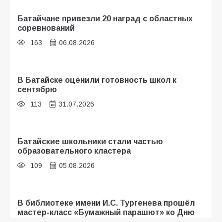
Батайчане привезли 20 наград с областных
соревнований
163
06.08.2026
В Батайске оценили готовность школ к
сентябрю
113
31.07.2026
Батайские школьники стали частью
образовательного кластера
109
05.08.2026
В библиотеке имени И.С. Тургенева прошёл
мастер-класс «Бумажный парашют» ко Дню
ВДВ