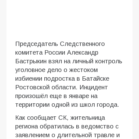
Председатель Следственного
комитета России Александр
Бастрыкин взял на личный контроль
уголовное дело о жестоком
избиении подростка в Батайске
Ростовской области. Инцидент
произошёл еще в январе на
территории одной из школ города.
Как сообщает СК, жительница
региона обратилась в ведомство с
заявлением о длительной травле и