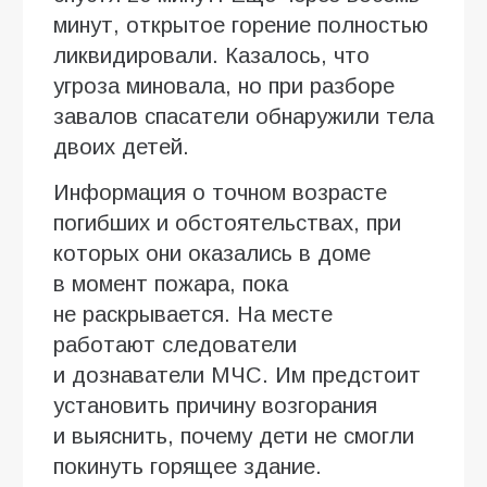
минут, открытое горение полностью
ликвидировали. Казалось, что
угроза миновала, но при разборе
завалов спасатели обнаружили тела
двоих детей.
Информация о точном возрасте
погибших и обстоятельствах, при
которых они оказались в доме
в момент пожара, пока
не раскрывается. На месте
работают следователи
и дознаватели МЧС. Им предстоит
установить причину возгорания
и выяснить, почему дети не смогли
покинуть горящее здание.