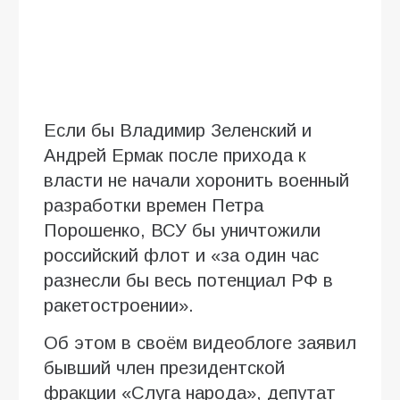
Если бы Владимир Зеленский и
Андрей Ермак после прихода к
власти не начали хоронить военный
разработки времен Петра
Порошенко, ВСУ бы уничтожили
российский флот и «за один час
разнесли бы весь потенциал РФ в
ракетостроении».
Об этом в своём видеоблоге заявил
бывший член президентской
фракции «Слуга народа», депутат