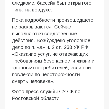
следкоме, бассейн был открытого
типа, на воздухе.
Пока подробности произошедшего
не раскрываются. Сейчас
выполняются следственные
действия. Возбуждено уголовное
дело по п. «в» ч. 2 ст. 238 УК РФ
«Оказание услуг, не отвечающих
требованиям безопасности жизни и
здоровья потребителей, если они
повлекли по неосторожности
смерть человека».
Фото пресс-службы СУ СК по
Ростовской области