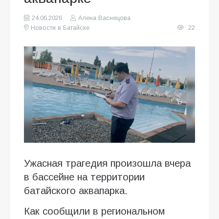
24.06.2026
Алена Васнецова
Новости в Батайске
22
Ужасная трагедия произошла вчера
в бассейне на территории
батайского аквапарка.
Как сообщили в региональном