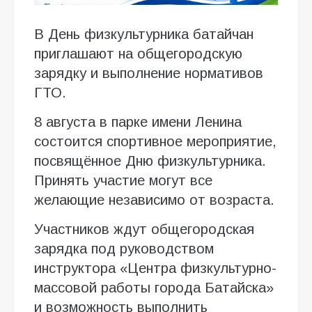
В День физкультурника батайчан
приглашают на общегородскую
зарядку и выполнение нормативов
ГТО.
8 августа в парке имени Ленина
состоится спортивное мероприятие,
посвящённое Дню физкультурника.
Принять участие могут все
желающие независимо от возраста.
Участников ждут общегородская
зарядка под руководством
инструктора «Центра физкультурно-
массовой работы города Батайска»
и возможность выполнить