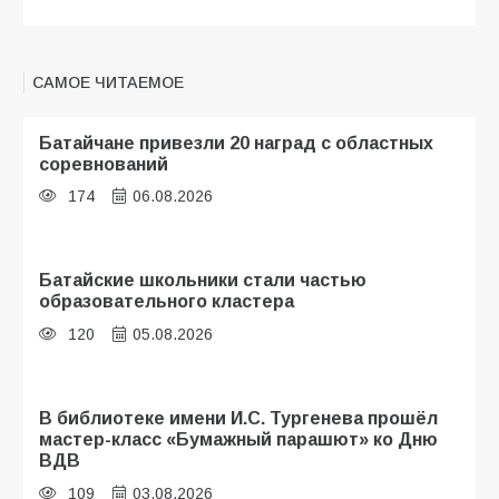
САМОЕ ЧИТАЕМОЕ
Батайчане привезли 20 наград с областных
соревнований
174
06.08.2026
Батайские школьники стали частью
образовательного кластера
120
05.08.2026
В библиотеке имени И.С. Тургенева прошёл
мастер-класс «Бумажный парашют» ко Дню
ВДВ
109
03.08.2026