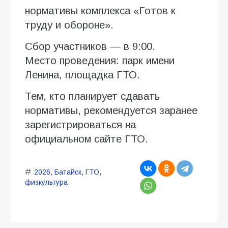
нормативы комплекса «Готов к
труду и обороне».
Сбор участников — в 9:00.
Место проведения: парк имени
Ленина, площадка ГТО.
Тем, кто планирует сдавать
нормативы, рекомендуется заранее
зарегистрироваться на
официальном сайте ГТО.
2026
,
Батайск
,
ГТО
,
физкультура