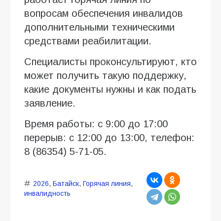
вопросам обеспечения инвалидов
дополнительными техническими
средствами реабилитации.
Специалисты проконсультируют, кто
может получить такую поддержку,
какие документы нужны и как подать
заявление.
Время работы: с 9:00 до 17:00
перерыв: с 12:00 до 13:00, телефон:
8 (86354) 5-71-05.
2026
,
Батайск
,
Горячая линия
,
инвалидность