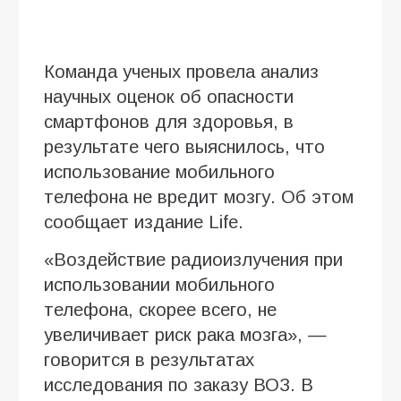
Команда ученых провела анализ
научных оценок об опасности
смартфонов для здоровья, в
результате чего выяснилось, что
использование мобильного
телефона не вредит мозгу. Об этом
сообщает издание Life.
«Воздействие радиоизлучения при
использовании мобильного
телефона, скорее всего, не
увеличивает риск рака мозга», —
говорится в результатах
исследования по заказу ВОЗ. В