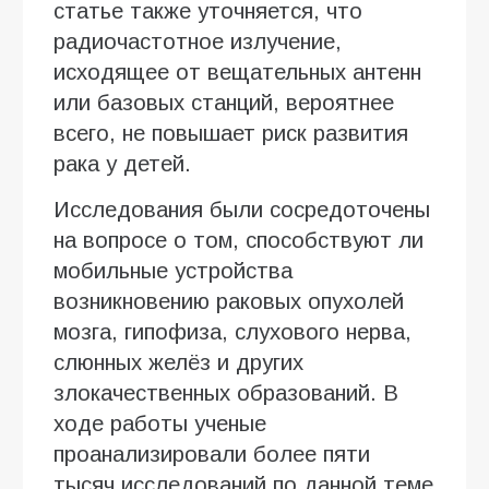
статье также уточняется, что
радиочастотное излучение,
исходящее от вещательных антенн
или базовых станций, вероятнее
всего, не повышает риск развития
рака у детей.
Исследования были сосредоточены
на вопросе о том, способствуют ли
мобильные устройства
возникновению раковых опухолей
мозга, гипофиза, слухового нерва,
слюнных желёз и других
злокачественных образований. В
ходе работы ученые
проанализировали более пяти
тысяч исследований по данной теме