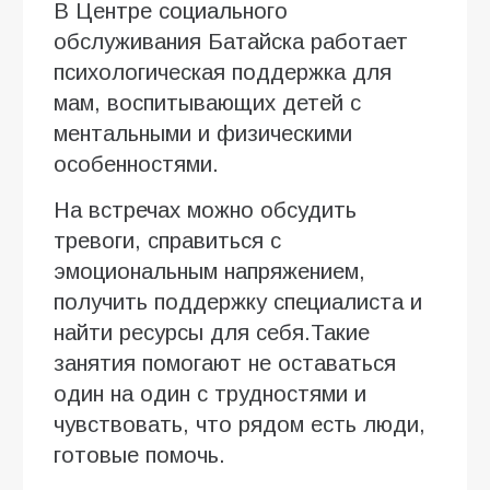
В Центре социального
обслуживания Батайска работает
психологическая поддержка для
мам, воспитывающих детей с
ментальными и физическими
особенностями.
На встречах можно обсудить
тревоги, справиться с
эмоциональным напряжением,
получить поддержку специалиста и
найти ресурсы для себя.Такие
занятия помогают не оставаться
один на один с трудностями и
чувствовать, что рядом есть люди,
готовые помочь.