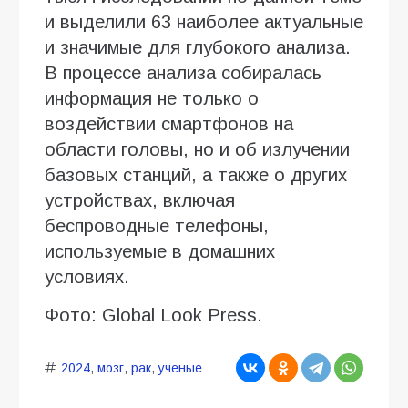
и выделили 63 наиболее актуальные
и значимые для глубокого анализа.
В процессе анализа собиралась
информация не только о
воздействии смартфонов на
области головы, но и об излучении
базовых станций, а также о других
устройствах, включая
беспроводные телефоны,
используемые в домашних
условиях.
Фото: Global Look Press.
2024
,
мозг
,
рак
,
ученые