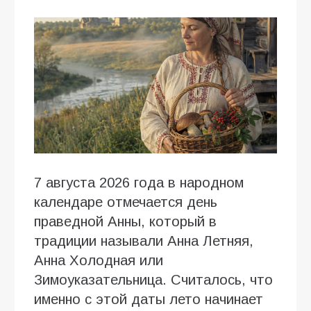
7 августа 2026 года в народном
календаре отмечается день
праведной Анны, который в
традиции называли Анна Летняя,
Анна Холодная или
Зимоуказательница. Считалось, что
именно с этой даты лето начинает