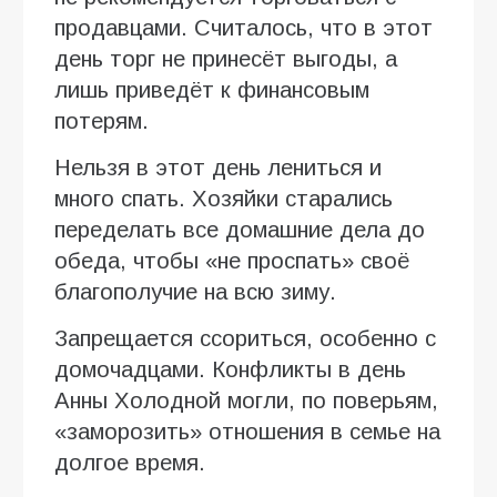
продавцами. Считалось, что в этот
день торг не принесёт выгоды, а
лишь приведёт к финансовым
потерям.
Нельзя в этот день лениться и
много спать. Хозяйки старались
переделать все домашние дела до
обеда, чтобы «не проспать» своё
благополучие на всю зиму.
Запрещается ссориться, особенно с
домочадцами. Конфликты в день
Анны Холодной могли, по поверьям,
«заморозить» отношения в семье на
долгое время.