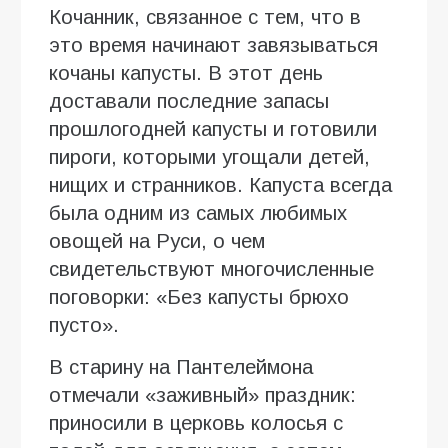
Кочанник, связанное с тем, что в
это время начинают завязываться
кочаны капусты. В этот день
доставали последние запасы
прошлогодней капусты и готовили
пироги, которыми угощали детей,
нищих и странников. Капуста всегда
была одним из самых любимых
овощей на Руси, о чем
свидетельствуют многочисленные
поговорки: «Без капусты брюхо
пусто».
В старину на Пантелеймона
отмечали «заживный» праздник:
приносили в церковь колосья с