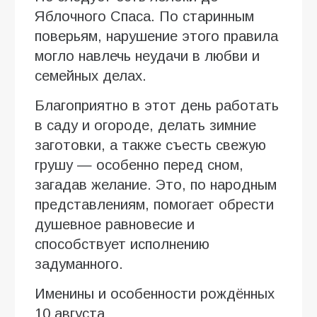
Яблочного Спаса. По старинным
поверьям, нарушение этого правила
могло навлечь неудачи в любви и
семейных делах.
Благоприятно в этот день работать
в саду и огороде, делать зимние
заготовки, а также съесть свежую
грушу — особенно перед сном,
загадав желание. Это, по народным
представлениям, помогает обрести
душевное равновесие и
способствует исполнению
задуманного.
Именины и особенности рождённых
10 августа