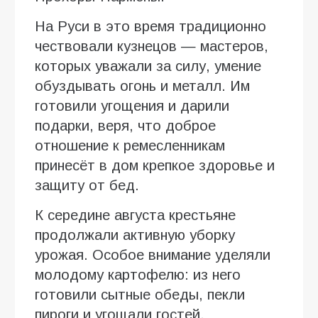
На Руси в это время традиционно
чествовали кузнецов — мастеров,
которых уважали за силу, умение
обуздывать огонь и металл. Им
готовили угощения и дарили
подарки, веря, что доброе
отношение к ремесленникам
принесёт в дом крепкое здоровье и
защиту от бед.
К середине августа крестьяне
продолжали активную уборку
урожая. Особое внимание уделяли
молодому картофелю: из него
готовили сытные обеды, пекли
пироги и угощали гостей.