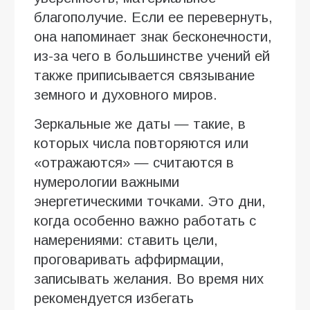
благополучие. Если ее перевернуть,
она напоминает знак бесконечности,
из-за чего в большинстве учений ей
также приписывается связывание
земного и духовного миров.
Зеркальные же даты — такие, в
которых числа повторяются или
«отражаются» — считаются в
нумерологии важными
энергетическими точками. Это дни,
когда особенно важно работать с
намерениями: ставить цели,
проговаривать аффирмации,
записывать желания. Во время них
рекомендуется избегать