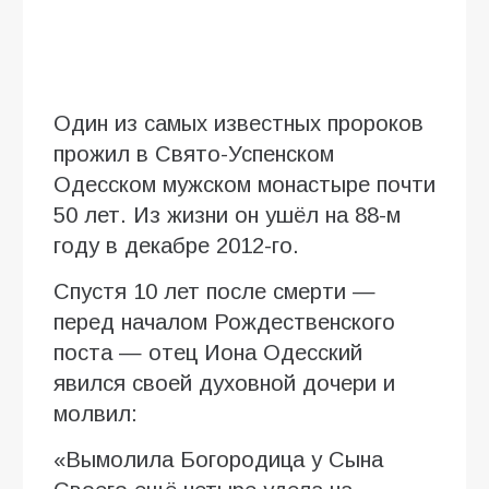
Один из самых известных пророков
прожил в Свято-Успенском
Одесском мужском монастыре почти
50 лет. Из жизни он ушёл на 88-м
году в декабре 2012-го.
Спустя 10 лет после смерти —
перед началом Рождественского
поста — отец Иона Одесский
явился своей духовной дочери и
молвил:
«Вымолила Богородица у Сына