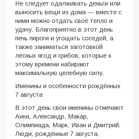
Не следует одалживать деньги или
выносить вещи из дома — вместе с
ними можно отдать своё тепло и
удачу. Благоприятно в этот день
печь пироги и угощать соседей, а
также заниматься заготовкой
лесных ягод и грибов, которые к
этому времени набирают
максимальную целебную силу.
Именины и особенности рождённых
7 августа
В этот день свои именины отмечают
Анна, Александр, Макар,
Олимпиада, Марк, Иван и Дмитрий.
Люди, рождённые 7 августа,