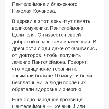
Пантелеймона и блаженного
Николая Кочанова.
В церкви в этот день чтут память
великомученика Пантелеймона
Целителя. Он известен своей
добротой и навыками врачевания. В
древности люди даже отказывались
от докторов, чтобы получить
лечение Пантелеймона. Говорят,
что медицинские терапии не
занимали больше 10 минут и были
бесплатными, а люди после них
обретали здоровье и энергию.
Еще одно народное прозвище
Пантелеймона — Кочанный или