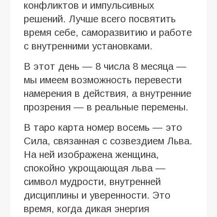
конфликтов и импульсивных
решений. Лучше всего посвятить
время себе, саморазвитию и работе
с внутренними установками.
В этот день — 8 числа 8 месяца —
мы имеем возможность перевести
намерения в действия, а внутренние
прозрения — в реальные перемены.
В таро карта номер восемь — это
Сила, связанная с созвездием Льва.
На ней изображена женщина,
спокойно укрощающая льва —
символ мудрости, внутренней
дисциплины и уверенности. Это
время, когда дикая энергия