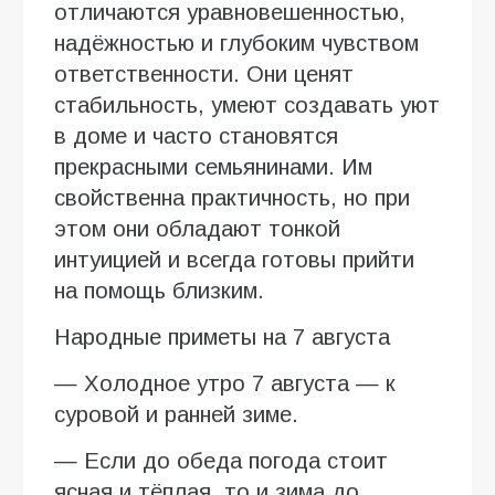
отличаются уравновешенностью,
надёжностью и глубоким чувством
ответственности. Они ценят
стабильность, умеют создавать уют
в доме и часто становятся
прекрасными семьянинами. Им
свойственна практичность, но при
этом они обладают тонкой
интуицией и всегда готовы прийти
на помощь близким.
Народные приметы на 7 августа
— Холодное утро 7 августа — к
суровой и ранней зиме.
— Если до обеда погода стоит
ясная и тёплая, то и зима до