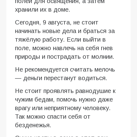
полей для освящения, а затем
хранили их в доме.
Сегодня, 9 августа, не стоит
начинать новые дела и браться за
тяжёлую работу. Если выйти в
поле, можно навлечь на себя гнев
природы и пострадать от молнии.
Не рекомендуется считать мелочь
— деньги перестанут водиться.
Не стоит проявлять равнодушие к
чужим бедам, помочь нужно даже
врагу или неприятному человеку.
Так можно спасти себя от
безденежья.