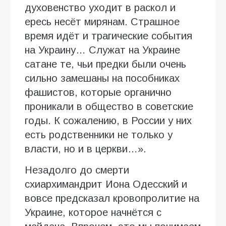
духовенство уходит в раскол и
ересь несёт мирянам. Страшное
время идёт и трагические события
на Украину… Служат на Украине
сатане те, чьи предки были очень
сильно замешаны на пособниках
фашистов, которые органично
проникали в общество в советские
годы. К сожалению, в России у них
есть родственники не только у
власти, но и в церкви…».
Незадолго до смерти
схиархимандрит Иона Одесский и
вовсе предсказал кровопролитие на
Украине, которое начнётся с