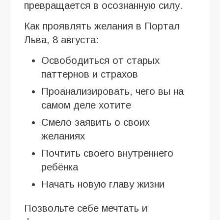
превращается в осознанную силу.
Как проявлять желания в Портал
Льва, 8 августа:
Освободиться от старых
паттернов и страхов
Проанализировать, чего вы на
самом деле хотите
Смело заявить о своих
желаниях
Почтить своего внутреннего
ребёнка
Начать новую главу жизни
Позвольте себе мечтать и