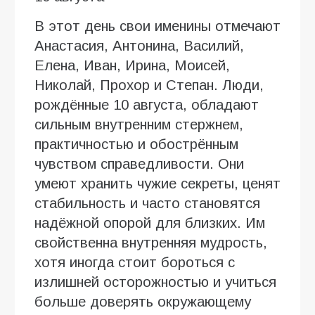
В этот день свои именины отмечают
Анастасия, Антонина, Василий,
Елена, Иван, Ирина, Моисей,
Николай, Прохор и Степан. Люди,
рождённые 10 августа, обладают
сильным внутренним стержнем,
практичностью и обострённым
чувством справедливости. Они
умеют хранить чужие секреты, ценят
стабильность и часто становятся
надёжной опорой для близких. Им
свойственна внутренняя мудрость,
хотя иногда стоит бороться с
излишней осторожностью и учиться
больше доверять окружающему