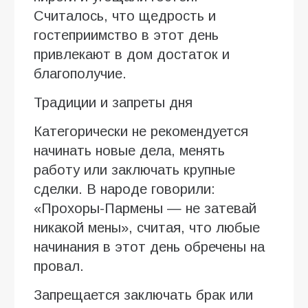
Считалось, что щедрость и
гостеприимство в этот день
привлекают в дом достаток и
благополучие.
Традиции и запреты дня
Категорически не рекомендуется
начинать новые дела, менять
работу или заключать крупные
сделки. В народе говорили:
«Прохоры-Пармены — не затевай
никакой мены», считая, что любые
начинания в этот день обречены на
провал.
Запрещается заключать брак или