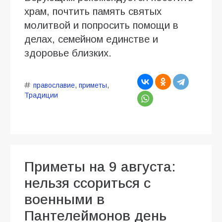
храм, почтить память святых
молитвой и попросить помощи в
делах, семейном единстве и
здоровье близких.
православие
,
приметы
,
Традиции
Приметы на 9 августа:
нельзя ссориться с
военными в
Пантелеймонов день