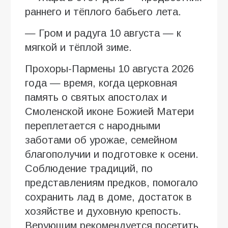
раннего и тёплого бабьего лета.
— Гром и радуга 10 августа — к
мягкой и тёплой зиме.
Прохоры-Пармены 10 августа 2026
года — время, когда церковная
память о святых апостолах и
Смоленской иконе Божией Матери
переплетается с народными
заботами об урожае, семейном
благополучии и подготовке к осени.
Соблюдение традиций, по
представлениям предков, помогало
сохранить лад в доме, достаток в
хозяйстве и духовную крепость.
Верующим рекомендуется посетить