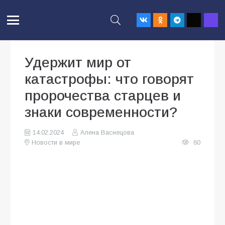
Удержит мир от
катастрофы: что говорят
пророчества старцев и
знаки современности?
14.02.2024
Алена Васнецова
Новости в мире
60