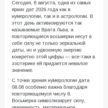
Сегодня, 8 августа, одна из самых
ярких дат 2026 года как в
нумерологии, так и в астрологии. В
этот день активизируются так
называемые Врата Льва, а
повторяющиеся восьмерки несут в
себе силу не только зеркальной
даты, но и удвоенную энергию
конкретно этой цифры — все-таки в
эзотерике ей придается немалое
значение.
С точки зрения нумерологии дата
08.08 особенно важна благодаря
повторяющемуся числу 8.
Восьмерка символизирует силу,
уверенность, материальное