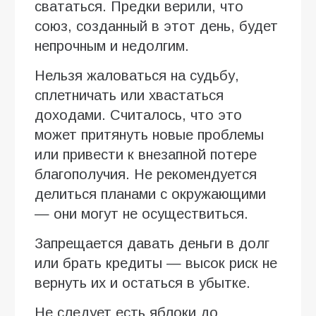
свататься. Предки верили, что
союз, созданный в этот день, будет
непрочным и недолгим.
Нельзя жаловаться на судьбу,
сплетничать или хвастаться
доходами. Считалось, что это
может притянуть новые проблемы
или привести к внезапной потере
благополучия. Не рекомендуется
делиться планами с окружающими
— они могут не осуществиться.
Запрещается давать деньги в долг
или брать кредиты — высок риск не
вернуть их и остаться в убытке.
Не следует есть яблоки до