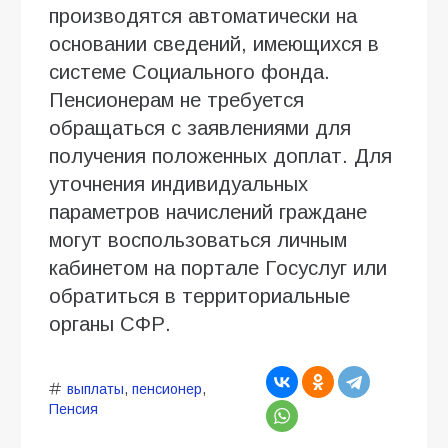
производятся автоматически на
основании сведений, имеющихся в
системе Социального фонда.
Пенсионерам не требуется
обращаться с заявлениями для
получения положенных доплат. Для
уточнения индивидуальных
параметров начислений граждане
могут воспользоваться личным
кабинетом на портале Госуслуг или
обратиться в территориальные
органы СФР.
выплаты
,
пенсионер
,
Пенсия