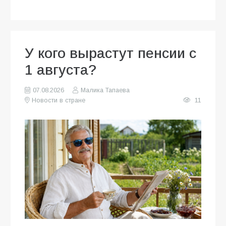
У кого вырастут пенсии с
1 августа?
07.08.2026
Малика Тапаева
Новости в стране
11