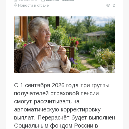
Новости в стране
2
С 1 сентября 2026 года три группы
получателей страховой пенсии
смогут рассчитывать на
автоматическую корректировку
выплат. Перерасчёт будет выполнен
Социальным фондом России в