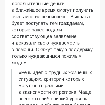
дополнительные деньги
в ближайшее время смогут получить
очень многие пенсионеры. Выплата
будет поступать тем гражданам,
которые ранее подали
соответствующее заявление
и доказали свою нуждаемость
в помощи. Окажут такую поддержку
только нуждающимся пожилым
людям.
«Речь идет о трудных жизненных
ситуациях, критерии которых
могут быть разными
в зависимости от региона. Чаще
всего это либо низкий уровень