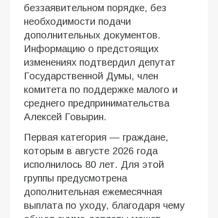
беззаявительном порядке, без
необходимости подачи
дополнительных документов.
Информацию о предстоящих
изменениях подтвердил депутат
Государственной Думы, член
комитета по поддержке малого и
среднего предпринимательства
Алексей Говырин.
Первая категория — граждане,
которым в августе 2026 года
исполнилось 80 лет. Для этой
группы предусмотрена
дополнительная ежемесячная
выплата по уходу, благодаря чему