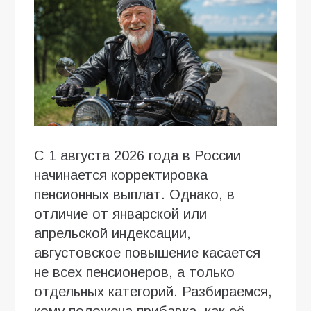
С 1 августа 2026 года в России
начинается корректировка
пенсионных выплат. Однако, в
отличие от январской или
апрельской индексации,
августовское повышение касается
не всех пенсионеров, а только
отдельных категорий. Разбираемся,
кому положена прибавка, как её