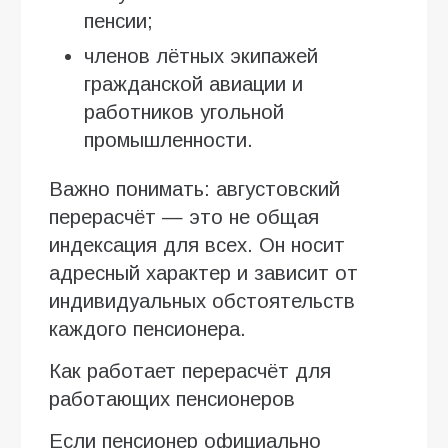
пенсии;
членов лётных экипажей
гражданской авиации и
работников угольной
промышленности.
Важно понимать: августовский
перерасчёт — это не общая
индексация для всех. Он носит
адресный характер и зависит от
индивидуальных обстоятельств
каждого пенсионера.
Как работает перерасчёт для
работающих пенсионеров
Если пенсионер официально