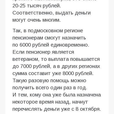
20-25 тысяч рублей.
Соответственно, выдать деньги
могут очень многим.
Так, в подмосковном регионе
пенсионерам смогут назначить
по 6000 рублей единовременно.
Если пенсионер является
ветераном, то выплата повышается
до 7000 рублей, а в других регионах
сумма составит уже 8000 рублей.
Такую разовую помощь можно
получить всего один раз в год.
И тем, кому она уже была назначена
некоторое время назад, начнут
перечислять деньги уже с 8 октября.