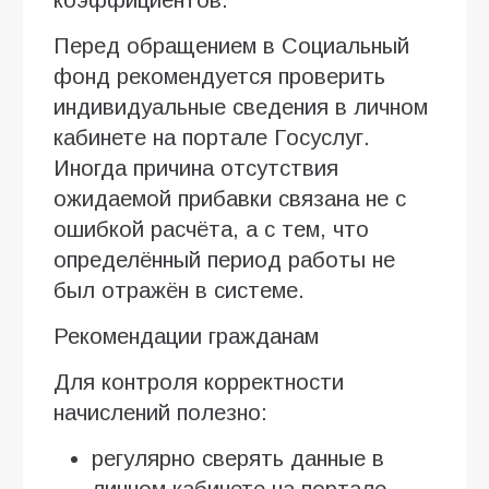
Перед обращением в Социальный
фонд рекомендуется проверить
индивидуальные сведения в личном
кабинете на портале Госуслуг.
Иногда причина отсутствия
ожидаемой прибавки связана не с
ошибкой расчёта, а с тем, что
определённый период работы не
был отражён в системе.
Рекомендации гражданам
Для контроля корректности
начислений полезно:
регулярно сверять данные в
личном кабинете на портале