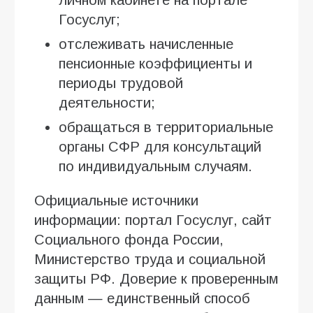
Госуслуг;
отслеживать начисленные
пенсионные коэффициенты и
периоды трудовой
деятельности;
обращаться в территориальные
органы СФР для консультаций
по индивидуальным случаям.
Официальные источники
информации: портал Госуслуг, сайт
Социального фонда России,
Министерство труда и социальной
защиты РФ. Доверие к проверенным
данным — единственный способ