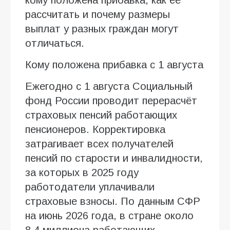
рассчитать и почему размеры
выплат у разных граждан могут
отличаться.
Кому положена прибавка с 1 августа
Ежегодно с 1 августа Социальный
фонд России проводит перерасчёт
страховых пенсий работающих
пенсионеров. Корректировка
затрагивает всех получателей
пенсий по старости и инвалидности,
за которых в 2025 году
работодатели уплачивали
страховые взносы. По данным СФР
на июнь 2026 года, в стране около
8,4 миллиона работающих