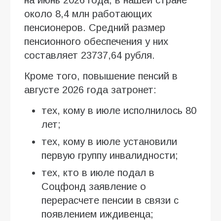
около 8,4 млн работающих
пенсионеров. Средний размер
пенсионного обеспечения у них
составляет 23737,64 рубля.
Кроме того, повышение пенсий в
августе 2026 года затронет:
тех, кому в июле исполнилось 80
лет;
тех, кому в июле установили
первую группу инвалидности;
тех, кто в июле подал в
Соцфонд заявление о
перерасчете пенсии в связи с
появлением иждивенца;