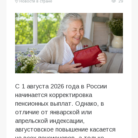
Новости в стране
29
С 1 августа 2026 года в России
начинается корректировка
пенсионных выплат. Однако, в
отличие от январской или
апрельской индексации,
августовское повышение касается