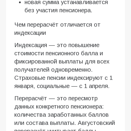
новая сумма устанавливается
без участия пенсионера.
Чем перерасчёт отличается от
индексации
Индексация — это повышение
стоимости пенсионного балла и
фиксированной выплаты для всех
получателей одновременно.
Страховые пенсии индексируют с 1
января, социальные — с 1 апреля.
Перерасчёт — это пересмотр
данных конкретного пенсионера:
количества заработанных баллов
или состава выплаты. Августовский
перерасчёт учитывает баллы,