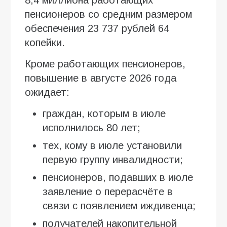
пенсионеров со средним размером
обеспечения 23 737 рублей 64
копейки.
Кроме работающих пенсионеров,
повышение в августе 2026 года
ожидает:
граждан, которым в июле
исполнилось 80 лет;
тех, кому в июле установили
первую группу инвалидности;
пенсионеров, подавших в июле
заявление о перерасчёте в
связи с появлением иждивенца;
получателей накопительной