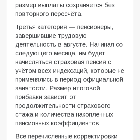
размер выплаты сохраняется без
повторного пересчёта.
Третья категория — пенсионеры,
завершившие трудовую
деятельность в августе. Начиная со
следующего месяца, им будет
начисляться страховая пенсия с
учётом всех индексаций, которые не
применялись в период официальной
занятости. Размер итоговой
прибавки зависит от
продолжительности страхового
стажа и количества накопленных
пенсионных коэффициентов.
Все перечисленные корректировки