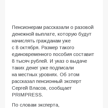
Пенсионерам рассказали о разовой
денежной выплате, которую будут
начислять гражданам уже
с 8 октября. Размер такого
единовременного пособия составит
8 тысяч рублей. И указ о выдаче
таких денег уже подписали
на местных уровнях. Об этом
рассказал пенсионный эксперт
Сергей Власов, сообщает
PRIMPRESS.
По словам эксперта,