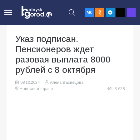
Указ подписан.
Пенсионеров ждет
разовая выплата 8000
рублей с 8 октября
08.10.2024
Алена Васнецова
Новости в стране
3 628