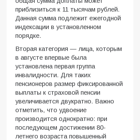
общая сумма доплаты может
приблизиться к 11 тысячам рублей.
Данная сумма подлежит ежегодной
индексации в установленном
порядке.
Вторая категория — лица, которым
в августе впервые была
установлена первая группа
инвалидности. Для таких
пенсионеров размер фиксированной
выплаты к страховой пенсии
увеличивается двукратно. Важно
отметить, что удвоение
производится однократно: при
последующем достижении 80-
летнего возраста повышенный