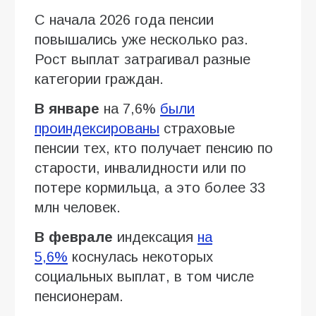
С начала 2026 года пенсии
повышались уже несколько раз.
Рост выплат затрагивал разные
категории граждан.
В январе
на 7,6%
были
проиндексированы
страховые
пенсии тех, кто получает пенсию по
старости, инвалидности или по
потере кормильца, а это более 33
млн человек.
В феврале
индексация
на
5,6%
коснулась некоторых
социальных выплат, в том числе
пенсионерам.