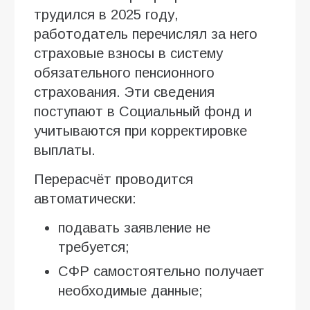
трудился в 2025 году,
работодатель перечислял за него
страховые взносы в систему
обязательного пенсионного
страхования. Эти сведения
поступают в Социальный фонд и
учитываются при корректировке
выплаты.
Перерасчёт проводится
автоматически:
подавать заявление не
требуется;
СФР самостоятельно получает
необходимые данные;