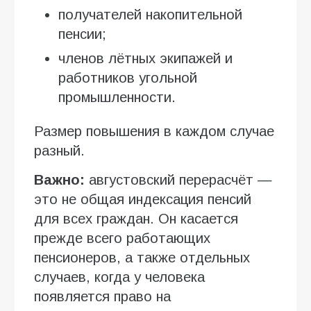
получателей накопительной
пенсии;
членов лётных экипажей и
работников угольной
промышленности.
Размер повышения в каждом случае
разный.
Важно:
августовский перерасчёт —
это не общая индексация пенсий
для всех граждан. Он касается
прежде всего работающих
пенсионеров, а также отдельных
случаев, когда у человека
появляется право на