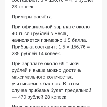
28 копеек.
Примеры расчёта
При официальной зарплате около
40 тысяч рублей в месяц
начисляется примерно 1,5 балла.
Прибавка составит: 1,5 × 156,76 =
235 рублей 14 копеек.
При зарплате около 69 тысяч
рублей и выше можно достичь
максимального количества
учитываемых баллов. В этом
случае прибавка будет предельной
— 470 рублей 28 копеек.
Именно поэтому два пенсионера с