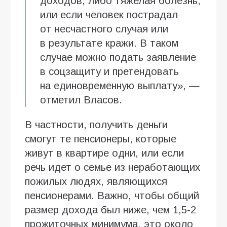
доходов, либо тяжелая болезнь,
или если человек пострадал
от несчастного случая или
в результате кражи. В таком
случае можно подать заявление
в соцзащиту и претендовать
на единовременную выплату», —
отметил Власов.
В частности, получить деньги
смогут те пенсионеры, которые
живут в квартире одни, или если
речь идет о семье из неработающих
пожилых людях, являющихся
пенсионерами. Важно, чтобы общий
размер дохода был ниже, чем 1,5-2
прожиточных минимума, это около