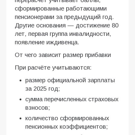
сформированные работающими
пенсионерами за предыдущий год.
Другие основания — достижение 80
лет, первая группа инвалидности,
появление иждивенца.
От чего зависит размер прибавки
При расчёте учитываются:
размер официальной зарплаты
за 2025 год;
сумма перечисленных страховых
взносов;
количество сформированных
пенсионных коэффициентов;