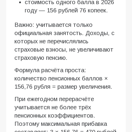
стоимость одного балла в 2026
году — 156 рублей 76 копеек.
Важно: учитывается только
официальная занятость. Доходы, с
которых не перечислялись
страховые взносы, не увеличивают
страховую пенсию.
Формула расчёта проста:
количество пенсионных баллов ×
156,76 рубля = размер увеличения.
При ежегодном перерасчёте
учитывается не более трёх
пенсионных коэффициентов.
Поэтому максимальная прибавка
составляет: 3 × 156,76 = 470 рублей