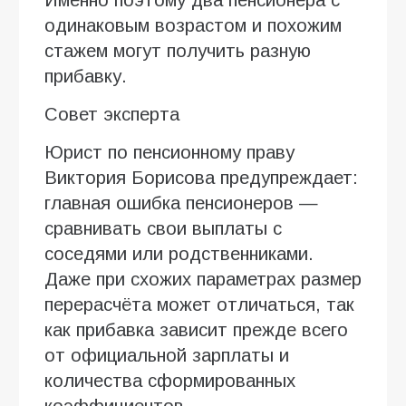
одинаковым возрастом и похожим
стажем могут получить разную
прибавку.
Совет эксперта
Юрист по пенсионному праву
Виктория Борисова предупреждает:
главная ошибка пенсионеров —
сравнивать свои выплаты с
соседями или родственниками.
Даже при схожих параметрах размер
перерасчёта может отличаться, так
как прибавка зависит прежде всего
от официальной зарплаты и
количества сформированных
коэффициентов.