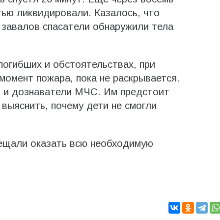
тью ликвидировали. Казалось, что
е завалов спасатели обнаружили тела
огибших и обстоятельствах, при
момент пожара, пока не раскрывается.
 и дознаватели МЧС. Им предстоит
 выяснить, почему дети не смогли
ещали оказать всю необходимую