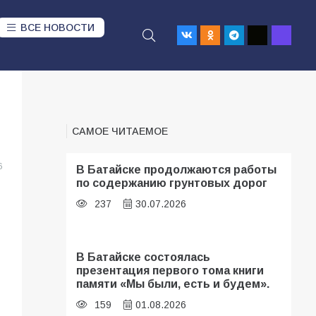
ВСЕ НОВОСТИ
САМОЕ ЧИТАЕМОЕ
6
В Батайске продолжаются работы
по содержанию грунтовых дорог
237
30.07.2026
В Батайске состоялась
презентация первого тома книги
памяти «Мы были, есть и будем».
159
01.08.2026