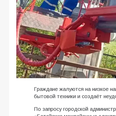
Граждане жалуются на низкое на
бытовой техники и создаёт неуд
По запросу городской админист