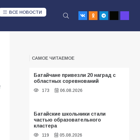
ВСЕ НОВОСТИ
САМОЕ ЧИТАЕМОЕ
Батайчане привезли 20 наград с
областных соревнований
2
173
06.08.2026
Батайские школьники стали
частью образовательного
кластера
119
05.08.2026