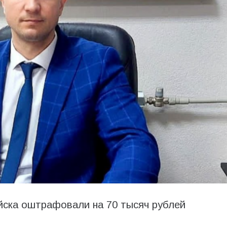
йска оштрафовали на 70 тысяч рублей