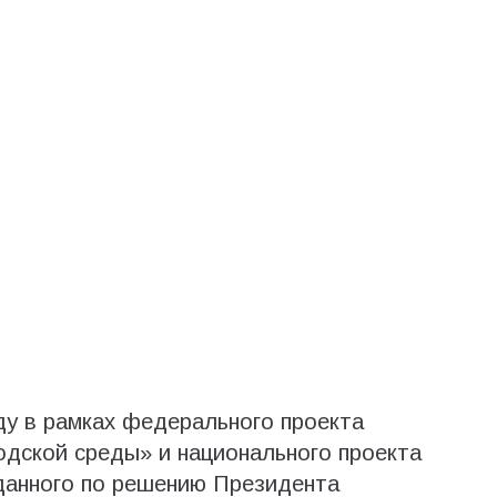
ду в рамках федерального проекта
дской среды» и национального проекта
данного по решению Президента