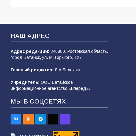
НАШ АДРЕС
Адрес редакции:
346880, Ростовская область,
город Батайск, ул. М. Горького, 127
Главный редактор:
Л.А.Белоконь
Учредитель:
ООО Батайское
информационное агентство «Вперёд».
МЫ В СОЦСЕТЯХ