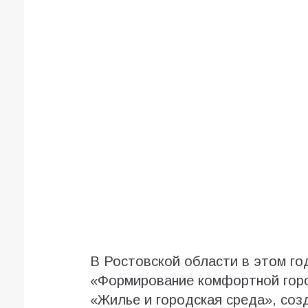
В Ростовской области в этом го
«Формирование комфортной горо
«Жилье и городская среда», соз