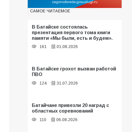
САМОЕ ЧИТАЕМОЕ
В Батайске состоялась
презентация первого тома книги
памяти «Мы были, есть и будем».
161
01.08.2026
В Батайске грохот вызван работой
ПВО
124
31.07.2026
Батайчане привезли 20 наград с
областных соревнований
110
06.08.2026