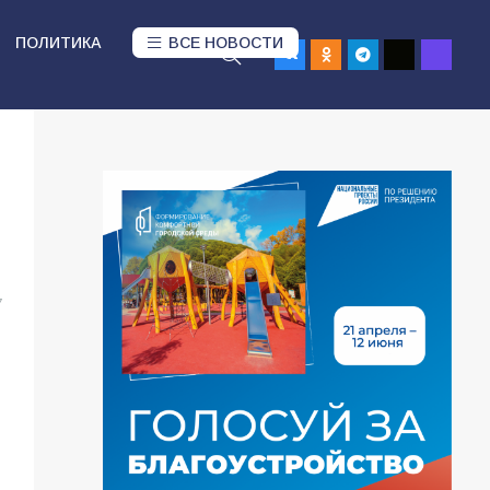
ПОЛИТИКА
ВСЕ НОВОСТИ
7