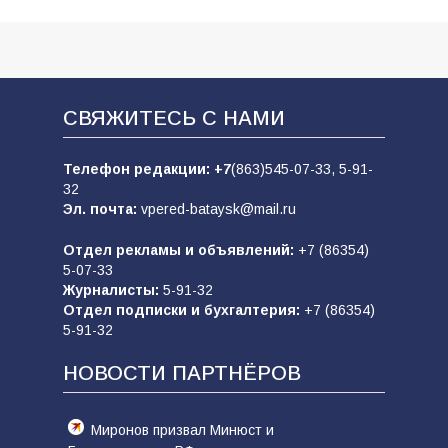
СВЯЖИТЕСЬ С НАМИ
Телефон редакции:
+7
(863)545-07-33,
5-91-
32
Эл. почта:
vpered-bataysk@mail.ru
Отдел рекламы и объявлений:
+7 (86354)
5-07-33
Журналисты:
5-91-32
Отдел подписки и бухгалтерия:
+7 (86354)
5-91-32
НОВОСТИ ПАРТНЁРОВ
Миронов призвал Минюст и