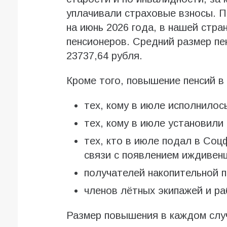
уплачивали страховые взносы. 
на июнь 2026 года, в нашей стр
пенсионеров. Средний размер пе
23737,64 рубля.
Кроме того, повышение пенсий в 
тех, кому в июле исполнилось
тех, кому в июле установили
тех, кто в июле подал в Соц
связи с появлением иждивенц
получателей накопительной п
членов лётных экипажей и р
Размер повышения в каждом слу