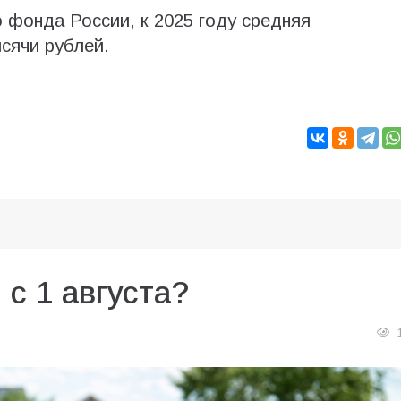
 фонда России, к 2025 году средняя
ысячи рублей.
 с 1 августа?