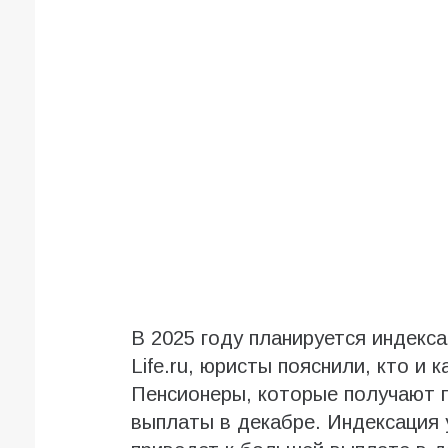
В 2025 году планируется индекс
Life.ru, юристы пояснили, кто и
Пенсионеры, которые получают п
выплаты в декабре. Индексация у