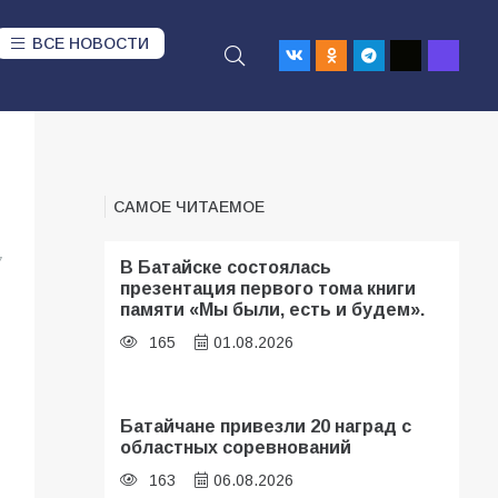
ВСЕ НОВОСТИ
САМОЕ ЧИТАЕМОЕ
7
В Батайске состоялась
презентация первого тома книги
памяти «Мы были, есть и будем».
165
01.08.2026
Батайчане привезли 20 наград с
областных соревнований
163
06.08.2026