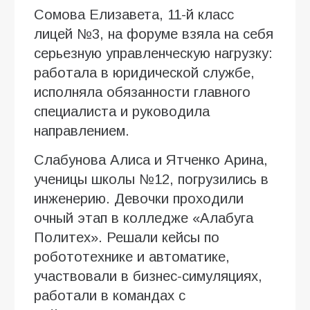
Сомова Елизавета, 11-й класс
лицей №3, на форуме взяла на себя
серьезную управленческую нагрузку:
работала в юридической службе,
исполняла обязанности главного
специалиста и руководила
направлением.
Слабунова Алиса и Ятченко Арина,
ученицы школы №12, погрузились в
инженерию. Девочки проходили
очный этап в колледже «Алабуга
Политех». Решали кейсы по
робототехнике и автоматике,
участвовали в бизнес-симуляциях,
работали в командах с