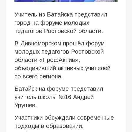
Учитель из Батайска представил
город на форуме молодых
педагогов Ростовской области.
В Дивноморском прошёл форум
молодых педагогов Ростовской
области «ПрофАктив»,
объединивший активных учителей
со всего региона.
Батайск на форуме представил
учитель школы №16 Андрей
Урушев.
Участники обсуждали современные
подходы в образовании,