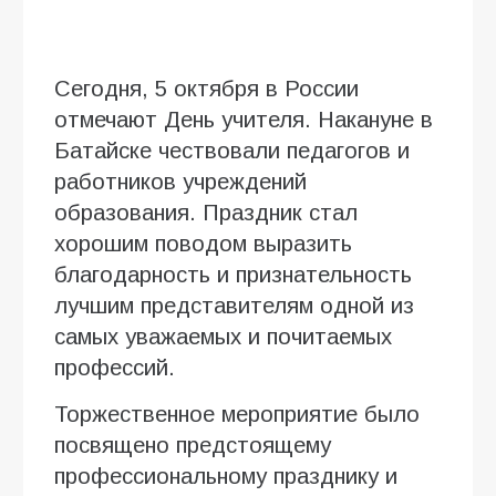
Сегодня, 5 октября в России
отмечают День учителя. Накануне в
Батайске чествовали педагогов и
работников учреждений
образования. Праздник стал
хорошим поводом выразить
благодарность и признательность
лучшим представителям одной из
самых уважаемых и почитаемых
профессий.
Торжественное мероприятие было
посвящено предстоящему
профессиональному празднику и