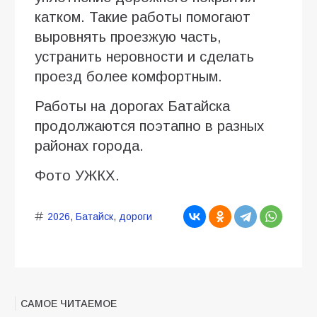
катком. Такие работы помогают
выровнять проезжую часть,
устранить неровности и сделать
проезд более комфортным.
Работы на дорогах Батайска
продолжаются поэтапно в разных
районах города.
Фото УЖКХ.
2026
,
Батайск
,
дороги
САМОЕ ЧИТАЕМОЕ