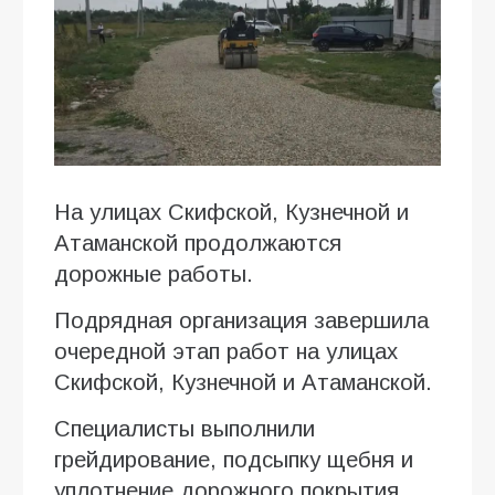
На улицах Скифской, Кузнечной и
Атаманской продолжаются
дорожные работы.
Подрядная организация завершила
очередной этап работ на улицах
Скифской, Кузнечной и Атаманской.
Специалисты выполнили
грейдирование, подсыпку щебня и
уплотнение дорожного покрытия