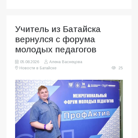
Учитель из Батайска
вернулся с форума
молодых педагогов
05.08.2026
Алена Васнецова
Новости в Батайске
25