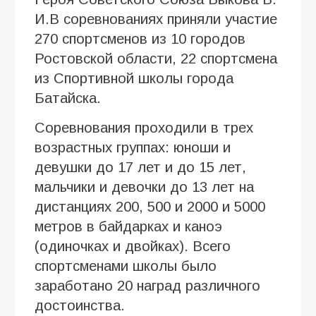
И.В соревнованиях приняли участие
270 спортсменов из 10 городов
Ростовской области, 22 спортсмена
из Спортивной школы города
Батайска.
Соревнования проходили в трех
возрастных группах: юноши и
девушки до 17 лет и до 15 лет,
мальчики и девочки до 13 лет на
дистанциях 200, 500 и 2000 и 5000
метров в байдарках и каноэ
(одиночках и двойках). Всего
спортсменами школы было
заработано 20 наград различного
достоинства.