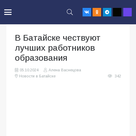
В Батайске чествуют
лучших работников
образования
05.10.2024
Алена Васнецова
Новости в Батайске
342