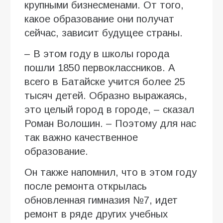
крупными бизнесменами. От того,
какое образование они получат
сейчас, зависит будущее страны.
– В этом году в школы города
пошли 1850 первоклассников. А
всего в Батайске учится более 25
тысяч детей. Образно выражаясь,
это целый город в городе, – сказал
Роман Волошин. – Поэтому для нас
так важно качественное
образование.
Он также напомнил, что в этом году
после ремонта открылась
обновленная гимназия №7, идет
ремонт в ряде других учебных