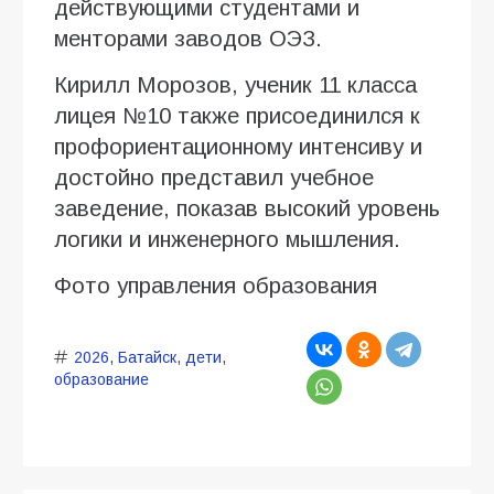
действующими студентами и
менторами заводов ОЭЗ.
Кирилл Морозов, ученик 11 класса
лицея №10 также присоединился к
профориентационному интенсиву и
достойно представил учебное
заведение, показав высокий уровень
логики и инженерного мышления.
Фото управления образования
2026
,
Батайск
,
дети
,
образование