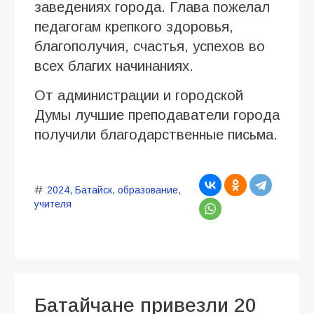
заведениях города. Глава пожелал
педагогам крепкого здоровья,
благополучия, счастья, успехов во
всех благих начинаниях.
От администрации и городской
Думы лучшие преподаватели города
получили благодарственные письма.
2024
,
Батайск
,
образование
,
учителя
Батайчане привезли 20