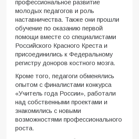
профессиональное развитие
молодых педагогов и роль
наставничества. Также они прошли
обучение по оказанию первой
помощи вместе со специалистами
Российского Красного Креста и
присоединились к Федеральному
регистру доноров костного мозга.
Кроме того, педагоги обменялись
опытом с финалистами конкурса
«Учитель года России», работали
над собственными проектами и
знакомились с новыми
возможностями профессионального
роста.