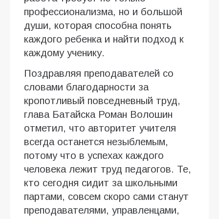
профессионализма, но и большой
души, которая способна понять
каждого ребенка и найти подход к
каждому ученику.
Поздравляя преподавателей со
словами благодарности за
кропотливый повседневный труд,
глава Батайска Роман Волошин
отметил, что авторитет учителя
всегда останется незыблемым,
потому что в успехах каждого
человека лежит труд педагогов. Те,
кто сегодня сидит за школьными
партами, совсем скоро сами станут
преподавателями, управленцами,