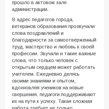
прошло в актовом зале
администрации.
В адрес педагогов города,
ветеранов образования прозвучали
слова поздравлений и
благодарности за самоотверженный
труд, мастерство и любовь к своей
профессии. Звучали и такие важные
слова, что только человек с
открытым сердцем может работать
учителем. Ежедневно делясь
своими знаниями и опытом,
вдохновляя учеников на новые
свершения, педагоги поддерживают
их на пути к успеху. Такая сложная
работа требует не только