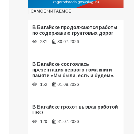
САМОЕ ЧИТАЕМОЕ
В Батайске продолжаются работы
по содержанию грунтовых дорог
231
30.07.2026
В Батайске состоялась
презентация первого тома книги
памяти «Мы были, есть и будем».
152
01.08.2026
В Батайске грохот вызван работой
ПВО
120
31.07.2026