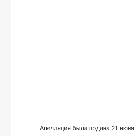
Апелляция была подана 21 июня 