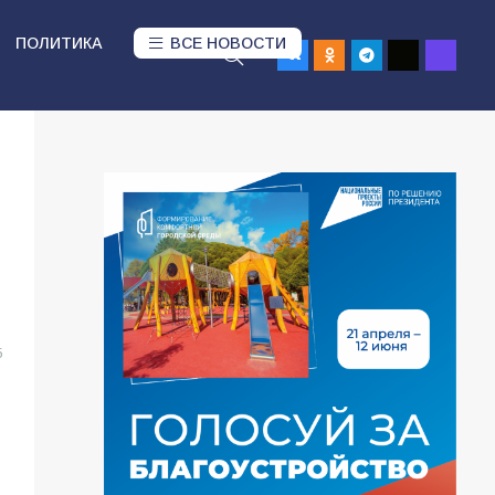
ПОЛИТИКА
ВСЕ НОВОСТИ
5