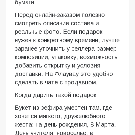
бумаги.
Перед онлайн-заказом полезно
смотреть описание состава и
реальные фото. Если подарок
нужен к конкретному времени, лучше
заранее уточнить у селлера размер
композиции, упаковку, возможность
добавить открытку и условия
доставки. На Флаувау это удобно
сделать в чате с продавцом.
Когда дарить такой подарок
Букет из зефира уместен там, где
хочется мягкого, дружелюбного
жеста: на день рождения, 8 Марта,
День учителя, новоселье, в