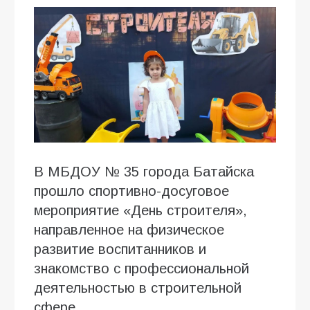
В МБДОУ № 35 города Батайска
прошло спортивно-досуговое
мероприятие «День строителя»,
направленное на физическое
развитие воспитанников и
знакомство с профессиональной
деятельностью в строительной
сфере.