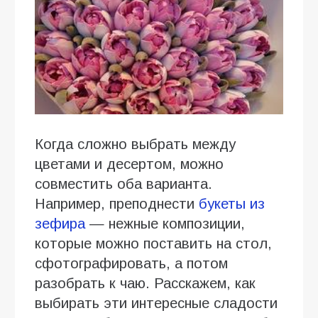
Когда сложно выбрать между
цветами и десертом, можно
совместить оба варианта.
Например, преподнести
букеты из
зефира
— нежные композиции,
которые можно поставить на стол,
сфотографировать, а потом
разобрать к чаю. Расскажем, как
выбирать эти интересные сладости