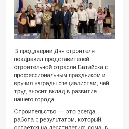
В преддверии Дня строителя
поздравил представителей
строительной отрасли Батайска с
профессиональным праздником и
вручил награды специалистам, чей
труд вносит вклад в развитие
нашего города.
Строительство — это всегда
работа с результатом, который
остаётся на десятилетия: дома, в