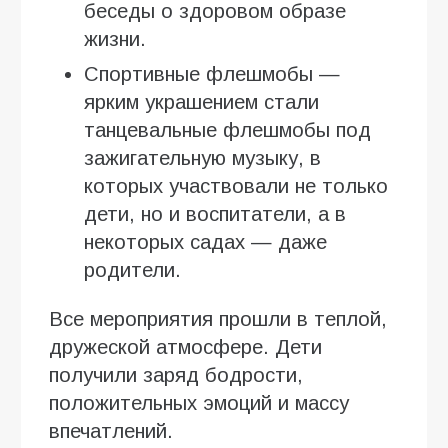
беседы о здоровом образе
жизни.
Спортивные флешмобы —
ярким украшением стали
танцевальные флешмобы под
зажигательную музыку, в
которых участвовали не только
дети, но и воспитатели, а в
некоторых садах — даже
родители.
Все мероприятия прошли в теплой,
дружеской атмосфере. Дети
получили заряд бодрости,
положительных эмоций и массу
впечатлений.