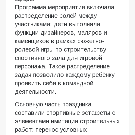
Программа мероприятия включала
распределение ролей между
участниками: дети выполняли
функции дизайнеров, маляров и
каменщиков в рамках сюжетно-
ролевой игры по строительству
спортивного зала для игровой
персонажа. Такое распределение
задач позволило каждому ребёнку
проявить себя в командной
деятельности.
Основную часть праздника
составили спортивные эстафеты с
элементами имитации строительных
работ: перенос условных