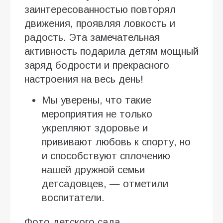
заинтересованностью повторял
движения, проявляя ловкость и
радость. Эта замечательная
активность подарила детям мощный
заряд бодрости и прекрасного
настроения на весь день!
Мы уверены, что такие
мероприятия не только
укрепляют здоровье и
прививают любовь к спорту, но
и способствуют сплочению
нашей дружной семьи
детсадовцев, — отметили
воспитатели.
Фото детского сада.