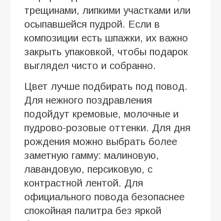
трещинами, липкими участками или
осыпавшейся пудрой. Если в
композиции есть шпажки, их важно
закрыть упаковкой, чтобы подарок
выглядел чисто и собранно.
Цвет лучше подбирать под повод.
Для нежного поздравления
подойдут кремовые, молочные и
пудрово-розовые оттенки. Для дня
рождения можно выбрать более
заметную гамму: малиновую,
лавандовую, персиковую, с
контрастной лентой. Для
официального повода безопаснее
спокойная палитра без яркой