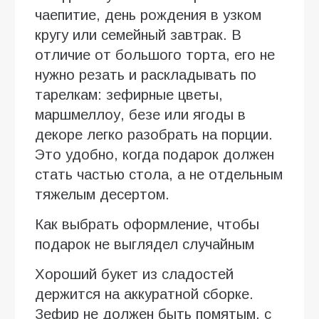
чаепитие, день рождения в узком
кругу или семейный завтрак. В
отличие от большого торта, его не
нужно резать и раскладывать по
тарелкам: зефирные цветы,
маршмеллоу, безе или ягоды в
декоре легко разобрать на порции.
Это удобно, когда подарок должен
стать частью стола, а не отдельным
тяжелым десертом.
Как выбрать оформление, чтобы
подарок не выглядел случайным
Хороший букет из сладостей
держится на аккуратной сборке.
Зефир не должен быть помятым, с