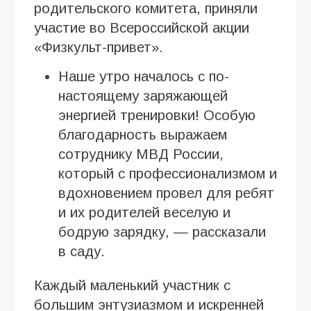
родительского комитета, приняли
участие во Всероссийской акции
«Физкульт-привет».
Наше утро началось с по-
настоящему заряжающей
энергией тренировки! Особую
благодарность выражаем
сотруднику МВД России,
который с профессионализмом и
вдохновением провел для ребят
и их родителей веселую и
бодрую зарядку, — рассказали
в саду.
Каждый маленький участник с
большим энтузиазмом и искренней