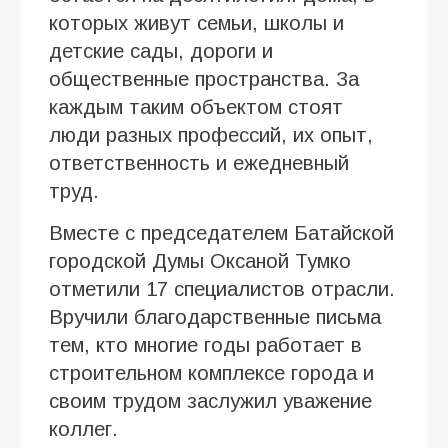
которых живут семьи, школы и
детские сады, дороги и
общественные пространства. За
каждым таким объектом стоят
люди разных профессий, их опыт,
ответственность и ежедневный
труд.
Вместе с председателем Батайской
городской Думы Оксаной Тумко
отметили 17 специалистов отрасли.
Вручили благодарственные письма
тем, кто многие годы работает в
строительном комплексе города и
своим трудом заслужил уважение
коллег.