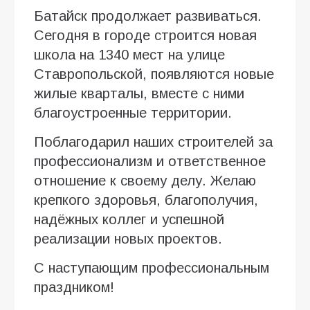
Батайск продолжает развиваться.
Сегодня в городе строится новая
школа на 1340 мест на улице
Ставропольской, появляются новые
жилые кварталы, вместе с ними
благоустроенные территории.
Поблагодарил наших строителей за
профессионализм и ответственное
отношение к своему делу. Желаю
крепкого здоровья, благополучия,
надёжных коллег и успешной
реализации новых проектов.
С наступающим профессиональным
праздником!