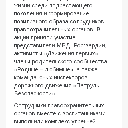
жизни среди подрастающего
поколения и формирование
позитивного образа сотрудников
правоохранительных органов. В
акции приняли участие
представители МВД, Росгвардии,
активисты «Движения первых»,
члены родительского сообщества
«Родные – любимые», а также
команда юных инспекторов
дорожного движения «Патруль
Безопасности».
Сотрудники правоохранительных
органов вместе с воспитанниками
выполнили комплекс утренней