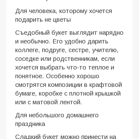
Для человека, которому хочется
подарить не цветы
Съедобный букет выглядит нарядно
и необычно. Его удобно дарить
коллеге, подруге, сестре, учителю,
соседке или родственникам, если
хочется выбрать что-то теплое и
понятное. Особенно хорошо
смотрятся композиции в крафтовой
бумаге, коробке с плотной крышкой
или с матовой лентой.
Для небольшого домашнего
праздника
Сладкий букет можно принести на