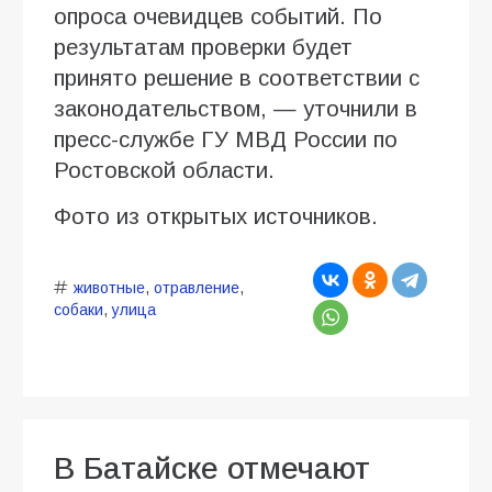
опроса очевидцев событий. По
результатам проверки будет
принято решение в соответствии с
законодательством, — уточнили в
пресс-службе ГУ МВД России по
Ростовской области.
Фото из открытых источников.
животные
,
отравление
,
собаки
,
улица
В Батайске отмечают