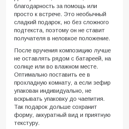
благодарность за помощь или
просто к встрече. Это необычный
сладкий подарок, но без сложного
подтекста, поэтому он не ставит
получателя в неловкое положение.
После вручения композицию лучше
не оставлять рядом с батареей, на
солнце или во влажном месте.
Оптимально поставить ее в
прохладную комнату, а если зефир
упакован индивидуально, не
вскрывать упаковку до чаепития.
Так подарок дольше сохранит
форму, аккуратный вид и приятную
текстуру.