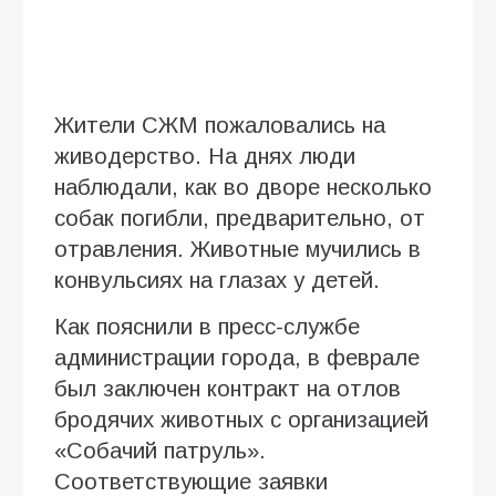
Жители СЖМ пожаловались на
живодерство. На днях люди
наблюдали, как во дворе несколько
собак погибли, предварительно, от
отравления. Животные мучились в
конвульсиях на глазах у детей.
Как пояснили в пресс-службе
администрации города, в феврале
был заключен контракт на отлов
бродячих животных с организацией
«Собачий патруль».
Соответствующие заявки