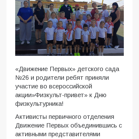
«Движение Первых» детского сада
№26 и родители ребят приняли
участие во всероссийской
акции»Физкульт-привет» к Дню
физкультурника!
Активисты первичного отделения
Движение Первых объединившись с
активными представителями