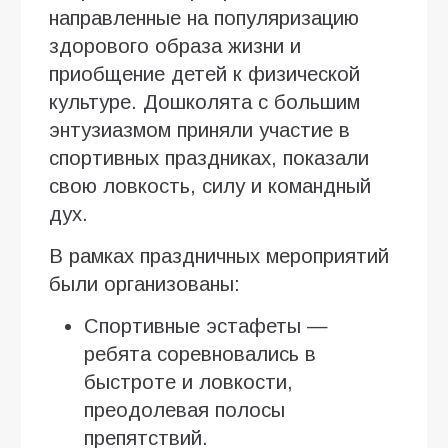
направленные на популяризацию
здорового образа жизни и
приобщение детей к физической
культуре. Дошколята с большим
энтузиазмом приняли участие в
спортивных праздниках, показали
свою ловкость, силу и командный
дух.
В рамках праздничных мероприятий
были организованы:
Спортивные эстафеты —
ребята соревновались в
быстроте и ловкости,
преодолевая полосы
препятствий.