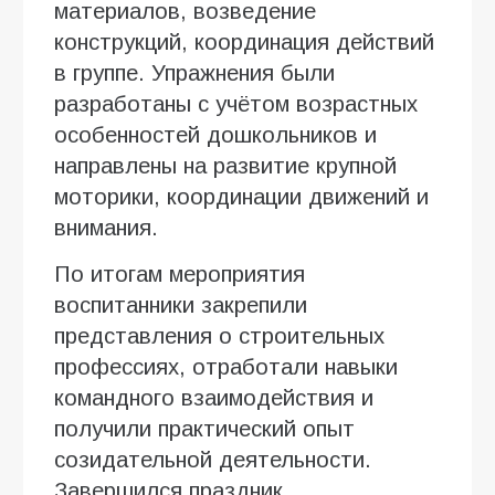
материалов, возведение
конструкций, координация действий
в группе. Упражнения были
разработаны с учётом возрастных
особенностей дошкольников и
направлены на развитие крупной
моторики, координации движений и
внимания.
По итогам мероприятия
воспитанники закрепили
представления о строительных
профессиях, отработали навыки
командного взаимодействия и
получили практический опыт
созидательной деятельности.
Завершился праздник