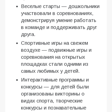
Веселые старты — дошкольники
участвовали в соревнованиях,
демонстрируя умение работать
в команде и поддерживать друг
друга.
Спортивные игры на свежем
воздухе — подвижные игры и
соревнования на открытых
площадках стали одними из
самых любимых у детей.
Интерактивные программы и
конкурсы — для детей были
организованы викторины о
видах спорта, творческие
конкурсы и познавательные