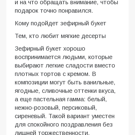
и на что обращать внимание, чтобы
подарок точно понравился.
Кому подойдет зефирный букет
Тем, кто любит мягкие десерты
Зефирный букет хорошо
воспринимается людьми, которые
выбирают легкие сладости вместо
плотных тортов с кремом. В
композиции могут быть ванильные,
ягодные, сливочные оттенки вкуса,
а еще пастельная гамма: белый,
нежно-розовый, персиковый,
сиреневый. Такой вариант уместен
для спокойного поздравления без
лишней торжественности.