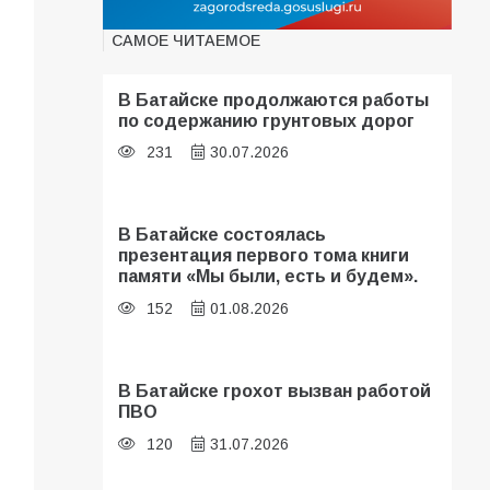
САМОЕ ЧИТАЕМОЕ
В Батайске продолжаются работы
по содержанию грунтовых дорог
231
30.07.2026
В Батайске состоялась
презентация первого тома книги
памяти «Мы были, есть и будем».
152
01.08.2026
В Батайске грохот вызван работой
ПВО
120
31.07.2026