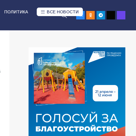
ПОЛИТИКА
ВСЕ НОВОСТИ
5