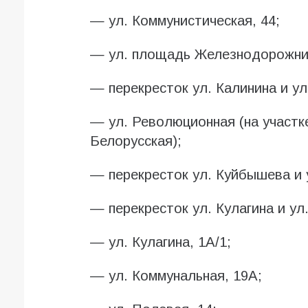
— ул. Коммунистическая, 44;
— ул. площадь Железнодорожник
— перекресток ул. Калинина и ул
— ул. Революционная (на участк
Белорусская);
— перекресток ул. Куйбышева и 
— перекресток ул. Кулагина и ул.
— ул. Кулагина, 1А/1;
— ул. Коммунальная, 19А;