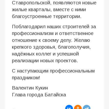
Ставропольской, появляются новые
жилые кварталы, вместе с ними
благоустроенные территории.
Поблагодарил наших строителей за
профессионализм и ответственное
отношение к своему делу. Желаю
крепкого здоровья, благополучия,
надёжных коллег и успешной
реализации новых проектов.
С наступающим профессиональным
праздником!
Валентин Кукин
Глава города Батайска