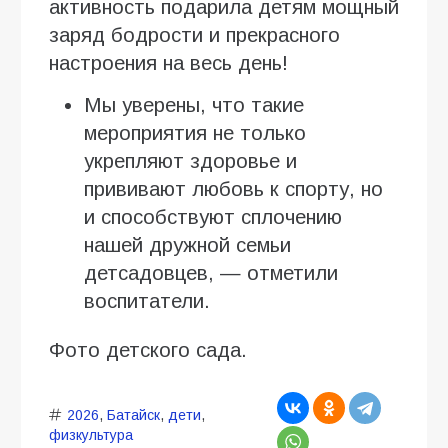
активность подарила детям мощный
заряд бодрости и прекрасного
настроения на весь день!
Мы уверены, что такие
мероприятия не только
укрепляют здоровье и
прививают любовь к спорту, но
и способствуют сплочению
нашей дружной семьи
детсадовцев, — отметили
воспитатели.
Фото детского сада.
2026
,
Батайск
,
дети
,
физкультура