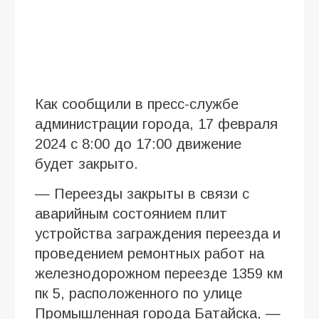
Как сообщили в пресс-службе
администрации города, 17 февраля
2024 с 8:00 до 17:00 движение
будет закрыто.
— Переезды закрыты в связи с
аварийным состоянием плит
устройства заграждения переезда и
проведением ремонтных работ на
железнодорожном переезде 1359 км
пк 5, расположенного по улице
Промышленная города Батайска, —