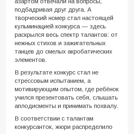
азартом отвечали на вопросы,
подбадривая друг друга. А
творческий номер стал настоящей
кульминацией конкурса — здесь
раскрылся весь спектр талантов: от
нежных стихов и зажигательных
танцев до смелых акробатических
элементов.
В результате конкурс стал не
стрессовым испытанием, а
мотивирующим опытом, где ребёнок
учился презентовать себя, слышать
аплодисменты и принимать похвалу.
В соответствии с талантам
конкурсанток, жюри распределило