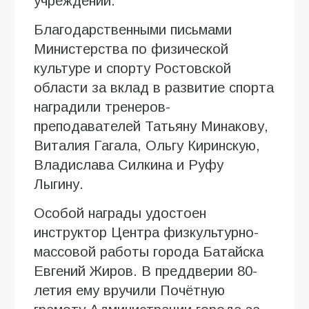
учреждений.
Благодарственными письмами
Министерства по физической
культуре и спорту Ростовской
области за вклад в развитие спорта
наградили тренеров-
преподавателей Татьяну Минакову,
Виталия Гагала, Ольгу Киринскую,
Владислава Силкина и Руфу
Лыгину.
Особой награды удостоен
инструктор Центра физкультурно-
массовой работы города Батайска
Евгений Жиров. В преддверии 80-
летия ему вручили Почётную