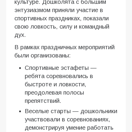
культуре. Дошколята с большим
энтузиазмом приняли участие в
спортивных праздниках, показали
свою ловкость, силу и командный
дух.
В рамках праздничных мероприятий
были организованы:
Спортивные эстафеты —
ребята соревновались в
быстроте и ловкости,
преодолевая полосы
препятствий.
Веселые старты — дошкольники
участвовали в соревнованиях,
демонстрируя умение работать