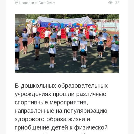
Новости в Батайске
32
В дошкольных образовательных
учреждениях прошли различные
спортивные мероприятия,
направленные на популяризацию
здорового образа жизни и
приобщение детей к физической