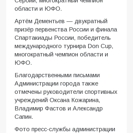
Сербии, многократный чемпион
области и ЮФО.
Артём Дементьев — двукратный
призёр первенства России и финала
Спартакиады России, победитель
международного турнира Don Cup,
многократный чемпион области и
ЮФО.
Благодарственными письмами
Администрации города также
отмечены руководители спортивных
учреждений Оксана Кожарина,
Владимир Фастов и Александр
Сапин.
Фото пресс-службы администрации