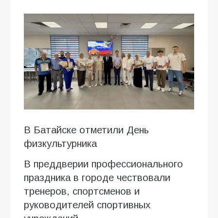
В Батайске отметили День
физкультурника
В преддверии профессионального
праздника в городе чествовали
тренеров, спортсменов и
руководителей спортивных