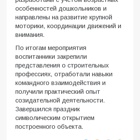
особенностей дошкольников и
направлены на развитие крупной
моторики, координации движений и
внимания.
По итогам мероприятия
воспитанники закрепили
представления о строительных
профессиях, отработали навыки
командного взаимодействия и
получили практический опыт
созидательной деятельности.
Завершился праздник
символическим открытием
построенного объекта.