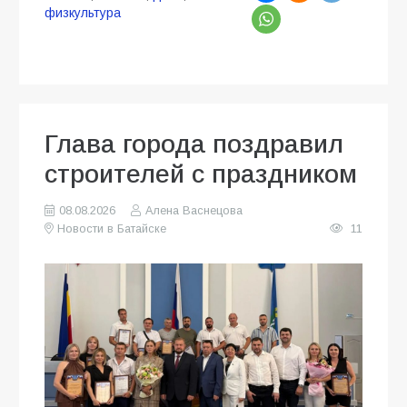
физкультура
Глава города поздравил
строителей с праздником
08.08.2026
Алена Васнецова
Новости в Батайске
11