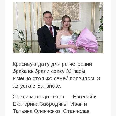
Красивую дату для регистрации
брака выбрали сразу 33 пары.
Именно столько семей появилось 8
августа в Батайске.
Среди молодожёнов — Евгений и
Екатерина Забродины, Иван и
Татьяна Оленченко, Станислав