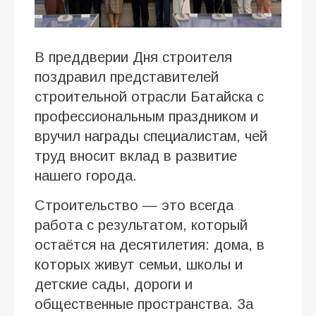
В преддверии Дня строителя
поздравил представителей
строительной отрасли Батайска с
профессиональным праздником и
вручил награды специалистам, чей
труд вносит вклад в развитие
нашего города.
Строительство — это всегда
работа с результатом, который
остаётся на десятилетия: дома, в
которых живут семьи, школы и
детские сады, дороги и
общественные пространства. За