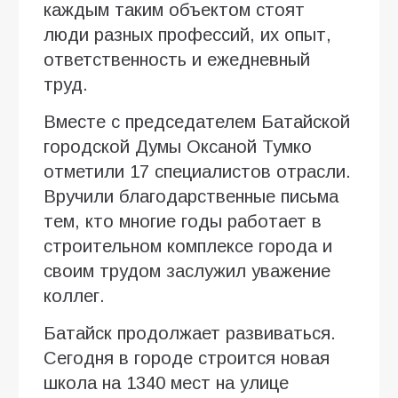
каждым таким объектом стоят
люди разных профессий, их опыт,
ответственность и ежедневный
труд.
Вместе с председателем Батайской
городской Думы Оксаной Тумко
отметили 17 специалистов отрасли.
Вручили благодарственные письма
тем, кто многие годы работает в
строительном комплексе города и
своим трудом заслужил уважение
коллег.
Батайск продолжает развиваться.
Сегодня в городе строится новая
школа на 1340 мест на улице