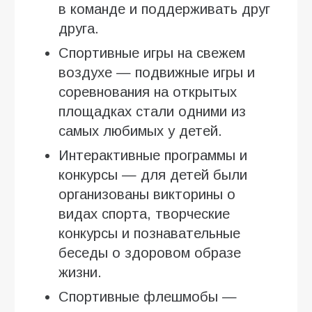
в команде и поддерживать друг
друга.
Спортивные игры на свежем
воздухе — подвижные игры и
соревнования на открытых
площадках стали одними из
самых любимых у детей.
Интерактивные программы и
конкурсы — для детей были
организованы викторины о
видах спорта, творческие
конкурсы и познавательные
беседы о здоровом образе
жизни.
Спортивные флешмобы —