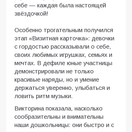
себе — каждая была настоящей
звёздочкой!
Особенно трогательным получился
этап «Визитная карточка»: девочки
с гордостью рассказывали о себе,
своих любимых игрушках, семьях и
мечтах. В дефиле юные участницы
демонстрировали не только
красивые наряды, но и умение
держаться уверенно, улыбаться и
ловить ритм музыки.
Викторина показала, насколько
сообразительны и внимательны
наши дошкольницы: они быстро и с