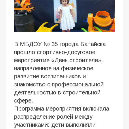
В МБДОУ № 35 города Батайска
прошло спортивно-досуговое
мероприятие «День строителя»,
направленное на физическое
развитие воспитанников и
знакомство с профессиональной
деятельностью в строительной
сфере.
Программа мероприятия включала
распределение ролей между
участниками: дети выполняли