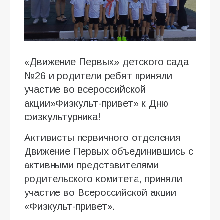
«Движение Первых» детского сада
№26 и родители ребят приняли
участие во всероссийской
акции»Физкульт-привет» к Дню
физкультурника!
Активисты первичного отделения
Движение Первых объединившись с
активными представителями
родительского комитета, приняли
участие во Всероссийской акции
«Физкульт-привет».