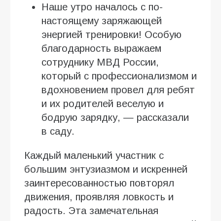
Наше утро началось с по-
настоящему заряжающей
энергией тренировки! Особую
благодарность выражаем
сотруднику МВД России,
который с профессионализмом и
вдохновением провел для ребят
и их родителей веселую и
бодрую зарядку, — рассказали
в саду.
Каждый маленький участник с
большим энтузиазмом и искренней
заинтересованностью повторял
движения, проявляя ловкость и
радость. Эта замечательная