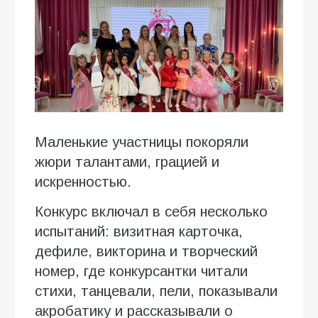
Маленькие участницы покоряли
жюри талантами, грацией и
искренностью.
Конкурс включал в себя несколько
испытаний: визитная карточка,
дефиле, викторина и творческий
номер, где конкурсантки читали
стихи, танцевали, пели, показывали
акробатику и рассказывали о