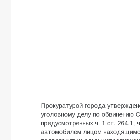
Прокуратурой города утвержден
уголовному делу по обвинению С
предусмотренных ч. 1 ст. 264.1, 
автомобилем лицом находящимся