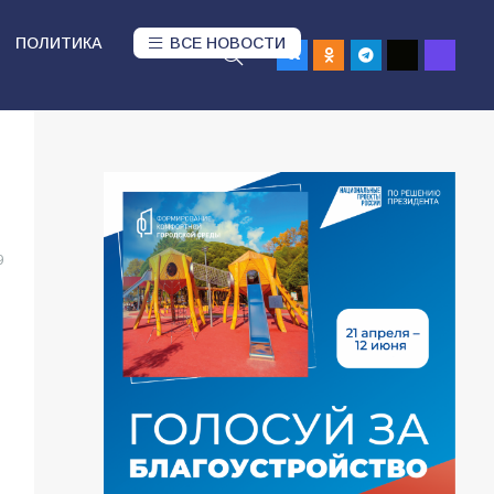
ПОЛИТИКА
ВСЕ НОВОСТИ
9