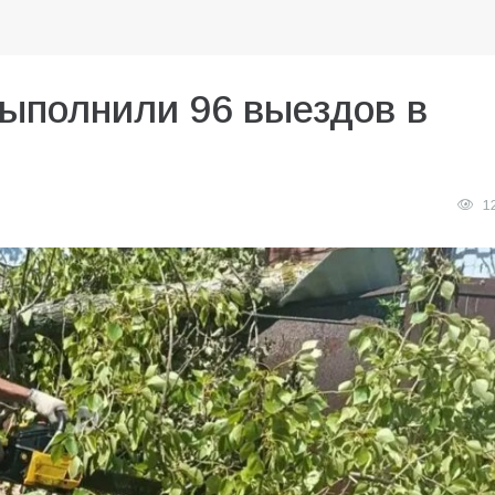
выполнили 96 выездов в
1