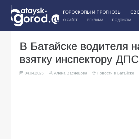
ГОРОСКОПЫ И ПРОГНОЗЫ
СВ
О САЙТЕ
РЕКЛАМА
ПОДПИСКА
В Батайске водителя н
взятку инспектору ДПС
04.04.2025
Алена Васнецова
Новости в Батайске