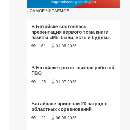
САМОЕ ЧИТАЕМОЕ
В Батайске состоялась
презентация первого тома книги
памяти «Мы были, есть и будем».
161
01.08.2026
В Батайске грохот вызван работой
ПВО
125
31.07.2026
Батайчане привезли 20 наград с
областных соревнований
121
06.08.2026