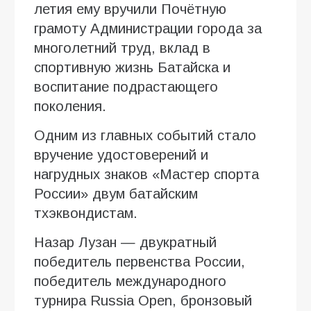
летия ему вручили Почётную
грамоту Администрации города за
многолетний труд, вклад в
спортивную жизнь Батайска и
воспитание подрастающего
поколения.
Одним из главных событий стало
вручение удостоверений и
нагрудных знаков «Мастер спорта
России» двум батайским
тхэквондистам.
Назар Лузан — двукратный
победитель первенства России,
победитель международного
турнира Russia Open, бронзовый