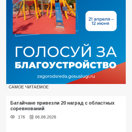
САМОЕ ЧИТАЕМОЕ
Батайчане привезли 20 наград с областных
соревнований
176
06.08.2026