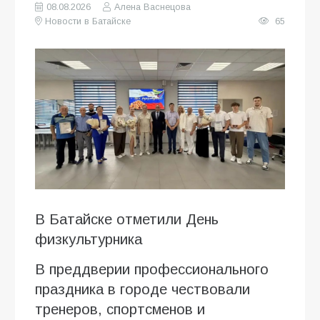
08.08.2026
Алена Васнецова
Новости в Батайске
65
В Батайске отметили День
физкультурника
В преддверии профессионального
праздника в городе чествовали
тренеров, спортсменов и