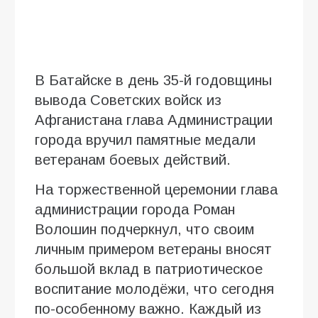
В Батайске в день 35-й годовщины
вывода Советских войск из
Афганистана глава Администрации
города вручил памятные медали
ветеранам боевых действий.
На торжественной церемонии глава
администрации города Роман
Волошин подчеркнул, что своим
личным примером ветераны вносят
большой вклад в патриотическое
воспитание молодёжи, что сегодня
по-особенному важно. Каждый из