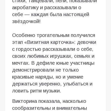
стихи, танцевали, пели, показывали
акробатику и рассказывали о
себе — каждая была настоящей
звёздочкой!
Особенно трогательным получился
этап «Визитная карточка»: девочки
с гордостью рассказывали о себе,
своих любимых игрушках, семьях и
мечтах. В дефиле юные участницы
демонстрировали не только
красивые наряды, но и умение
держаться уверенно, улыбаться и
ловить ритм музыки.
Викторина показала, насколько
сообразительны и внимательны