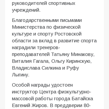
руководителей спортивных
учреждений.
Благодарственными письмами
Министерства по физической
культуре и спорту Ростовской
области за вклад в развитие спорта
наградили тренеров-
преподавателей Татьяну Минакову,
Виталия Гагала, Ольгу Киринскую,
Владислава Силкина и Руфу
Лыгину.
Особой награды удостоен
инструктор Центра физкультурно-
массовой работы города Батайска
Евгений Жиров. В преддверии 80-