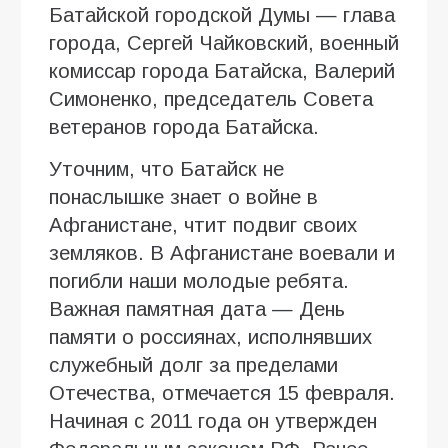
Батайской городской Думы — глава
города, Сергей Чайковский, военный
комиссар города Батайска, Валерий
Симоненко, председатель Совета
ветеранов города Батайска.
Уточним, что Батайск не
понаслышке знает о войне в
Афганистане, чтит подвиг своих
земляков. В Афганистане воевали и
погибли наши молодые ребята.
Важная памятная дата — День
памяти о россиянах, исполнявших
служебный долг за пределами
Отечества, отмечается 15 февраля.
Начиная с 2011 года он утвержден