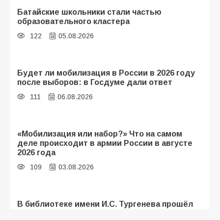
Батайские школьники стали частью
образовательного кластера
122
05.08.2026
Будет ли мобилизация в России в 2026 году
после выборов: в Госдуме дали ответ
111
06.08.2026
«Мобилизация или набор?» Что на самом
деле происходит в армии России в августе
2026 года
109
03.08.2026
В библиотеке имени И.С. Тургенева прошёл
мастер-класс «Бумажный парашют» ко Дню