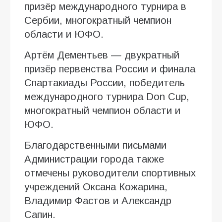
призёр международного турнира в
Сербии, многократный чемпион
области и ЮФО.
Артём Дементьев — двукратный
призёр первенства России и финала
Спартакиады России, победитель
международного турнира Don Cup,
многократный чемпион области и
ЮФО.
Благодарственными письмами
Администрации города также
отмечены руководители спортивных
учреждений Оксана Кожарина,
Владимир Фастов и Александр
Сапин.