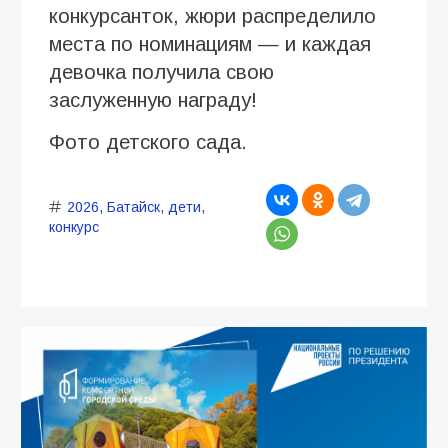
конкурсанток, жюри распределило
места по номинациям — и каждая
девочка получила свою
заслуженную награду!
Фото детского сада.
2026
,
Батайск
,
дети
,
конкурс