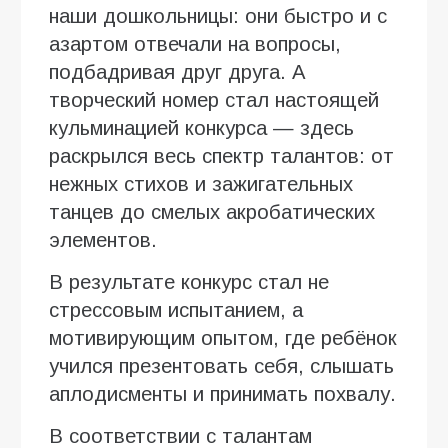
наши дошкольницы: они быстро и с
азартом отвечали на вопросы,
подбадривая друг друга. А
творческий номер стал настоящей
кульминацией конкурса — здесь
раскрылся весь спектр талантов: от
нежных стихов и зажигательных
танцев до смелых акробатических
элементов.
В результате конкурс стал не
стрессовым испытанием, а
мотивирующим опытом, где ребёнок
учился презентовать себя, слышать
аплодисменты и принимать похвалу.
В соответствии с талантам