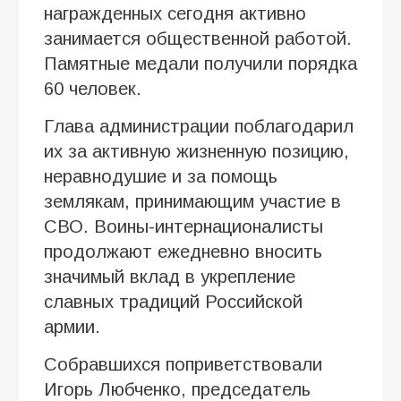
награжденных сегодня активно
занимается общественной работой.
Памятные медали получили порядка
60 человек.
Глава администрации поблагодарил
их за активную жизненную позицию,
неравнодушие и за помощь
землякам, принимающим участие в
СВО. Воины-интернационалисты
продолжают ежедневно вносить
значимый вклад в укрепление
славных традиций Российской
армии.
Собравшихся поприветствовали
Игорь Любченко, председатель