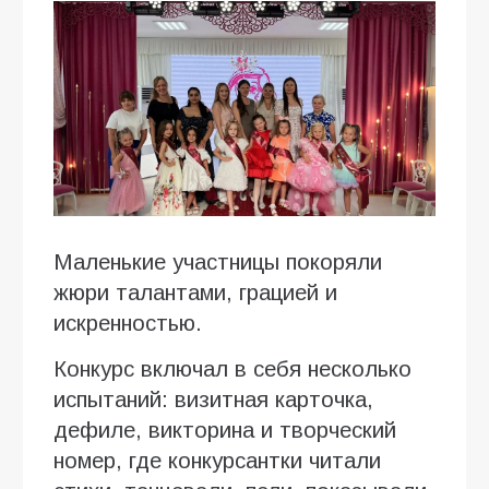
Маленькие участницы покоряли
жюри талантами, грацией и
искренностью.
Конкурс включал в себя несколько
испытаний: визитная карточка,
дефиле, викторина и творческий
номер, где конкурсантки читали