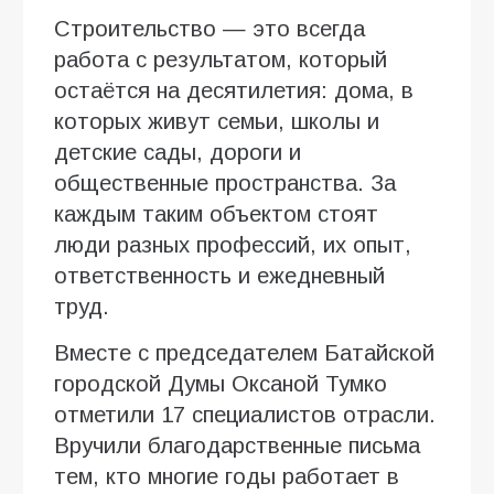
Строительство — это всегда
работа с результатом, который
остаётся на десятилетия: дома, в
которых живут семьи, школы и
детские сады, дороги и
общественные пространства. За
каждым таким объектом стоят
люди разных профессий, их опыт,
ответственность и ежедневный
труд.
Вместе с председателем Батайской
городской Думы Оксаной Тумко
отметили 17 специалистов отрасли.
Вручили благодарственные письма
тем, кто многие годы работает в