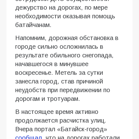
дежурство на дорогах, по мере
необходимости оказывая помощь
батайчанам.
Напомним, дорожная обстановка в
городе сильно осложнилась в
результате обильного снегопада,
начавшегося в минувшее
воскресенье. Метель за сутки
занесла город, став причиной
неудобств при передвижении по
дорогам и тротуарам.
В настоящее время активно
продолжается расчистка улиц.
Вчера портал «Батайск-город»
сообщал
, что на дорогах работали