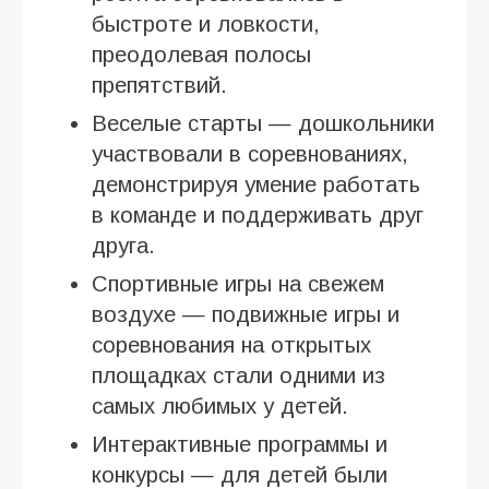
быстроте и ловкости,
преодолевая полосы
препятствий.
Веселые старты — дошкольники
участвовали в соревнованиях,
демонстрируя умение работать
в команде и поддерживать друг
друга.
Спортивные игры на свежем
воздухе — подвижные игры и
соревнования на открытых
площадках стали одними из
самых любимых у детей.
Интерактивные программы и
конкурсы — для детей были