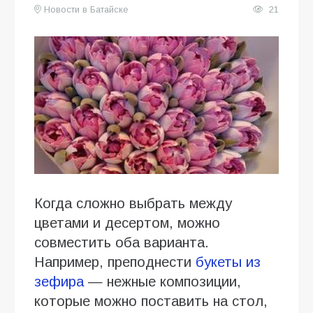
Новости в Батайске
21
Когда сложно выбрать между
цветами и десертом, можно
совместить оба варианта.
Например, преподнести
букеты из
зефира
— нежные композиции,
которые можно поставить на стол,