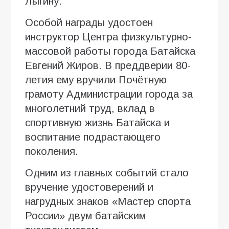
Лыгину.
Особой награды удостоен
инструктор Центра физкультурно-
массовой работы города Батайска
Евгений Жиров. В преддверии 80-
летия ему вручили Почётную
грамоту Администрации города за
многолетний труд, вклад в
спортивную жизнь Батайска и
воспитание подрастающего
поколения.
Одним из главных событий стало
вручение удостоверений и
нагрудных знаков «Мастер спорта
России» двум батайским