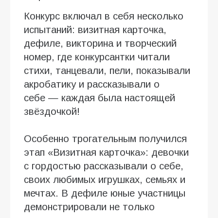
Конкурс включал в себя несколько
испытаний: визитная карточка,
дефиле, викторина и творческий
номер, где конкурсантки читали
стихи, танцевали, пели, показывали
акробатику и рассказывали о
себе — каждая была настоящей
звёздочкой!
Особенно трогательным получился
этап «Визитная карточка»: девочки
с гордостью рассказывали о себе,
своих любимых игрушках, семьях и
мечтах. В дефиле юные участницы
демонстрировали не только