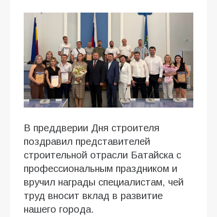
В преддверии Дня строителя
поздравил представителей
строительной отрасли Батайска с
профессиональным праздником и
вручил награды специалистам, чей
труд вносит вклад в развитие
нашего города.