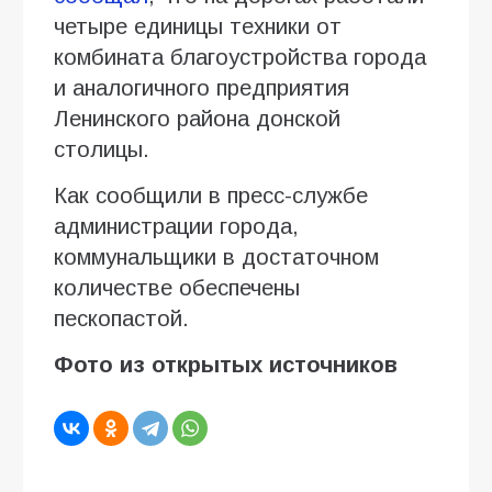
четыре единицы техники от
комбината благоустройства города
и аналогичного предприятия
Ленинского района донской
столицы.
Как сообщили в пресс-службе
администрации города,
коммунальщики в достаточном
количестве обеспечены
пескопастой.
Фото из открытых источников