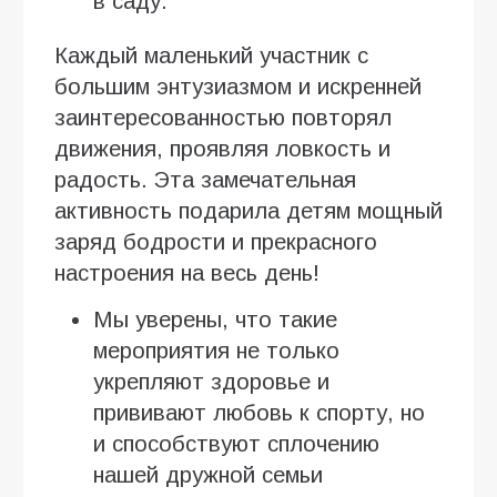
в саду.
Каждый маленький участник с
большим энтузиазмом и искренней
заинтересованностью повторял
движения, проявляя ловкость и
радость. Эта замечательная
активность подарила детям мощный
заряд бодрости и прекрасного
настроения на весь день!
Мы уверены, что такие
мероприятия не только
укрепляют здоровье и
прививают любовь к спорту, но
и способствуют сплочению
нашей дружной семьи