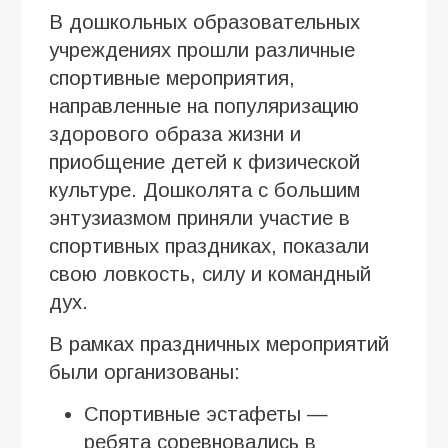
В дошкольных образовательных
учреждениях прошли различные
спортивные мероприятия,
направленные на популяризацию
здорового образа жизни и
приобщение детей к физической
культуре. Дошколята с большим
энтузиазмом приняли участие в
спортивных праздниках, показали
свою ловкость, силу и командный
дух.
В рамках праздничных мероприятий
были организованы:
Спортивные эстафеты —
ребята соревновались в