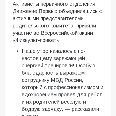
Активисты первичного отделения
Движение Первых объединившись с
активными представителями
родительского комитета, приняли
участие во Всероссийской акции
«Физкульт-привет».
Наше утро началось с по-
настоящему заряжающей
энергией тренировки! Особую
благодарность выражаем
сотруднику МВД России,
который с профессионализмом и
вдохновением провел для ребят
и их родителей веселую и
бодрую зарядку, — рассказали