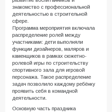
развитие воспитанников и
знакомство с профессиональной
деятельностью в строительной
сфере.
Программа мероприятия включала
распределение ролей между
участниками: дети выполняли
функции дизайнеров, маляров и
каменщиков в рамках сюжетно-
ролевой игры по строительству
спортивного зала для игровой
персонажа. Такое распределение
задач позволило каждому ребёнку
проявить себя в командной
деятельности.
Основную часть праздника