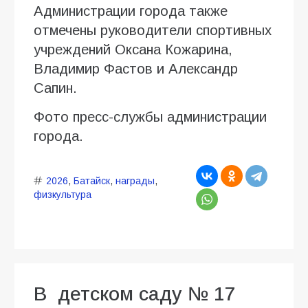
Администрации города также
отмечены руководители спортивных
учреждений Оксана Кожарина,
Владимир Фастов и Александр
Сапин.
Фото пресс-службы администрации
города.
2026
,
Батайск
,
награды
,
физкультура
В детском саду № 17