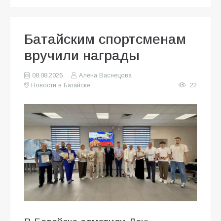
Батайским спортсменам
вручили награды
08.08.2026
Алена Васнецова
Новости в Батайске
22