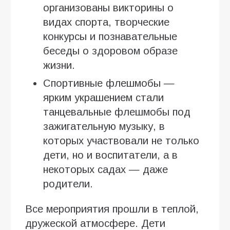
организованы викторины о
видах спорта, творческие
конкурсы и познавательные
беседы о здоровом образе
жизни.
Спортивные флешмобы —
ярким украшением стали
танцевальные флешмобы под
зажигательную музыку, в
которых участвовали не только
дети, но и воспитатели, а в
некоторых садах — даже
родители.
Все мероприятия прошли в теплой,
дружеской атмосфере. Дети