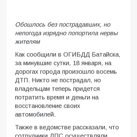
Обошлось без пострадавших, но
непогода изрядно попортила нервы
жителям
Как сообщили в ОГИБДД Батайска,
за минувшие сутки, 18 января, на
дорогах города произошло восемь
ДТП. Никто не пострадал, но
владельцам теперь придется
потратить время и деньги на
восстановление своих
автомобилей.
Также в ведомстве рассказали, что
сотрудники ДПС осуществляли