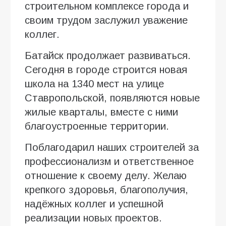
строительном комплексе города и
своим трудом заслужил уважение
коллег.
Батайск продолжает развиваться.
Сегодня в городе строится новая
школа на 1340 мест на улице
Ставропольской, появляются новые
жилые кварталы, вместе с ними
благоустроенные территории.
Поблагодарил наших строителей за
профессионализм и ответственное
отношение к своему делу. Желаю
крепкого здоровья, благополучия,
надёжных коллег и успешной
реализации новых проектов.