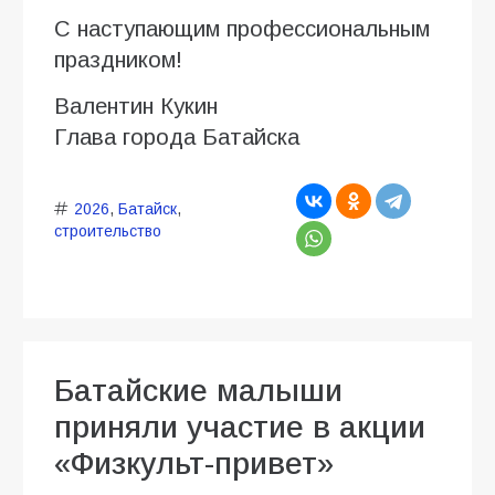
С наступающим профессиональным
праздником!
Валентин Кукин
Глава города Батайска
2026
,
Батайск
,
строительство
Батайские малыши
приняли участие в акции
«Физкульт-привет»