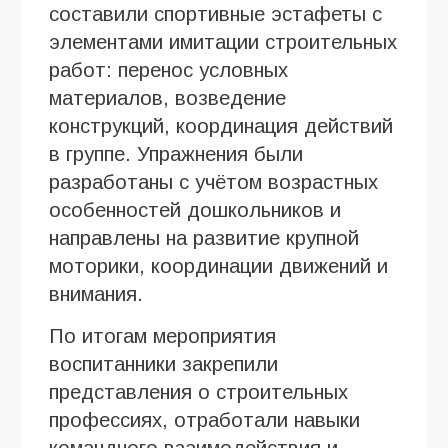
составили спортивные эстафеты с
элементами имитации строительных
работ: перенос условных
материалов, возведение
конструкций, координация действий
в группе. Упражнения были
разработаны с учётом возрастных
особенностей дошкольников и
направлены на развитие крупной
моторики, координации движений и
внимания.
По итогам мероприятия
воспитанники закрепили
представления о строительных
профессиях, отработали навыки