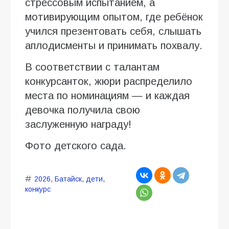
стрессовым испытанием, а
мотивирующим опытом, где ребёнок
учился презентовать себя, слышать
аплодисменты и принимать похвалу.
В соответствии с талантам
конкурсанток, жюри распределило
места по номинациям — и каждая
девочка получила свою
заслуженную награду!
Фото детского сада.
2026
,
Батайск
,
дети
,
конкурс