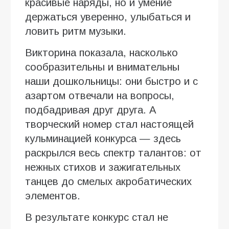
красивые наряды, но и умение
держаться уверенно, улыбаться и
ловить ритм музыки.
Викторина показала, насколько
сообразительны и внимательны
наши дошкольницы: они быстро и с
азартом отвечали на вопросы,
подбадривая друг друга. А
творческий номер стал настоящей
кульминацией конкурса — здесь
раскрылся весь спектр талантов: от
нежных стихов и зажигательных
танцев до смелых акробатических
элементов.
В результате конкурс стал не