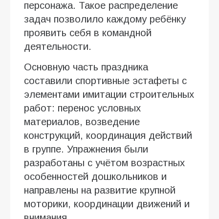
персонажа. Такое распределение
задач позволило каждому ребёнку
проявить себя в командной
деятельности.
Основную часть праздника
составили спортивные эстафеты с
элементами имитации строительных
работ: перенос условных
материалов, возведение
конструкций, координация действий
в группе. Упражнения были
разработаны с учётом возрастных
особенностей дошкольников и
направлены на развитие крупной
моторики, координации движений и
внимания.