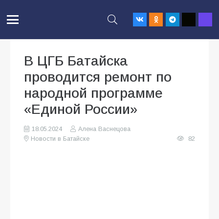
В ЦГБ Батайска
проводится ремонт по
народной программе
«Единой России»
18.05.2024
Алена Васнецова
Новости в Батайске
82