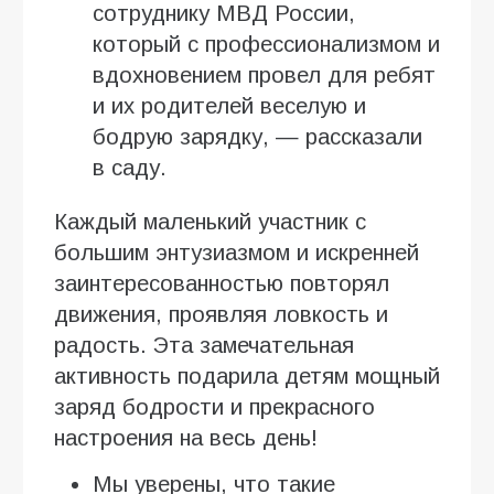
сотруднику МВД России,
который с профессионализмом и
вдохновением провел для ребят
и их родителей веселую и
бодрую зарядку, — рассказали
в саду.
Каждый маленький участник с
большим энтузиазмом и искренней
заинтересованностью повторял
движения, проявляя ловкость и
радость. Эта замечательная
активность подарила детям мощный
заряд бодрости и прекрасного
настроения на весь день!
Мы уверены, что такие