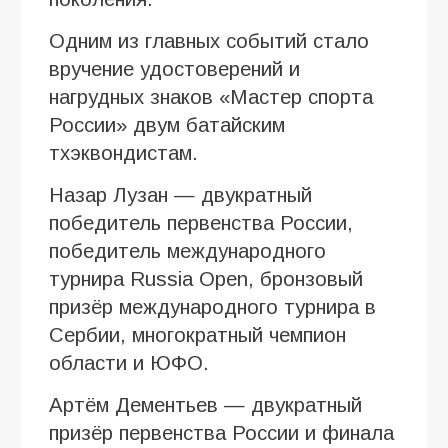
Одним из главных событий стало
вручение удостоверений и
нагрудных знаков «Мастер спорта
России» двум батайским
тхэквондистам.
Назар Лузан — двукратный
победитель первенства России,
победитель международного
турнира Russia Open, бронзовый
призёр международного турнира в
Сербии, многократный чемпион
области и ЮФО.
Артём Дементьев — двукратный
призёр первенства России и финала