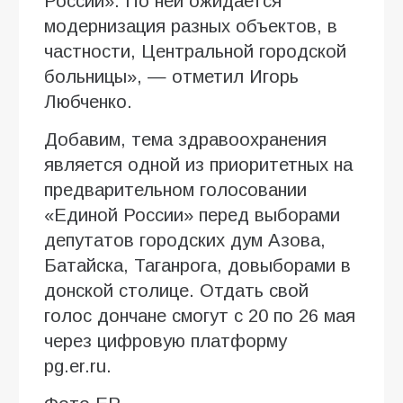
России». По ней ожидается
модернизация разных объектов, в
частности, Центральной городской
больницы», — отметил Игорь
Любченко.
Добавим, тема здравоохранения
является одной из приоритетных на
предварительном голосовании
«Единой России» перед выборами
депутатов городских дум Азова,
Батайска, Таганрога, довыборами в
донской столице. Отдать свой
голос дончане смогут с 20 по 26 мая
через цифровую платформу
pg.er.ru.