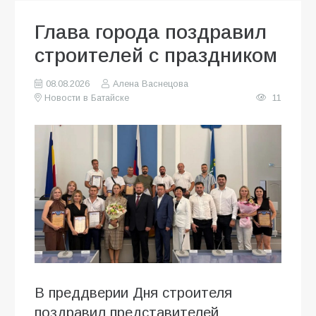
Глава города поздравил
строителей с праздником
08.08.2026
Алена Васнецова
Новости в Батайске
11
В преддверии Дня строителя
поздравил представителей