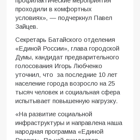
профилактические мероприятия
проходили в комфортных
условиях», — подчеркнул Павел
Зайцев.
Секретарь Батайского отделения
«Единой России», глава городской
Думы, кандидат предварительного
голосования Игорь Любченко
уточнил, что за последние 10 лет
население города возросло на 25
тысяч человек и социальная сфера
испытывает повышенную нагрузку.
«На развитие социальной
инфраструктуры и направлена наша
народная программа «Единой