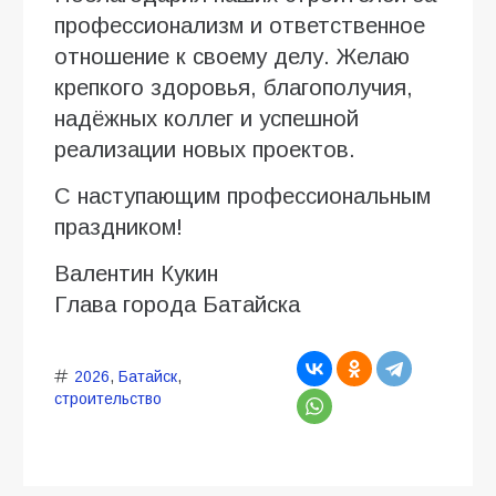
профессионализм и ответственное
отношение к своему делу. Желаю
крепкого здоровья, благополучия,
надёжных коллег и успешной
реализации новых проектов.
С наступающим профессиональным
праздником!
Валентин Кукин
Глава города Батайска
2026
,
Батайск
,
строительство