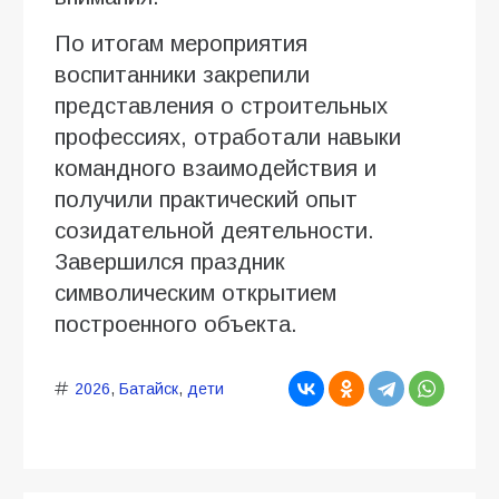
По итогам мероприятия
воспитанники закрепили
представления о строительных
профессиях, отработали навыки
командного взаимодействия и
получили практический опыт
созидательной деятельности.
Завершился праздник
символическим открытием
построенного объекта.
2026
,
Батайск
,
дети