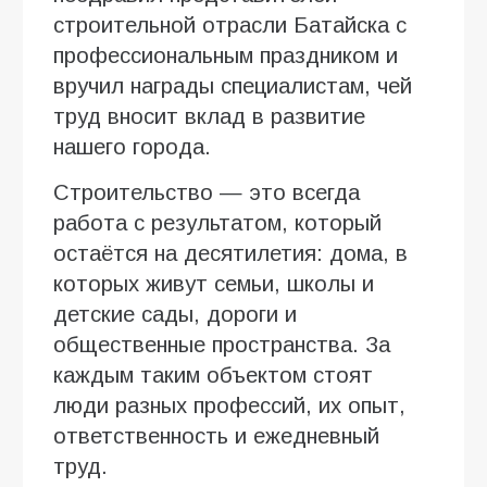
строительной отрасли Батайска с
профессиональным праздником и
вручил награды специалистам, чей
труд вносит вклад в развитие
нашего города.
Строительство — это всегда
работа с результатом, который
остаётся на десятилетия: дома, в
которых живут семьи, школы и
детские сады, дороги и
общественные пространства. За
каждым таким объектом стоят
люди разных профессий, их опыт,
ответственность и ежедневный
труд.