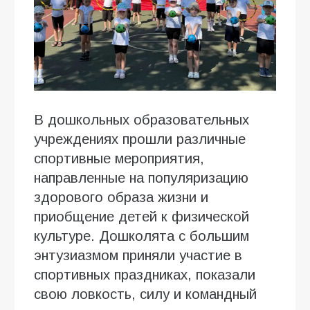
В дошкольных образовательных
учреждениях прошли различные
спортивные мероприятия,
направленные на популяризацию
здорового образа жизни и
приобщение детей к физической
культуре. Дошколята с большим
энтузиазмом приняли участие в
спортивных праздниках, показали
свою ловкость, силу и командный