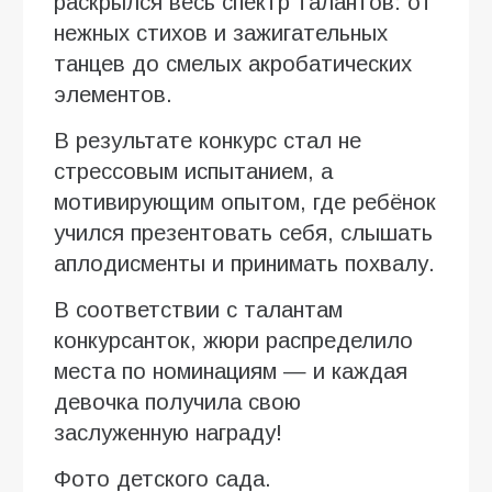
раскрылся весь спектр талантов: от
нежных стихов и зажигательных
танцев до смелых акробатических
элементов.
В результате конкурс стал не
стрессовым испытанием, а
мотивирующим опытом, где ребёнок
учился презентовать себя, слышать
аплодисменты и принимать похвалу.
В соответствии с талантам
конкурсанток, жюри распределило
места по номинациям — и каждая
девочка получила свою
заслуженную награду!
Фото детского сада.