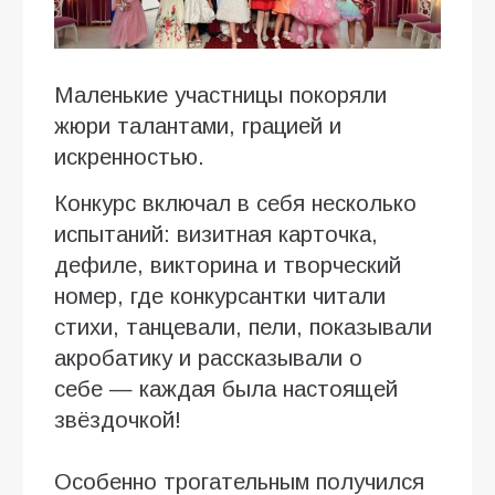
Маленькие участницы покоряли
жюри талантами, грацией и
искренностью.
Конкурс включал в себя несколько
испытаний: визитная карточка,
дефиле, викторина и творческий
номер, где конкурсантки читали
стихи, танцевали, пели, показывали
акробатику и рассказывали о
себе — каждая была настоящей
звёздочкой!
Особенно трогательным получился