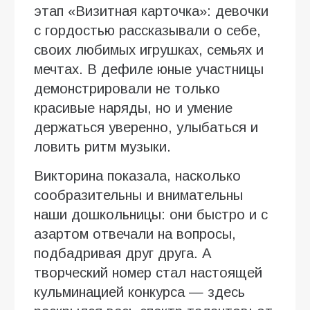
этап «Визитная карточка»: девочки
с гордостью рассказывали о себе,
своих любимых игрушках, семьях и
мечтах. В дефиле юные участницы
демонстрировали не только
красивые наряды, но и умение
держаться уверенно, улыбаться и
ловить ритм музыки.
Викторина показала, насколько
сообразительны и внимательны
наши дошкольницы: они быстро и с
азартом отвечали на вопросы,
подбадривая друг друга. А
творческий номер стал настоящей
кульминацией конкурса — здесь