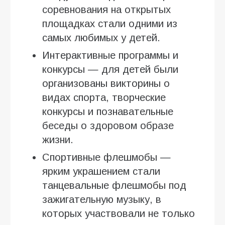
соревнования на открытых
площадках стали одними из
самых любимых у детей.
Интерактивные программы и
конкурсы — для детей были
организованы викторины о
видах спорта, творческие
конкурсы и познавательные
беседы о здоровом образе
жизни.
Спортивные флешмобы —
ярким украшением стали
танцевальные флешмобы под
зажигательную музыку, в
которых участвовали не только