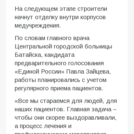
На следующем этапе строители
начнут отделку внутри корпусов
медучреждения.
По словам главного врача
Центральной городской больницы
Батайска, кандидата
предварительного голосования
«Единой России» Павла Зайцева,
работы планировались с учетом
регулярного приема пациентов.
«Все мы стараемся для людей, для
наших пациентов. Главная задача –
чтобы они скорее выздоравливали,
а процесс лечения и