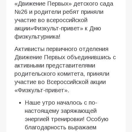
«Движение Первых» детского сада
№26 и родители ребят приняли
участие во всероссийской
акции»Физкульт-привет» к Дню
физкультурника!
Активисты первичного отделения
Движение Первых объединившись с
активными представителями
родительского комитета, приняли
участие во Всероссийской акции
«Физкульт-привет».
Наше утро началось с по-
настоящему заряжающей
энергией тренировки! Особую
благодарность выражаем