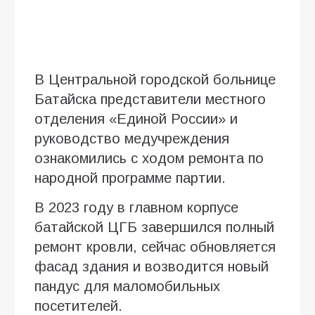
В Центральной городской больнице
Батайска представители местного
отделения «Единой России» и
руководство медучреждения
ознакомились с ходом ремонта по
народной программе партии.
В 2023 году в главном корпусе
батайской ЦГБ завершился полный
ремонт кровли, сейчас обновляется
фасад здания и возводится новый
пандус для маломобильных
посетителей.