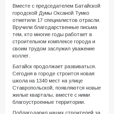
Вместе с председателем Батайской
городской Думы Оксаной Тумко
отметили 17 специалистов отрасли.
Вручили благодарственные письма
тем, кто многие годы работает в
строительном комплексе города и
своим трудом заслужил уважение
коллег.
Батайск продолжает развиваться.
Сегодня в городе строится новая
школа на 1340 мест на улице
Ставропольской, появляются новые
жилые кварталы, вместе с ними
благоустроенные территории.
Поблагодарил наших строителей за