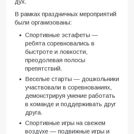
дух.
В рамках праздничных мероприятий
были организованы:
Спортивные эстафеты —
ребята соревновались в
быстроте и ловкости,
преодолевая полосы
препятствий.
Веселые старты — дошкольники
участвовали в соревнованиях,
демонстрируя умение работать
в команде и поддерживать друг
друга.
Спортивные игры на свежем
воздухе — подвижные игры и