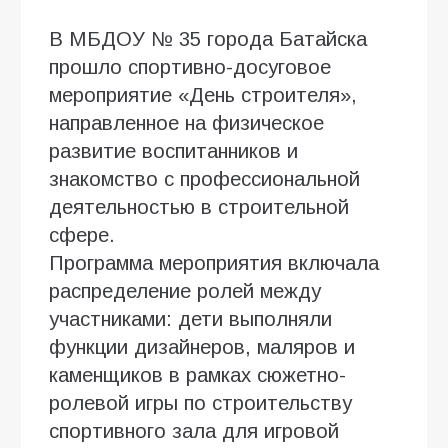
В МБДОУ № 35 города Батайска
прошло спортивно-досуговое
мероприятие «День строителя»,
направленное на физическое
развитие воспитанников и
знакомство с профессиональной
деятельностью в строительной
сфере.
Программа мероприятия включала
распределение ролей между
участниками: дети выполняли
функции дизайнеров, маляров и
каменщиков в рамках сюжетно-
ролевой игры по строительству
спортивного зала для игровой