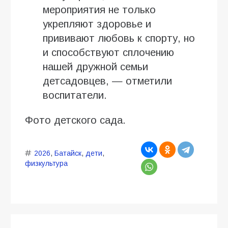
мероприятия не только
укрепляют здоровье и
прививают любовь к спорту, но
и способствуют сплочению
нашей дружной семьи
детсадовцев, — отметили
воспитатели.
Фото детского сада.
2026
,
Батайск
,
дети
,
физкультура