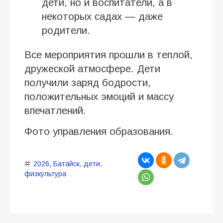
дети, но и воспитатели, а в
некоторых садах — даже
родители.
Все мероприятия прошли в теплой,
дружеской атмосфере. Дети
получили заряд бодрости,
положительных эмоций и массу
впечатлений.
Фото управления образования.
2026
,
Батайск
,
дети
,
физкультура