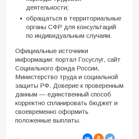
деятельности;
обращаться в территориальные
органы СФР для консультаций
по индивидуальным случаям.
Официальные источники
информации: портал Госуслуг, сайт
Социального фонда России,
Министерство труда и социальной
защиты РФ. Доверие к проверенным
данным — единственный способ
корректно спланировать бюджет и
своевременно оформить
положенные выплаты.