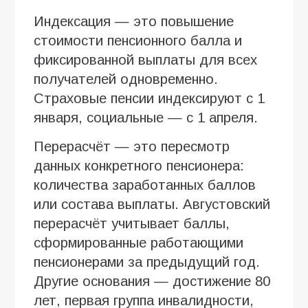
Индексация — это повышение
стоимости пенсионного балла и
фиксированной выплаты для всех
получателей одновременно.
Страховые пенсии индексируют с 1
января, социальные — с 1 апреля.
Перерасчёт — это пересмотр
данных конкретного пенсионера:
количества заработанных баллов
или состава выплаты. Августовский
перерасчёт учитывает баллы,
сформированные работающими
пенсионерами за предыдущий год.
Другие основания — достижение 80
лет, первая группа инвалидности,