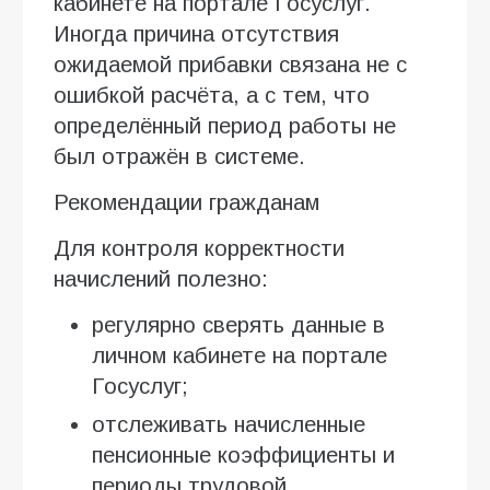
кабинете на портале Госуслуг.
Иногда причина отсутствия
ожидаемой прибавки связана не с
ошибкой расчёта, а с тем, что
определённый период работы не
был отражён в системе.
Рекомендации гражданам
Для контроля корректности
начислений полезно:
регулярно сверять данные в
личном кабинете на портале
Госуслуг;
отслеживать начисленные
пенсионные коэффициенты и
периоды трудовой