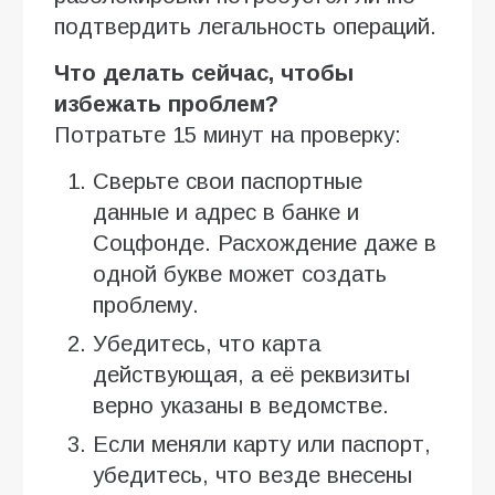
подтвердить легальность операций.
Что делать сейчас, чтобы
избежать проблем?
Потратьте 15 минут на проверку:
Сверьте свои паспортные
данные и адрес в банке и
Соцфонде. Расхождение даже в
одной букве может создать
проблему.
Убедитесь, что карта
действующая, а её реквизиты
верно указаны в ведомстве.
Если меняли карту или паспорт,
убедитесь, что везде внесены