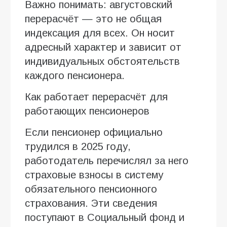
Важно понимать: августовский
перерасчёт — это не общая
индексация для всех. Он носит
адресный характер и зависит от
индивидуальных обстоятельств
каждого пенсионера.
Как работает перерасчёт для
работающих пенсионеров
Если пенсионер официально
трудился в 2025 году,
работодатель перечислял за него
страховые взносы в систему
обязательного пенсионного
страхования. Эти сведения
поступают в Социальный фонд и