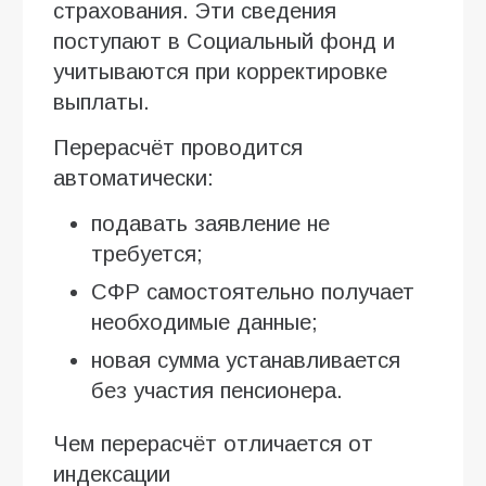
страхования. Эти сведения
поступают в Социальный фонд и
учитываются при корректировке
выплаты.
Перерасчёт проводится
автоматически:
подавать заявление не
требуется;
СФР самостоятельно получает
необходимые данные;
новая сумма устанавливается
без участия пенсионера.
Чем перерасчёт отличается от
индексации