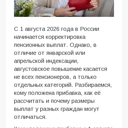
С 1 августа 2026 года в России
начинается корректировка
пенсионных выплат. Однако, в
отличие от январской или
апрельской индексации,
августовское повышение касается
не всех пенсионеров, а только
отдельных категорий. Разбираемся,
кому положена прибавка, как её
рассчитать и почему размеры
выплат у разных граждан могут
отличаться.