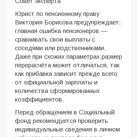
Совет эксперта
Юрист по пенсионному праву
Виктория Борисова предупреждает:
главная ошибка пенсионеров —
сравнивать свои выплаты с
соседями или родственниками.
Даже при схожих параметрах размер
перерасчёта может отличаться, так
как прибавка зависит прежде всего
от официальной зарплаты и
количества сформированных
коэффициентов.
Перед обращением в Социальный
фонд рекомендуется проверить
индивидуальные сведения в личном