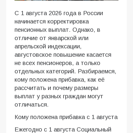
С 1 августа 2026 года в России
начинается корректировка
пенсионных выплат. Однако, в
отличие от январской или
апрельской индексации,
августовское повышение касается
не всех пенсионеров, а только
отдельных категорий. Разбираемся,
кому положена прибавка, как её
рассчитать и почему размеры
выплат у разных граждан могут
отличаться.
Кому положена прибавка с 1 августа
Ежегодно с 1 августа Социальный