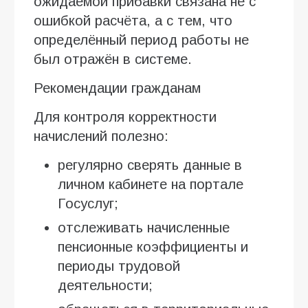
ожидаемой прибавки связана не с
ошибкой расчёта, а с тем, что
определённый период работы не
был отражён в системе.
Рекомендации гражданам
Для контроля корректности
начислений полезно:
регулярно сверять данные в
личном кабинете на портале
Госуслуг;
отслеживать начисленные
пенсионные коэффициенты и
периоды трудовой
деятельности;