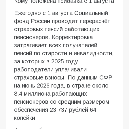
Кому положена прибавка с 1 августа
Ежегодно с 1 августа Социальный
фонд России проводит перерасчёт
страховых пенсий работающих
пенсионеров. Корректировка
затрагивает всех получателей
пенсий по старости и инвалидности,
за которых в 2025 году
работодатели уплачивали
страховые взносы. По данным СФР
на июнь 2026 года, в стране около
8,4 миллиона работающих
пенсионеров со средним размером
обеспечения 23 737 рублей 64
копейки.