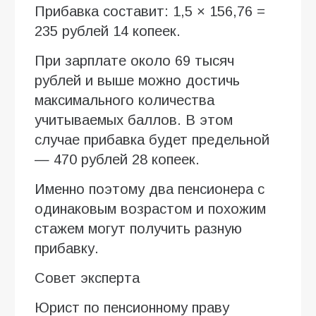
Прибавка составит: 1,5 × 156,76 =
235 рублей 14 копеек.
При зарплате около 69 тысяч
рублей и выше можно достичь
максимального количества
учитываемых баллов. В этом
случае прибавка будет предельной
— 470 рублей 28 копеек.
Именно поэтому два пенсионера с
одинаковым возрастом и похожим
стажем могут получить разную
прибавку.
Совет эксперта
Юрист по пенсионному праву