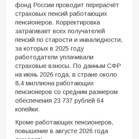
фонд России проводит перерасчёт
страховых пенсий работающих
пенсионеров. Корректировка
затрагивает всех получателей
пенсий по старости и инвалидности,
за которых в 2025 году
работодатели уплачивали
страховые взносы. По данным СФР
на июнь 2026 года, в стране около
8,4 миллиона работающих
пенсионеров со средним размером
обеспечения 23 737 рублей 64
копейки.
Кроме работающих пенсионеров,
повышение в августе 2026 года