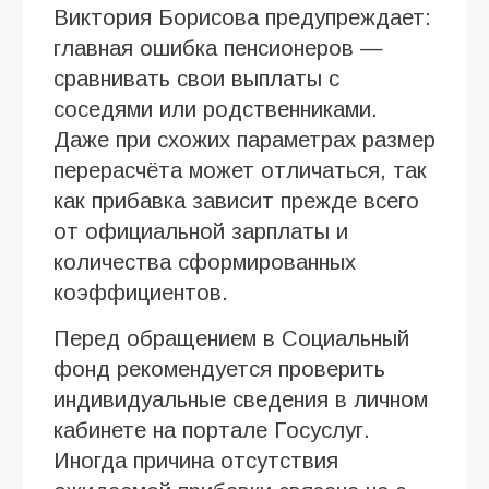
Виктория Борисова предупреждает:
главная ошибка пенсионеров —
сравнивать свои выплаты с
соседями или родственниками.
Даже при схожих параметрах размер
перерасчёта может отличаться, так
как прибавка зависит прежде всего
от официальной зарплаты и
количества сформированных
коэффициентов.
Перед обращением в Социальный
фонд рекомендуется проверить
индивидуальные сведения в личном
кабинете на портале Госуслуг.
Иногда причина отсутствия