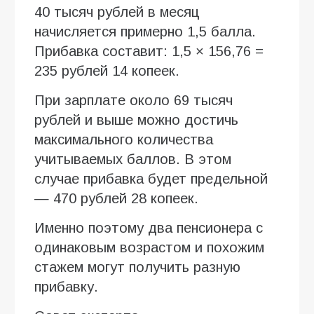
40 тысяч рублей в месяц
начисляется примерно 1,5 балла.
Прибавка составит: 1,5 × 156,76 =
235 рублей 14 копеек.
При зарплате около 69 тысяч
рублей и выше можно достичь
максимального количества
учитываемых баллов. В этом
случае прибавка будет предельной
— 470 рублей 28 копеек.
Именно поэтому два пенсионера с
одинаковым возрастом и похожим
стажем могут получить разную
прибавку.