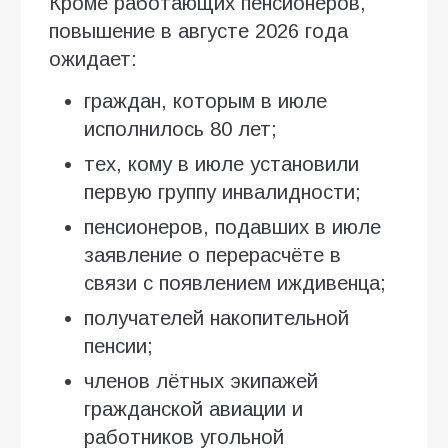
Кроме работающих пенсионеров,
повышение в августе 2026 года
ожидает:
граждан, которым в июле
исполнилось 80 лет;
тех, кому в июле установили
первую группу инвалидности;
пенсионеров, подавших в июле
заявление о перерасчёте в
связи с появлением иждивенца;
получателей накопительной
пенсии;
членов лётных экипажей
гражданской авиации и
работников угольной