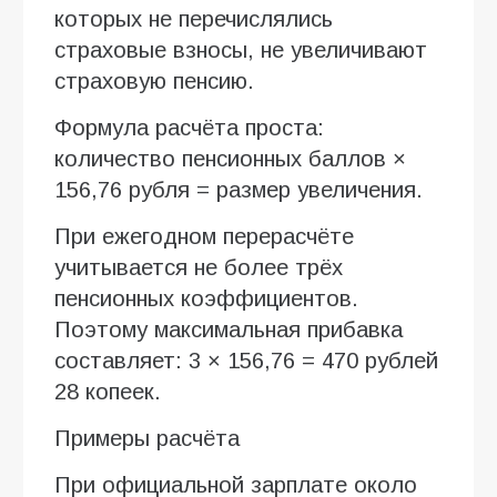
которых не перечислялись
страховые взносы, не увеличивают
страховую пенсию.
Формула расчёта проста:
количество пенсионных баллов ×
156,76 рубля = размер увеличения.
При ежегодном перерасчёте
учитывается не более трёх
пенсионных коэффициентов.
Поэтому максимальная прибавка
составляет: 3 × 156,76 = 470 рублей
28 копеек.
Примеры расчёта
При официальной зарплате около