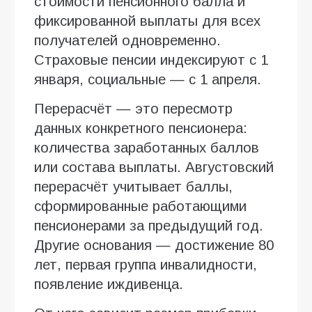
стоимости пенсионного балла и
фиксированной выплаты для всех
получателей одновременно.
Страховые пенсии индексируют с 1
января, социальные — с 1 апреля.
Перерасчёт — это пересмотр
данных конкретного пенсионера:
количества заработанных баллов
или состава выплаты. Августовский
перерасчёт учитывает баллы,
сформированные работающими
пенсионерами за предыдущий год.
Другие основания — достижение 80
лет, первая группа инвалидности,
появление иждивенца.