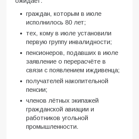
ожидает:
граждан, которым в июле
исполнилось 80 лет;
тех, кому в июле установили
первую группу инвалидности;
пенсионеров, подавших в июле
заявление о перерасчёте в
связи с появлением иждивенца;
получателей накопительной
пенсии;
членов лётных экипажей
гражданской авиации и
работников угольной
промышленности.