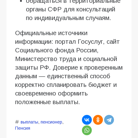
обращаться в территориальные
органы СФР для консультаций
по индивидуальным случаям.
Официальные источники
информации: портал Госуслуг, сайт
Социального фонда России,
Министерство труда и социальной
защиты РФ. Доверие к проверенным
данным — единственный способ
корректно спланировать бюджет и
своевременно оформить
положенные выплаты.
выплаты
,
пенсионер
,
Пенсия