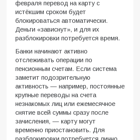
февраля перевод на карту с
истёкшим сроком будет
блокироваться автоматически.
Деньги «зависнут», и для их
разблокировки потребуется время.
Банки начинают активно
отслеживать операции по
пенсионным счетам. Если система
заметит подозрительную
активность — например, постоянные
крупные переводы на счета
незнакомых лиц или ежемесячное
снятие всей суммы сразу после
зачисления, — карту могут
временно приостановить. Для
разблокировки потребуется лично