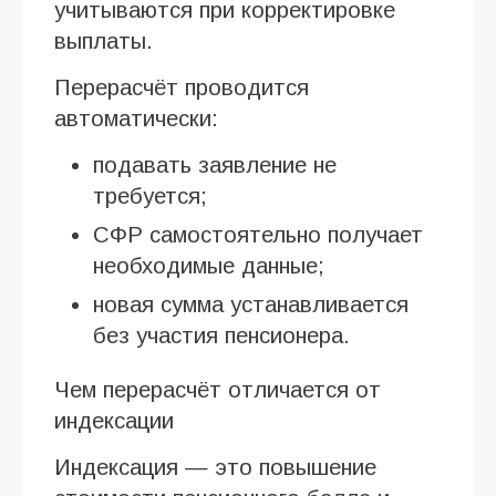
учитываются при корректировке
выплаты.
Перерасчёт проводится
автоматически:
подавать заявление не
требуется;
СФР самостоятельно получает
необходимые данные;
новая сумма устанавливается
без участия пенсионера.
Чем перерасчёт отличается от
индексации
Индексация — это повышение