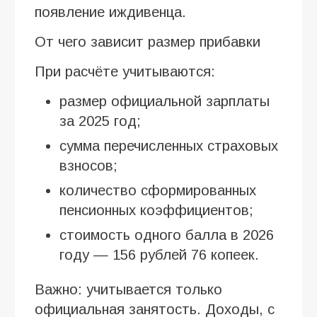
появление иждивенца.
От чего зависит размер прибавки
При расчёте учитываются:
размер официальной зарплаты
за 2025 год;
сумма перечисленных страховых
взносов;
количество сформированных
пенсионных коэффициентов;
стоимость одного балла в 2026
году — 156 рублей 76 копеек.
Важно: учитывается только
официальная занятость. Доходы, с