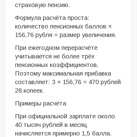
страховую пенсию.
Формула расчёта проста:
количество пенсионных баллов ×
156,76 рубля = размер увеличения.
При ежегодном перерасчёте
учитывается не более трёх
пенсионных коэффициентов.
Поэтому максимальная прибавка
составляет: 3 × 156,76 = 470 рублей
28 копеек.
Примеры расчёта
При официальной зарплате около
40 тысяч рублей в месяц
начисляется примерно 1,5 балла.