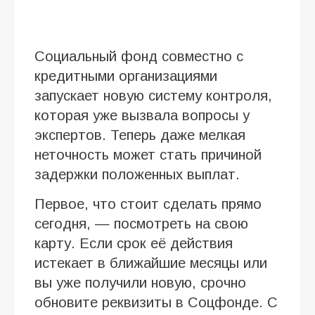
Социальный фонд совместно с
кредитными организациями
запускает новую систему контроля,
которая уже вызвала вопросы у
экспертов. Теперь даже мелкая
неточность может стать причиной
задержки положенных выплат.
Первое, что стоит сделать прямо
сегодня, — посмотреть на свою
карту. Если срок её действия
истекает в ближайшие месяцы или
вы уже получили новую, срочно
обновите реквизиты в Соцфонде. С