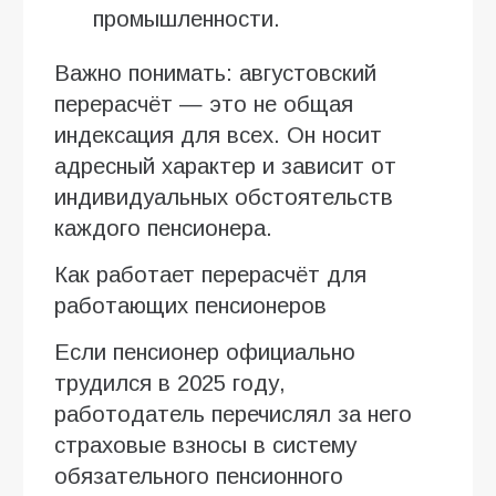
промышленности.
Важно понимать: августовский
перерасчёт — это не общая
индексация для всех. Он носит
адресный характер и зависит от
индивидуальных обстоятельств
каждого пенсионера.
Как работает перерасчёт для
работающих пенсионеров
Если пенсионер официально
трудился в 2025 году,
работодатель перечислял за него
страховые взносы в систему
обязательного пенсионного