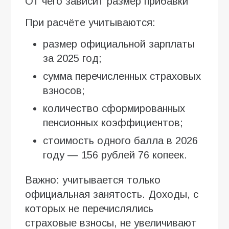
От чего зависит размер прибавки
При расчёте учитываются:
размер официальной зарплаты
за 2025 год;
сумма перечисленных страховых
взносов;
количество сформированных
пенсионных коэффициентов;
стоимость одного балла в 2026
году — 156 рублей 76 копеек.
Важно: учитывается только
официальная занятость. Доходы, с
которых не перечислялись
страховые взносы, не увеличивают