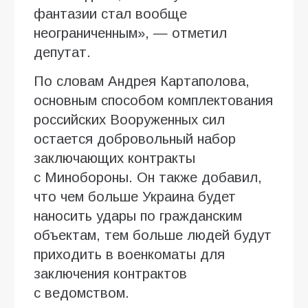
фантазии стал вообще
неограниченным», — отметил
депутат.
По словам Андрея Картаполова,
основным способом комплектования
российских Вооруженных сил
остается добровольный набор
заключающих контракты
с Минобороны. Он также добавил,
что чем больше Украина будет
наносить удары по гражданским
объектам, тем больше людей будут
приходить в военкоматы для
заключения контрактов
с ведомством.