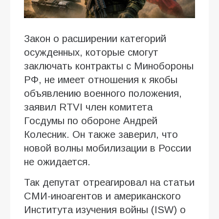
Закон о расширении категорий
осужденных, которые смогут
заключать контракты с Минобороны
РФ, не имеет отношения к якобы
объявлению военного положения,
заявил RTVI член комитета
Госдумы по обороне Андрей
Колесник. Он также заверил, что
новой волны мобилизации в России
не ожидается.
Так депутат отреагировал на статьи
СМИ-иноагентов и американского
Института изучения войны (ISW) о