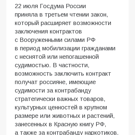
22 июля Госдума России
приняла в третьем чтении закон,
который расширяет возможности
заключения контрактов
с Вооруженными силами РФ
в период мобилизации гражданами
с неснятой или непогашенной
судимостью. В частности,
возможность заключить контракт
получат россияне, имеющие
судимости за контрабанду
стратегически важных товаров,
культурных ценностей в крупном
размере или животных и растений,
занесенных в Красную книгу РФ,
а также за контрабанду наркотиков.