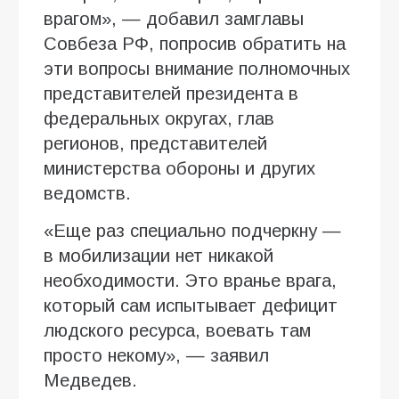
врагом», — добавил замглавы
Совбеза РФ, попросив обратить на
эти вопросы внимание полномочных
представителей президента в
федеральных округах, глав
регионов, представителей
министерства обороны и других
ведомств.
«Еще раз специально подчеркну —
в мобилизации нет никакой
необходимости. Это вранье врага,
который сам испытывает дефицит
людского ресурса, воевать там
просто некому», — заявил
Медведев.