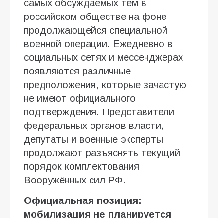
самых обсуждаемых тем в
российском обществе на фоне
продолжающейся специальной
военной операции. Ежедневно в
социальных сетях и мессенджерах
появляются различные
предположения, которые зачастую
не имеют официального
подтверждения. Представители
федеральных органов власти,
депутаты и военные эксперты
продолжают разъяснять текущий
порядок комплектования
Вооружённых сил РФ.
Официальная позиция:
мобилизация не планируется