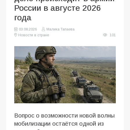
России в августе 2026
года
03.08.2026
Малика Тапаева
Новости в стране
101
Вопрос о возможности новой волны
мобилизации остаётся одной из