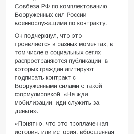
Совбеза РФ по комплектованию
Вооруженных сил России
военнослужащими по контракту.
Он подчеркнул, что это
проявляется в разных моментах, в
том числе в социальных сетях
распространяются публикации, в
которых граждан агитируют
подписать контракт с
Вооруженными силами с такой
формулировкой: «Не жди
мобилизации, иди служить за
деньги».
«Понятно, что это проплаченная
история, или история, вброшенная