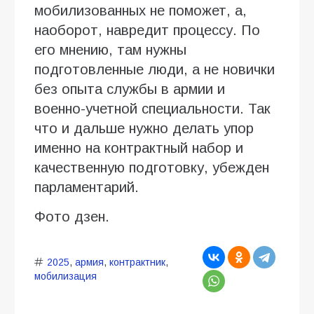
мобилизованных не поможет, а,
наоборот, навредит процессу. По
его мнению, там нужны
подготовленные люди, а не новички
без опыта службы в армии и
военно-учетной специальности. Так
что и дальше нужно делать упор
именно на контрактный набор и
качественную подготовку, убежден
парламентарий.
Фото дзен.
2025
,
армия
,
контрактник
,
мобилизация