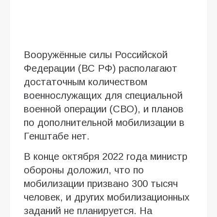
Вооружённые силы Российской
Федерации (ВС РФ) располагают
достаточным количеством
военнослужащих для специальной
военной операции (СВО), и планов
по дополнительной мобилизации в
Генштабе нет.
В конце октября 2022 года министр
обороны доложил, что по
мобилизации призвано 300 тысяч
человек, и других мобилизационных
заданий не планируется. На