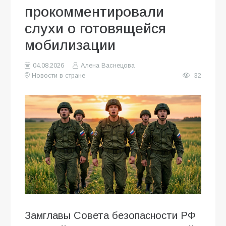
прокомментировали
слухи о готовящейся
мобилизации
04.08.2026
Алена Васнецова
Новости в стране
32
Замглавы Совета безопасности РФ