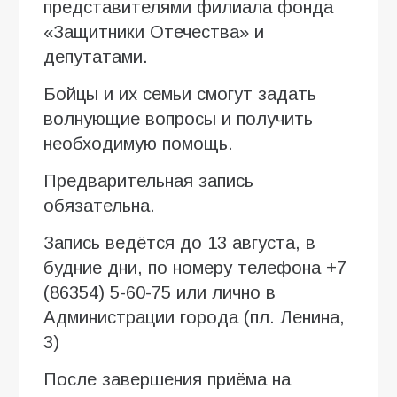
представителями филиала фонда
«Защитники Отечества» и
депутатами.
Бойцы и их семьи смогут задать
волнующие вопросы и получить
необходимую помощь.
Предварительная запись
обязательна.
Запись ведётся до 13 августа, в
будние дни, по номеру телефона +7
(86354) 5-60-75 или лично в
Администрации города (пл. Ленина,
3)
После завершения приёма на