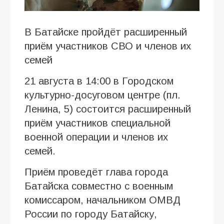
В Батайске пройдёт расширенный
приём участников СВО и членов их
семей
21 августа в 14:00 в Городском
культурно-досуговом центре (пл.
Ленина, 5) состоится расширенный
приём участников специальной
военной операции и членов их
семей.
Приём проведёт глава города
Батайска совместно с военным
комиссаром, начальником ОМВД
России по городу Батайску,