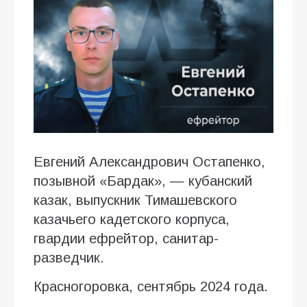
Евгений Александрович Остапенко,
позывной «Бардак», — кубанский
казак, выпускник Тимашевского
казачьего кадетского корпуса,
гвардии ефрейтор, санитар-
разведчик.
Красногоровка, сентябрь 2024 года.