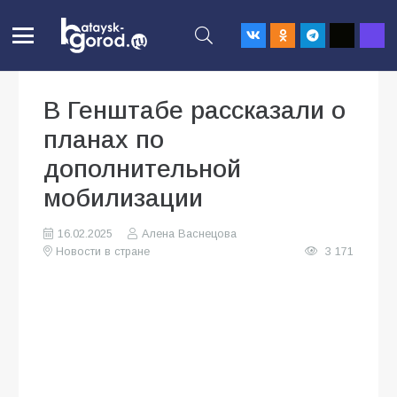
В Генштабе рассказали о
планах по
дополнительной
мобилизации
16.02.2025
Алена Васнецова
Новости в стране
3 171