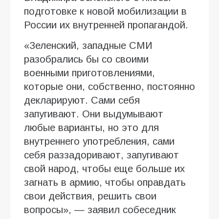
подготовке к новой мобилизации в
России их внутренней пропагандой.
«Зеленский, западные СМИ
разобрались бы со своими
военными приготовлениями,
которые они, собственно, постоянно
декларируют. Сами себя
запугивают. Они выдумывают
любые варианты, но это для
внутреннего употребления, сами
себя раззадоривают, запугивают
свой народ, чтобы еще больше их
загнать в армию, чтобы оправдать
свои действия, решить свои
вопросы», — заявил собеседник