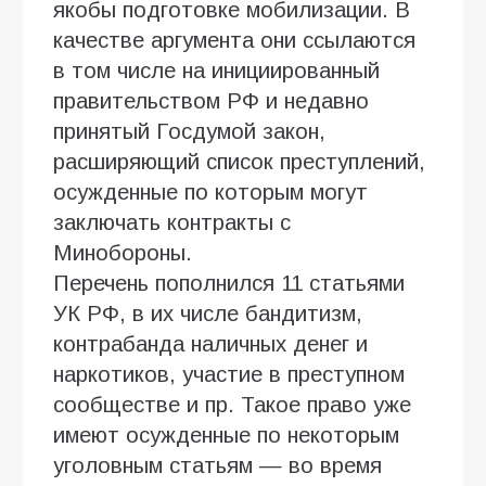
якобы подготовке мобилизации. В
качестве аргумента они ссылаются
в том числе на инициированный
правительством РФ и недавно
принятый Госдумой закон,
расширяющий список преступлений,
осужденные по которым могут
заключать контракты с
Минобороны.
Перечень пополнился 11 статьями
УК РФ, в их числе бандитизм,
контрабанда наличных денег и
наркотиков, участие в преступном
сообществе и пр. Такое право уже
имеют осужденные по некоторым
уголовным статьям — во время