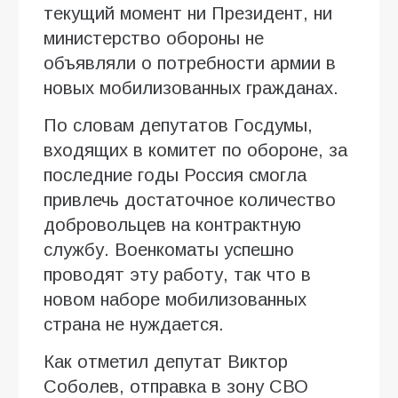
текущий момент ни Президент, ни
министерство обороны не
объявляли о потребности армии в
новых мобилизованных гражданах.
По словам депутатов Госдумы,
входящих в комитет по обороне, за
последние годы Россия смогла
привлечь достаточное количество
добровольцев на контрактную
службу. Военкоматы успешно
проводят эту работу, так что в
новом наборе мобилизованных
страна не нуждается.
Как отметил депутат Виктор
Соболев, отправка в зону СВО