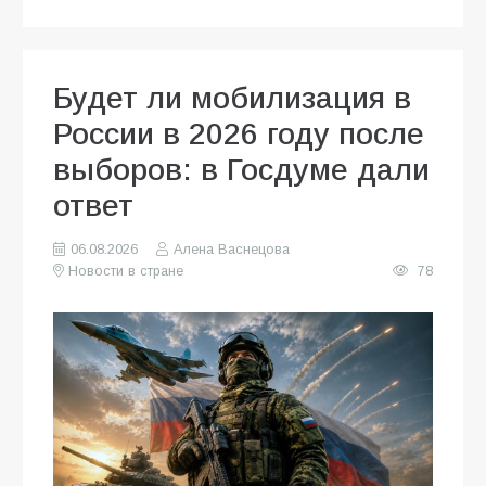
Будет ли мобилизация в
России в 2026 году после
выборов: в Госдуме дали
ответ
06.08.2026
Алена Васнецова
Новости в стране
78