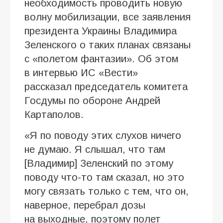
необходимость проводить новую
волну мобилизации, все заявления
президента Украины Владимира
Зеленского о таких планах связаны
с «полетом фантазии». Об этом
в интервью ИC «Вести»
рассказал председатель комитета
Госдумы по обороне Андрей
Картаполов.
«Я по поводу этих слухов ничего
не думаю. Я слышал, что там
[Владимир] Зеленский по этому
поводу что-то там сказал, но это
могу связать только с тем, что он,
наверное, перебрал дозы
на выходные, поэтому полет