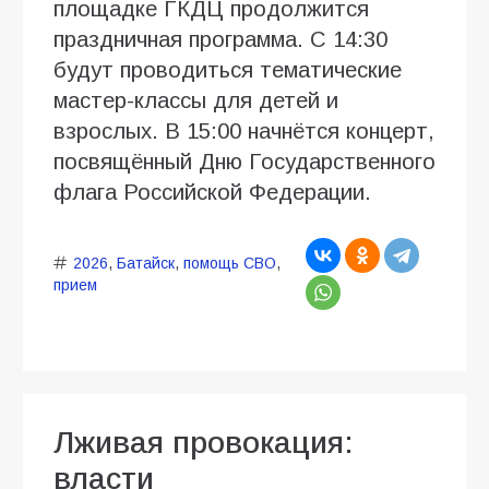
площадке ГКДЦ продолжится
праздничная программа. С 14:30
будут проводиться тематические
мастер-классы для детей и
взрослых. В 15:00 начнётся концерт,
посвящённый Дню Государственного
флага Российской Федерации.
2026
,
Батайск
,
помощь СВО
,
прием
Лживая провокация:
власти