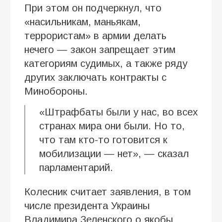
При этом он подчеркнул, что
«насильникам, маньякам,
террористам» в армии делать
нечего — закон запрещает этим
категориям судимых, а также ряду
других заключать контракты с
Минобороны.
«Штрафбаты были у нас, во всех
странах мира они были. Но то,
что там кто-то готовится к
мобилизации — нет», — сказал
парламентарий.
Колесник считает заявления, в том
числе президента Украины
Владимира Зеленского о якобы