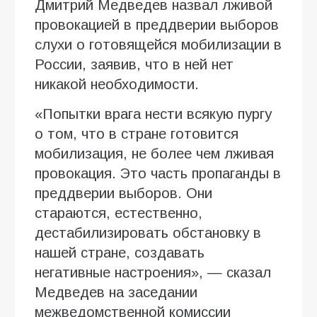
Дмитрий Медведев назвал лживой
провокацией в преддверии выборов
слухи о готовящейся мобилизации в
России, заявив, что в ней нет
никакой необходимости.
«Попытки врага нести всякую пургу
о том, что в стране готовится
мобилизация, не более чем лживая
провокация. Это часть пропаганды в
преддверии выборов. Они
стараются, естественно,
дестабилизировать обстановку в
нашей стране, создавать
негативные настроения», — сказал
Медведев на заседании
межведомственной комиссии