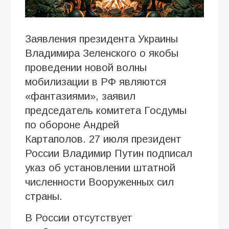
Заявления президента Украины
Владимира Зеленского о якобы
проведении новой волны
мобилизации в РФ являются
«фантазиями», заявил
председатель комитета Госдумы
по обороне Андрей
Картаполов. 27 июля президент
России Владимир Путин подписал
указ об установлении штатной
численности Вооруженных сил
страны.
В России отсутствует