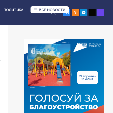
ПОЛИТИКА
ВСЕ НОВОСТИ
1