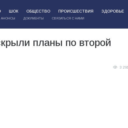
О
ШОК
ОБЩЕСТВО
ПРОИСШЕСТВИЯ
ЗДОРОВЬЕ
АНОНСЫ
ДОКУМЕНТЫ
СВЯЗАТЬСЯ С НАМИ
скрыли планы по второй
3 29