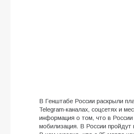
В Генштабе России раскрыли пла
Telegram-каналах, соцсетях и м
информация о том, что в России 
мобилизация. В России пройдут 