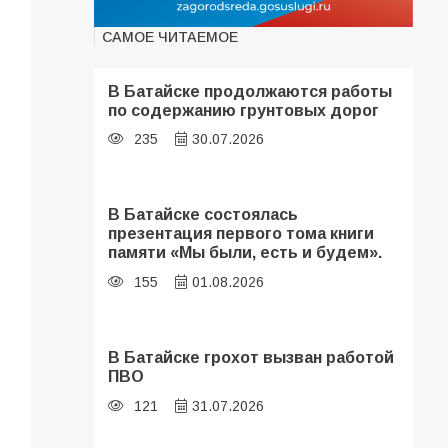
САМОЕ ЧИТАЕМОЕ
В Батайске продолжаются работы
по содержанию грунтовых дорог
235
30.07.2026
В Батайске состоялась
презентация первого тома книги
памяти «Мы были, есть и будем».
155
01.08.2026
В Батайске грохот вызван работой
ПВО
121
31.07.2026