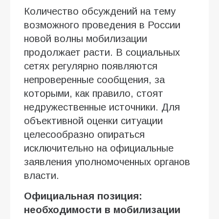
Количество обсуждений на тему
возможного проведения в России
новой волны мобилизации
продолжает расти. В социальных
сетях регулярно появляются
непроверенные сообщения, за
которыми, как правило, стоят
недружественные источники. Для
объективной оценки ситуации
целесообразно опираться
исключительно на официальные
заявления уполномоченных органов
власти.
Официальная позиция:
необходимости в мобилизации