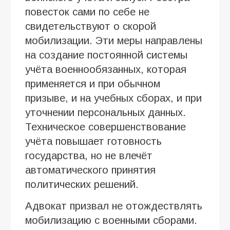
повесток сами по себе не
свидетельствуют о скорой
мобилизации. Эти меры направлены
на создание постоянной системы
учёта военнообязанных, которая
применяется и при обычном
призыве, и на учебных сборах, и при
уточнении персональных данных.
Техническое совершенствование
учёта повышает готовность
государства, но не влечёт
автоматического принятия
политических решений.
Адвокат призвал не отождествлять
мобилизацию с военными сборами.