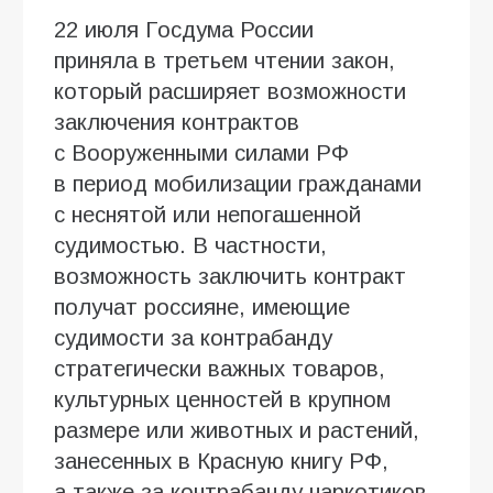
22 июля Госдума России
приняла в третьем чтении закон,
который расширяет возможности
заключения контрактов
с Вооруженными силами РФ
в период мобилизации гражданами
с неснятой или непогашенной
судимостью. В частности,
возможность заключить контракт
получат россияне, имеющие
судимости за контрабанду
стратегически важных товаров,
культурных ценностей в крупном
размере или животных и растений,
занесенных в Красную книгу РФ,
а также за контрабанду наркотиков.