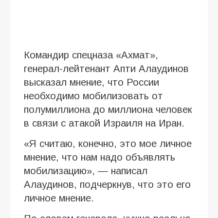
Командир спецназа «Ахмат»,
генерал-лейтенант Апти Алаудинов
высказал мнение, что России
необходимо мобилизовать от
полумиллиона до миллиона человек
в связи с атакой Израиля на Иран.
«Я считаю, конечно, это мое личное
мнение, что нам надо объявлять
мобилизацию», — написал
Алаудинов, подчеркнув, что это его
личное мнение.