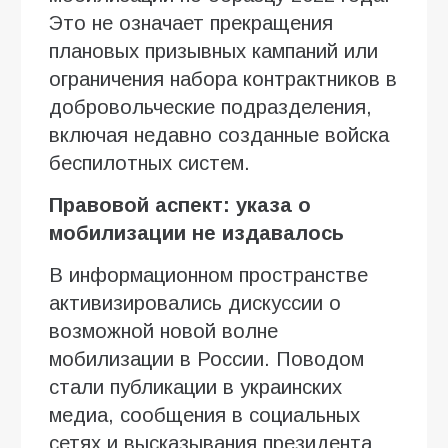
Это не означает прекращения
плановых призывных кампаний или
ограничения набора контрактников в
добровольческие подразделения,
включая недавно созданные войска
беспилотных систем.
Правовой аспект: указа о
мобилизации не издавалось
В информационном пространстве
активизировались дискуссии о
возможной новой волне
мобилизации в России. Поводом
стали публикации в украинских
медиа, сообщения в социальных
сетях и высказывания президента