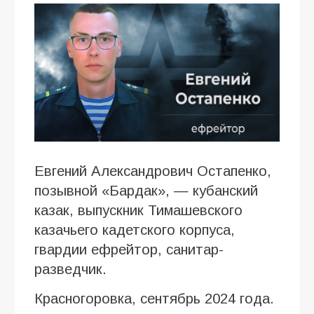
Евгений Александрович Остапенко,
позывной «Бардак», — кубанский
казак, выпускник Тимашевского
казачьего кадетского корпуса,
гвардии ефрейтор, санитар-
разведчик.
Красногоровка, сентябрь 2024 года.