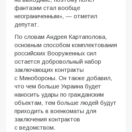
фантазии стал вообще
неограниченным», — отметил
депутат.
По словам Андрея Картаполова,
основным способом комплектования
российских Вооруженных сил
остается добровольный набор
заключающих контракты
с Минобороны. Он также добавил,
что чем больше Украина будет
наносить удары по гражданским
объектам, тем больше людей будут
приходить в военкоматы для
заключения контрактов
с ведомством.