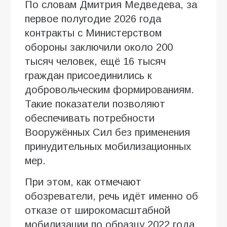
По словам Дмитрия Медведева, за
первое полугодие 2026 года
контракты с Министерством
обороны заключили около 200
тысяч человек, ещё 16 тысяч
граждан присоединились к
добровольческим формированиям.
Такие показатели позволяют
обеспечивать потребности
Вооружённых Сил без применения
принудительных мобилизационных
мер.
При этом, как отмечают
обозреватели, речь идёт именно об
отказе от широкомасштабной
мобилизации по образцу 2022 года.