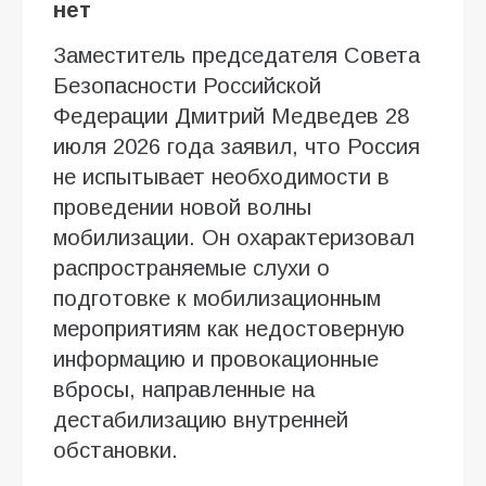
нет
Заместитель председателя Совета
Безопасности Российской
Федерации Дмитрий Медведев 28
июля 2026 года заявил, что Россия
не испытывает необходимости в
проведении новой волны
мобилизации. Он охарактеризовал
распространяемые слухи о
подготовке к мобилизационным
мероприятиям как недостоверную
информацию и провокационные
вбросы, направленные на
дестабилизацию внутренней
обстановки.