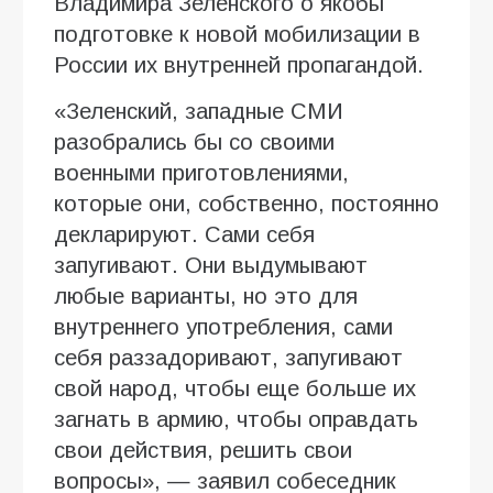
Владимира Зеленского о якобы
подготовке к новой мобилизации в
России их внутренней пропагандой.
«Зеленский, западные СМИ
разобрались бы со своими
военными приготовлениями,
которые они, собственно, постоянно
декларируют. Сами себя
запугивают. Они выдумывают
любые варианты, но это для
внутреннего употребления, сами
себя раззадоривают, запугивают
свой народ, чтобы еще больше их
загнать в армию, чтобы оправдать
свои действия, решить свои
вопросы», — заявил собеседник