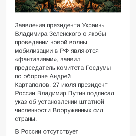
Заявления президента Украины
Владимира Зеленского о якобы
проведении новой волны
мобилизации в РФ являются
«фантазиями», заявил
председатель комитета Госдумы
по обороне Андрей
Картаполов. 27 июля президент
России Владимир Путин подписал
указ об установлении штатной
численности Вооруженных сил
страны.
В России отсутствует