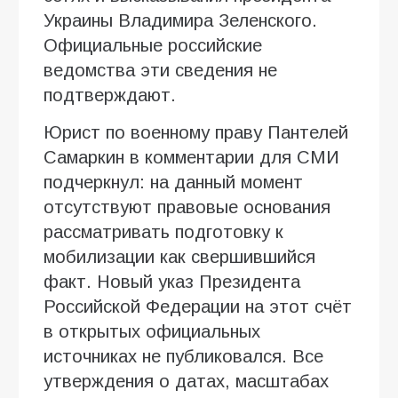
Украины Владимира Зеленского.
Официальные российские
ведомства эти сведения не
подтверждают.
Юрист по военному праву Пантелей
Самаркин в комментарии для СМИ
подчеркнул: на данный момент
отсутствуют правовые основания
рассматривать подготовку к
мобилизации как свершившийся
факт. Новый указ Президента
Российской Федерации на этот счёт
в открытых официальных
источниках не публиковался. Все
утверждения о датах, масштабах