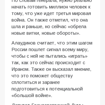
По словам генерала, нужно реально
начать готовить миллион человек к
тому, что уже идет третья мировая
война. Он также отметил, что она
шла и раньше, но сейчас «обрела
новые витки, новые обороты».
Алаудинов считает, что этим шагом
России пошлет сигнал всему миру,
чтобы с ней не пытались «играть»
так, как это сейчас происходит с
Ираном. Также он высказал мнение,
что это поможет обществу
сплотиться и заранее
подготовиться к потенциальной
«большой войне».