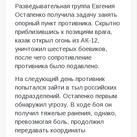
Разведывательная группа Евгения
Остапенко получила задачу занять
опорный пункт противника. Скрытно
приблизившись к позициям врага,
казак открыл огонь из АК-12,
уничтожил шестерых боевиков,
после чего сопротивление
противника было подавлено.
На следующий день противник
попытался зайти в тыл российских
подразделений. Остапенко первым
обнаружил угрозу. В ходе боя он
получил тяжелые ранения, однако,
превозмогая боль, продолжил
передавать координаты