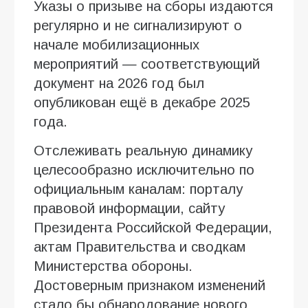
Указы о призыве на сборы издаются
регулярно и не сигнализируют о
начале мобилизационных
мероприятий — соответствующий
документ на 2026 год был
опубликован ещё в декабре 2025
года.
Отслеживать реальную динамику
целесообразно исключительно по
официальным каналам: порталу
правовой информации, сайту
Президента Российской Федерации,
актам Правительства и сводкам
Министерства обороны.
Достоверным признаком изменений
стало бы обнародование нового