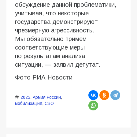
обсуждение данной проблематики,
учитывая, что некоторые
государства демонстрируют
чрезмерную агрессивность.
Мы обязательно примем
соответствующие меры
по результатам анализа
ситуации, — заявил депутат.
Фото РИА Новости
2025
,
Армия России
,
мобилизация
,
СВО