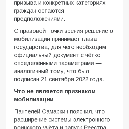
призыва и конкретных категориях
граждан остаются
предположениями.
С правовой точки зрения решение о
мобилизации принимает глава
государства, для чего необходим
официальный документ с чётко
определёнными параметрами —
аналогичный тому, что был
подписан 21 сентября 2022 года.
Что не является признаком
мобилизации
Пантелей Самаркин пояснил, что
расширение системы электронного
воинского учёта и запуск Реестра