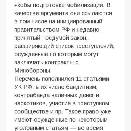
якобы подготовке мобилизации. В
качестве аргумента они ссылаются
в том числе на инициированный
правительством РФ и недавно
принятый Госдумой закон,
расширяющий список преступлений,
осужденные по которым могут
заключать контракты с
Минобороны.
Перечень пополнился 11 статьями
УК РФ, в их числе бандитизм,
контрабанда наличных денег и
наркотиков, участие в преступном
сообществе и пр. Такое право уже
имеют осужденные по некоторым
уголовным статьям — во время