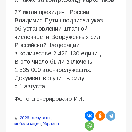
27 июля президент России
Владимир Путин подписал указ
об установлении штатной
численности Вооруженных сил
Российской Федерации
в количестве 2 426 130 единиц.
В это число были включены
1 535 000 военнослужащих.
Документ вступит в силу
с 1 августа.
Фото сгенерировано ИИ.
2026
,
депутаты
,
мобилизация
,
Украина