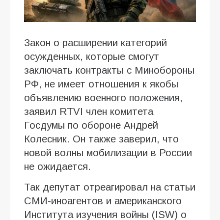
Закон о расширении категорий
осужденных, которые смогут
заключать контракты с Минобороны
РФ, не имеет отношения к якобы
объявлению военного положения,
заявил RTVI член комитета
Госдумы по обороне Андрей
Колесник. Он также заверил, что
новой волны мобилизации в России
не ожидается.
Так депутат отреагировал на статьи
СМИ-иноагентов и американского
Института изучения войны (ISW) о