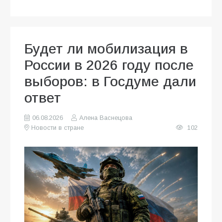
Будет ли мобилизация в
России в 2026 году после
выборов: в Госдуме дали
ответ
06.08.2026
Алена Васнецова
Новости в стране
102