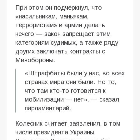
При этом он подчеркнул, что
«насильникам, маньякам,
террористам» в армии делать
нечего — закон запрещает этим
категориям судимых, а также ряду
других заключать контракты с
Минобороны.
«Штрафбаты были у нас, во всех
странах мира они были. Но то,
что там кто-то готовится к
мобилизации — нет», — сказал
парламентарий.
Колесник считает заявления, в том
числе президента Украины