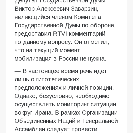
Депутат Государственной Думы
Виктор Алексеевич Заварзин,
являющийся членом Комитета
Государственной Думы по обороне,
предоставил RTVI комментарий
по данному вопросу. Он отметил,
что на текущий момент
мобилизация в России не нужна.
— В настоящее время речь идет
лишь о гипотетических
предположениях и личной позиции.
Однако, безусловно, необходимо
осуществлять мониторинг ситуации
вокруг Ирана. В рамках Организации
Объединенных Наций и Генеральной
Ассамблеи следует провести