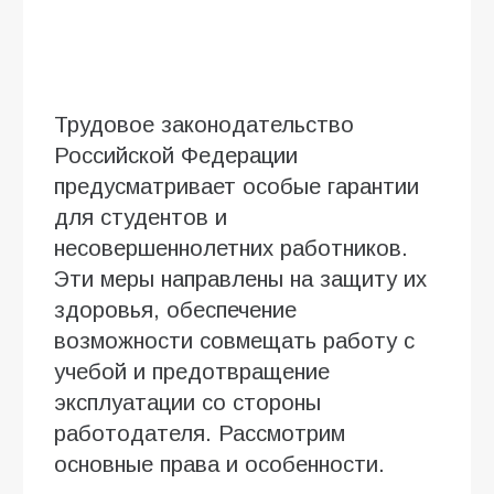
Трудовое законодательство
Российской Федерации
предусматривает особые гарантии
для студентов и
несовершеннолетних работников.
Эти меры направлены на защиту их
здоровья, обеспечение
возможности совмещать работу с
учебой и предотвращение
эксплуатации со стороны
работодателя. Рассмотрим
основные права и особенности.