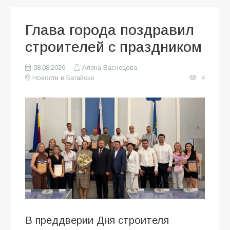
Глава города поздравил
строителей с праздником
08.08.2026
Алена Васнецова
Новости в Батайске
4
В преддверии Дня строителя