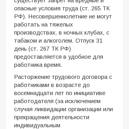
существует запрет на вредные и
опасные условия труда (ст. 265 ТК
РФ). Несовершеннолетние не могут
работать на тяжелых
производствах, в ночных клубах, с
табаком и алкоголем. Отпуск 31
день (ст. 267 ТК РФ)
предоставляется в удобное для
работника время.
Расторжение трудового договора с
работниками в возрасте до
восемнадцати лет по инициативе
работодателя (за исключением
случая ликвидации организации или
прекращения деятельности
индивидуальным