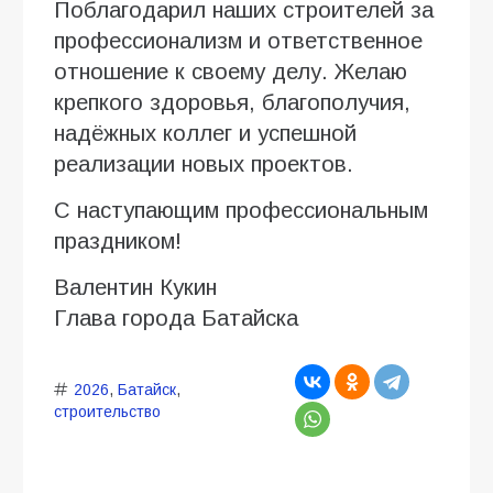
Поблагодарил наших строителей за
профессионализм и ответственное
отношение к своему делу. Желаю
крепкого здоровья, благополучия,
надёжных коллег и успешной
реализации новых проектов.
С наступающим профессиональным
праздником!
Валентин Кукин
Глава города Батайска
2026
,
Батайск
,
строительство