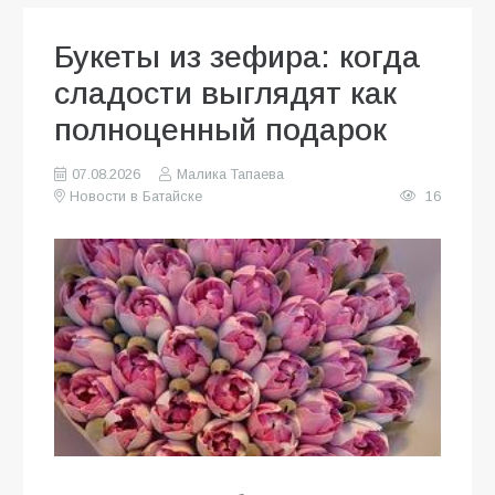
Букеты из зефира: когда
сладости выглядят как
полноценный подарок
07.08.2026
Малика Тапаева
Новости в Батайске
16