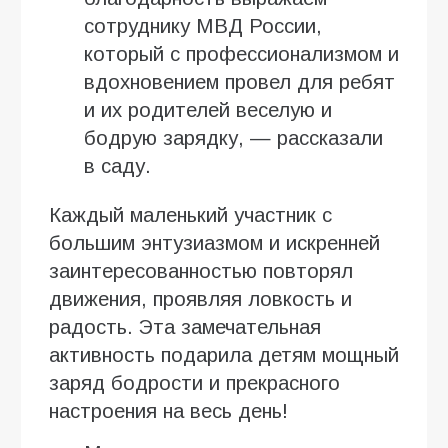
сотруднику МВД России,
который с профессионализмом и
вдохновением провел для ребят
и их родителей веселую и
бодрую зарядку, — рассказали
в саду.
Каждый маленький участник с
большим энтузиазмом и искренней
заинтересованностью повторял
движения, проявляя ловкость и
радость. Эта замечательная
активность подарила детям мощный
заряд бодрости и прекрасного
настроения на весь день!