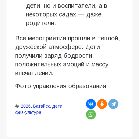
дети, но и воспитатели, а в
некоторых садах — даже
родители.
Все мероприятия прошли в теплой,
дружеской атмосфере. Дети
получили заряд бодрости,
положительных эмоций и массу
впечатлений.
Фото управления образования.
2026
,
Батайск
,
дети
,
физкультура