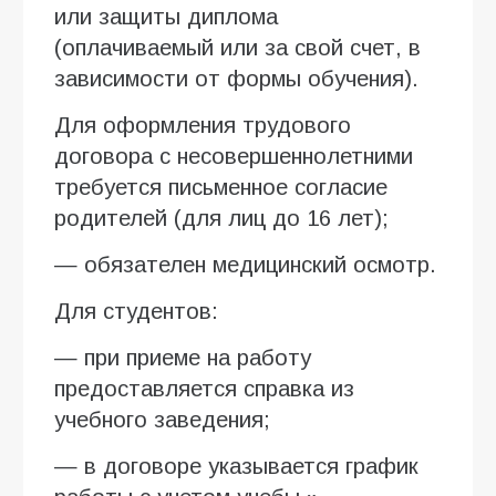
или защиты диплома
(оплачиваемый или за свой счет, в
зависимости от формы обучения).
Для оформления трудового
договора с несовершеннолетними
требуется письменное согласие
родителей (для лиц до 16 лет);
— обязателен медицинский осмотр.
Для студентов:
— при приеме на работу
предоставляется справка из
учебного заведения;
— в договоре указывается график