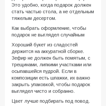
Это удобно, когда подарок должен
стать частью стола, а не отдельным
тяжелым десертом.
Как выбрать оформление, чтобы
подарок не выглядел случайным
Хороший букет из сладостей
держится на аккуратной сборке.
Зефир не должен быть помятым, с
трещинами, липкими участками или
осыпавшейся пудрой. Если в
композиции есть шпажки, их важно
закрыть упаковкой, чтобы подарок
выглядел чисто и собранно.
Цвет лучше подбирать под повод.