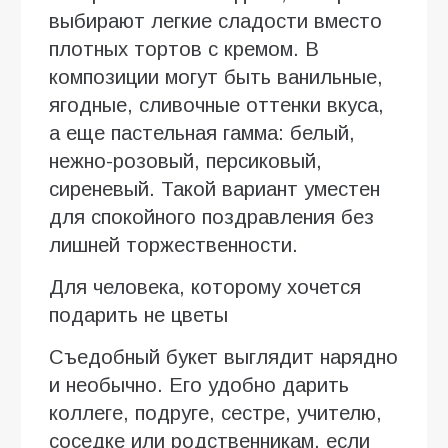
выбирают легкие сладости вместо
плотных тортов с кремом. В
композиции могут быть ванильные,
ягодные, сливочные оттенки вкуса,
а еще пастельная гамма: белый,
нежно-розовый, персиковый,
сиреневый. Такой вариант уместен
для спокойного поздравления без
лишней торжественности.
Для человека, которому хочется
подарить не цветы
Съедобный букет выглядит нарядно
и необычно. Его удобно дарить
коллеге, подруге, сестре, учителю,
соседке или родственникам, если