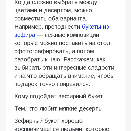
Когда сложно выбрать между
цветами и десертом, можно
совместить оба варианта.
Например, преподнести
букеты из
зефира
— нежные композиции,
которые можно поставить на стол,
сфотографировать, а потом
разобрать к чаю. Расскажем, как
выбирать эти интересные сладости
и на что обращать внимание, чтобы
подарок точно понравился.
Кому подойдет зефирный букет
Тем, кто любит мягкие десерты
Зефирный букет хорошо
воспринимается людьми, которые