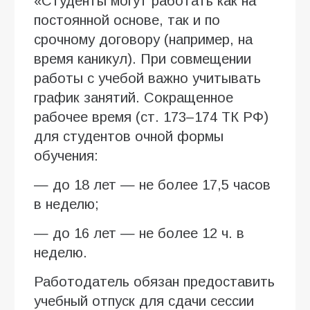
«Студенты могут работать как на
постоянной основе, так и по
срочному договору (например, на
время каникул). При совмещении
работы с учебой важно учитывать
график занятий. Сокращенное
рабочее время (ст. 173–174 ТК РФ)
для студентов очной формы
обучения:
— до 18 лет — не более 17,5 часов
в неделю;
— до 16 лет — не более 12 ч. в
неделю.
Работодатель обязан предоставить
учебный отпуск для сдачи сессии