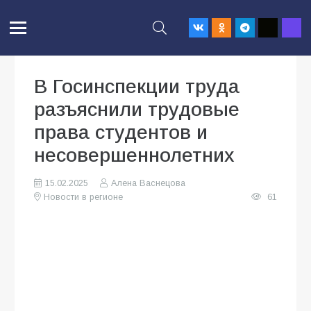
В Госинспекции труда
разъяснили трудовые
права студентов и
несовершеннолетних
15.02.2025
Алена Васнецова
Новости в регионе
61