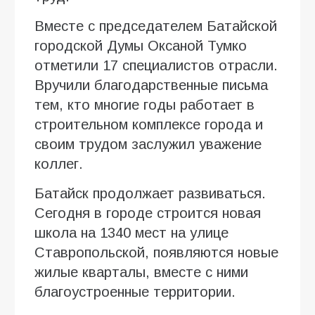
Вместе с председателем Батайской
городской Думы Оксаной Тумко
отметили 17 специалистов отрасли.
Вручили благодарственные письма
тем, кто многие годы работает в
строительном комплексе города и
своим трудом заслужил уважение
коллег.
Батайск продолжает развиваться.
Сегодня в городе строится новая
школа на 1340 мест на улице
Ставропольской, появляются новые
жилые кварталы, вместе с ними
благоустроенные территории.