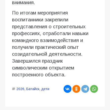
внимания.
По итогам мероприятия
воспитанники закрепили
представления о строительных
профессиях, отработали навыки
командного взаимодействия и
получили практический опыт
созидательной деятельности.
Завершился праздник
символическим открытием
построенного объекта.
2026
,
Батайск
,
дети