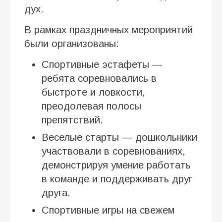
дух.
В рамках праздничных мероприятий
были организованы:
Спортивные эстафеты —
ребята соревновались в
быстроте и ловкости,
преодолевая полосы
препятствий.
Веселые старты — дошкольники
участвовали в соревнованиях,
демонстрируя умение работать
в команде и поддерживать друг
друга.
Спортивные игры на свежем