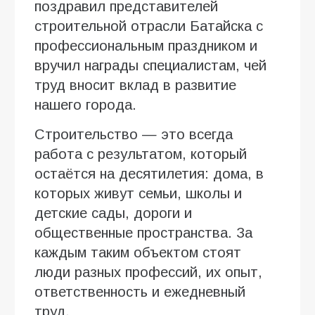
поздравил представителей
строительной отрасли Батайска с
профессиональным праздником и
вручил награды специалистам, чей
труд вносит вклад в развитие
нашего города.
Строительство — это всегда
работа с результатом, который
остаётся на десятилетия: дома, в
которых живут семьи, школы и
детские сады, дороги и
общественные пространства. За
каждым таким объектом стоят
люди разных профессий, их опыт,
ответственность и ежедневный
труд.