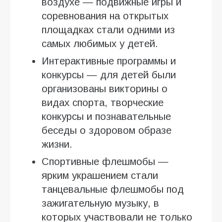
воздухе — подвижные игры и
соревнования на открытых
площадках стали одними из
самых любимых у детей.
Интерактивные программы и
конкурсы — для детей были
организованы викторины о
видах спорта, творческие
конкурсы и познавательные
беседы о здоровом образе
жизни.
Спортивные флешмобы —
ярким украшением стали
танцевальные флешмобы под
зажигательную музыку, в
которых участвовали не только