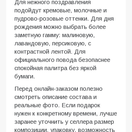
Для нежного поздравления
подойдут кремовые, молочные и
пудрово-розовые оттенки. Для дня
рождения можно выбрать более
заметную гамму: малиновую,
лавандовую, персиковую, с
контрастной лентой. Для
официального повода безопаснее
спокойная палитра без яркой
бумаги.
Перед онлайн-заказом полезно
смотреть описание состава и
реальные фото. Если подарок
нужен к конкретному времени, лучше
заранее уточнить у селлера размер
композиции, упаковку, возможность