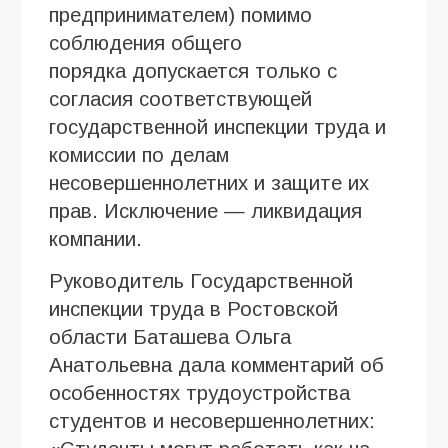
предпринимателем) помимо
соблюдения общего
порядка допускается только с
согласия соответствующей
государственной инспекции труда и
комиссии по делам
несовершеннолетних и защите их
прав. Исключение — ликвидация
компании.
Руководитель Государственной
инспекции труда в Ростовской
области Баташева Ольга
Анатольевна дала комментарий об
особенностях трудоустройства
студентов и несовершеннолетних: