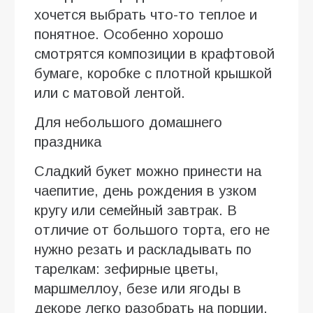
хочется выбрать что-то теплое и
понятное. Особенно хорошо
смотрятся композиции в крафтовой
бумаге, коробке с плотной крышкой
или с матовой лентой.
Для небольшого домашнего
праздника
Сладкий букет можно принести на
чаепитие, день рождения в узком
кругу или семейный завтрак. В
отличие от большого торта, его не
нужно резать и раскладывать по
тарелкам: зефирные цветы,
маршмеллоу, безе или ягоды в
декоре легко разобрать на порции.