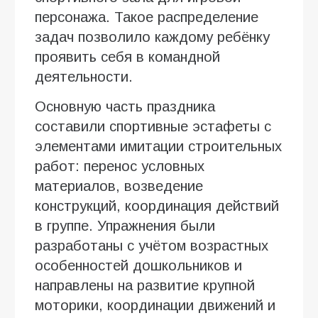
персонажа. Такое распределение
задач позволило каждому ребёнку
проявить себя в командной
деятельности.
Основную часть праздника
составили спортивные эстафеты с
элементами имитации строительных
работ: перенос условных
материалов, возведение
конструкций, координация действий
в группе. Упражнения были
разработаны с учётом возрастных
особенностей дошкольников и
направлены на развитие крупной
моторики, координации движений и