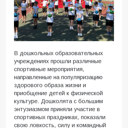
В дошкольных образовательных
учреждениях прошли различные
спортивные мероприятия,
направленные на популяризацию
здорового образа жизни и
приобщение детей к физической
культуре. Дошколята с большим
энтузиазмом приняли участие в
спортивных праздниках, показали
свою ловкость, силу и командный