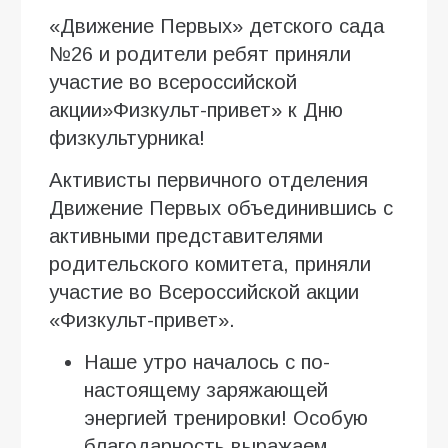
«Движение Первых» детского сада
№26 и родители ребят приняли
участие во всероссийской
акции»Физкульт-привет» к Дню
физкультурника!
Активисты первичного отделения
Движение Первых объединившись с
активными представителями
родительского комитета, приняли
участие во Всероссийской акции
«Физкульт-привет».
Наше утро началось с по-
настоящему заряжающей
энергией тренировки! Особую
благодарность выражаем