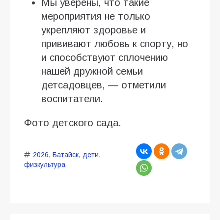
Мы уверены, что такие
мероприятия не только
укрепляют здоровье и
прививают любовь к спорту, но
и способствуют сплочению
нашей дружной семьи
детсадовцев, — отметили
воспитатели.
Фото детского сада.
2026
,
Батайск
,
дети
,
физкультура