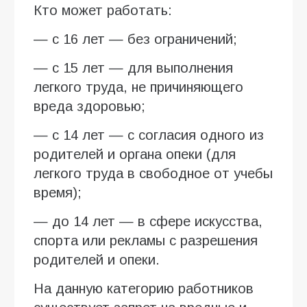
Кто может работать:
— с 16 лет — без ограничений;
— с 15 лет — для выполнения
легкого труда, не причиняющего
вреда здоровью;
— с 14 лет — с согласия одного из
родителей и органа опеки (для
легкого труда в свободное от учебы
время);
— до 14 лет — в сфере искусства,
спорта или рекламы с разрешения
родителей и опеки.
На данную категорию работников