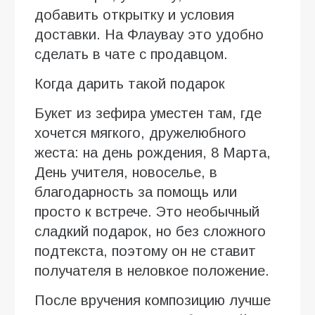
добавить открытку и условия
доставки. На Флаувау это удобно
сделать в чате с продавцом.
Когда дарить такой подарок
Букет из зефира уместен там, где
хочется мягкого, дружелюбного
жеста: на день рождения, 8 Марта,
День учителя, новоселье, в
благодарность за помощь или
просто к встрече. Это необычный
сладкий подарок, но без сложного
подтекста, поэтому он не ставит
получателя в неловкое положение.
После вручения композицию лучше