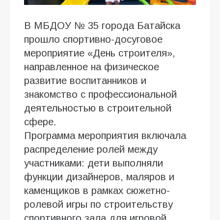
В МБДОУ № 35 города Батайска
прошло спортивно-досуговое
мероприятие «День строителя»,
направленное на физическое
развитие воспитанников и
знакомство с профессиональной
деятельностью в строительной
сфере.
Программа мероприятия включала
распределение ролей между
участниками: дети выполняли
функции дизайнеров, маляров и
каменщиков в рамках сюжетно-
ролевой игры по строительству
спортивного зала для игровой