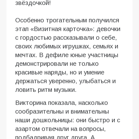
звёздочкой!
Особенно трогательным получился
этап «Визитная карточка»: девочки
с гордостью рассказывали о себе,
своих любимых игрушках, семьях и
мечтах. В дефиле юные участницы
демонстрировали не только
красивые наряды, но и умение
держаться уверенно, улыбаться и
ловить ритм музыки.
Викторина показала, насколько
сообразительны и внимательны
наши дошкольницы: они быстро и с
азартом отвечали на вопросы,
подбадривая друг друга. А