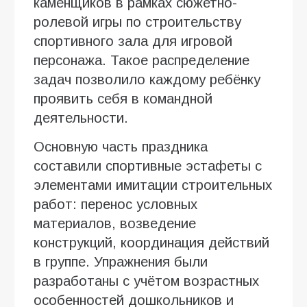
каменщиков в рамках сюжетно-
ролевой игры по строительству
спортивного зала для игровой
персонажа. Такое распределение
задач позволило каждому ребёнку
проявить себя в командной
деятельности.
Основную часть праздника
составили спортивные эстафеты с
элементами имитации строительных
работ: перенос условных
материалов, возведение
конструкций, координация действий
в группе. Упражнения были
разработаны с учётом возрастных
особенностей дошкольников и