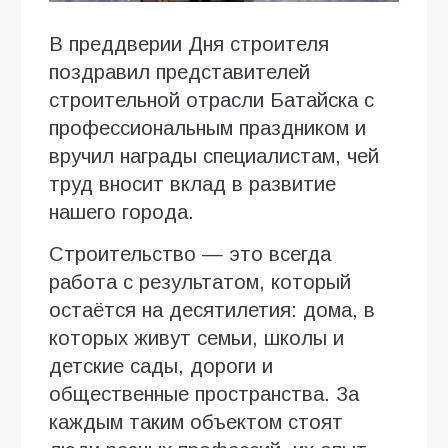
В преддверии Дня строителя
поздравил представителей
строительной отрасли Батайска с
профессиональным праздником и
вручил награды специалистам, чей
труд вносит вклад в развитие
нашего города.
Строительство — это всегда
работа с результатом, который
остаётся на десятилетия: дома, в
которых живут семьи, школы и
детские сады, дороги и
общественные пространства. За
каждым таким объектом стоят