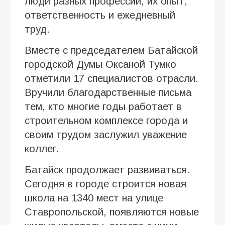
люди разных профессий, их опыт,
ответственность и ежедневный
труд.
Вместе с председателем Батайской
городской Думы Оксаной Тумко
отметили 17 специалистов отрасли.
Вручили благодарственные письма
тем, кто многие годы работает в
строительном комплексе города и
своим трудом заслужил уважение
коллег.
Батайск продолжает развиваться.
Сегодня в городе строится новая
школа на 1340 мест на улице
Ставропольской, появляются новые