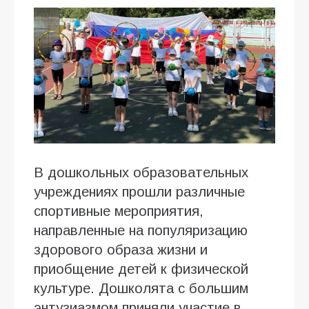
В дошкольных образовательных
учреждениях прошли различные
спортивные мероприятия,
направленные на популяризацию
здорового образа жизни и
приобщение детей к физической
культуре. Дошколята с большим
энтузиазмом приняли участие в