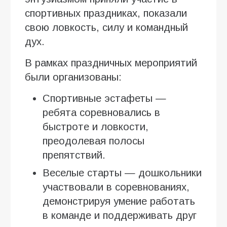
спортивных праздниках, показали
свою ловкость, силу и командный
дух.
В рамках праздничных мероприятий
были организованы:
Спортивные эстафеты —
ребята соревновались в
быстроте и ловкости,
преодолевая полосы
препятствий.
Веселые старты — дошкольники
участвовали в соревнованиях,
демонстрируя умение работать
в команде и поддерживать друг