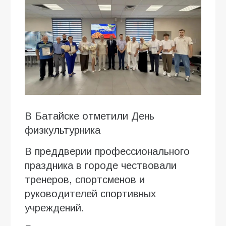
В Батайске отметили День
физкультурника
В преддверии профессионального
праздника в городе чествовали
тренеров, спортсменов и
руководителей спортивных
учреждений.