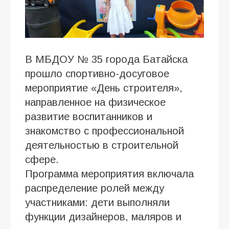
В МБДОУ № 35 города Батайска
прошло спортивно-досуговое
мероприятие «День строителя»,
направленное на физическое
развитие воспитанников и
знакомство с профессиональной
деятельностью в строительной
сфере.
Программа мероприятия включала
распределение ролей между
участниками: дети выполняли
функции дизайнеров, маляров и