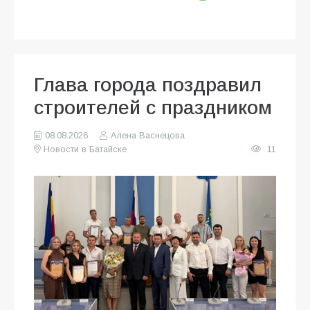
Глава города поздравил
строителей с праздником
08.08.2026
Алена Васнецова
Новости в Батайске
11