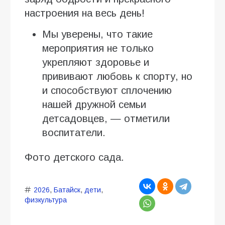
настроения на весь день!
Мы уверены, что такие
мероприятия не только
укрепляют здоровье и
прививают любовь к спорту, но
и способствуют сплочению
нашей дружной семьи
детсадовцев, — отметили
воспитатели.
Фото детского сада.
2026
,
Батайск
,
дети
,
физкультура