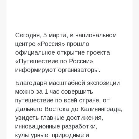
Сегодня, 5 марта, в национальном
центре «Россия» прошло
официальное открытие проекта
«Путешествие по России»,
информируют организаторы.
Благодаря масштабной экспозиции
можно за 1 час совершить
путешествие по всей стране, от
Дальнего Востока до Калининграда,
увидеть главные достижения,
инновационные разработки,
культурные, природные и