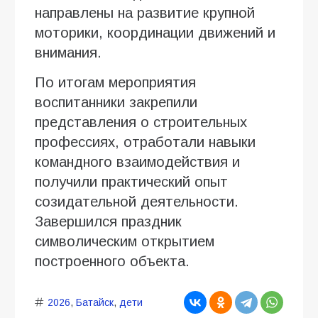
направлены на развитие крупной
моторики, координации движений и
внимания.
По итогам мероприятия
воспитанники закрепили
представления о строительных
профессиях, отработали навыки
командного взаимодействия и
получили практический опыт
созидательной деятельности.
Завершился праздник
символическим открытием
построенного объекта.
2026
,
Батайск
,
дети