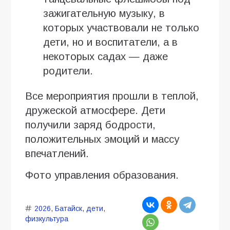
зажигательную музыку, в
которых участвовали не только
дети, но и воспитатели, а в
некоторых садах — даже
родители.
Все мероприятия прошли в теплой,
дружеской атмосфере. Дети
получили заряд бодрости,
положительных эмоций и массу
впечатлений.
Фото управления образования.
2026
,
Батайск
,
дети
,
физкультура