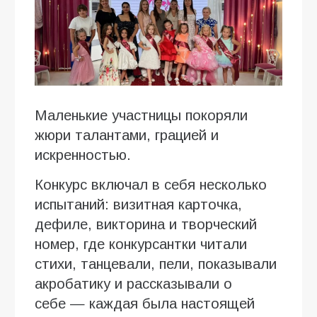
Маленькие участницы покоряли
жюри талантами, грацией и
искренностью.
Конкурс включал в себя несколько
испытаний: визитная карточка,
дефиле, викторина и творческий
номер, где конкурсантки читали
стихи, танцевали, пели, показывали
акробатику и рассказывали о
себе — каждая была настоящей