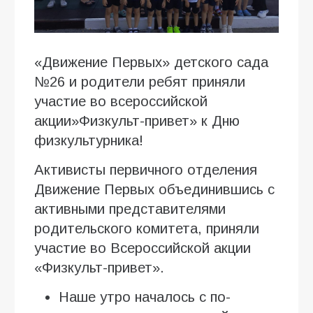
«Движение Первых» детского сада
№26 и родители ребят приняли
участие во всероссийской
акции»Физкульт-привет» к Дню
физкультурника!
Активисты первичного отделения
Движение Первых объединившись с
активными представителями
родительского комитета, приняли
участие во Всероссийской акции
«Физкульт-привет».
Наше утро началось с по-