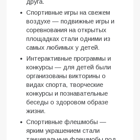
друга.
Спортивные игры на свежем
воздухе — подвижные игры и
соревнования на открытых
площадках стали одними из
самых любимых у детей.
Интерактивные программы и
конкурсы — для детей были
организованы викторины о
видах спорта, творческие
конкурсы и познавательные
беседы о здоровом образе
жизни.
Спортивные флешмобы —
ярким украшением стали
танцевальные флешмобы под