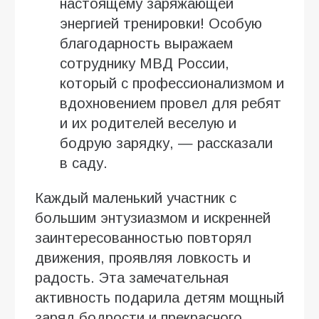
настоящему заряжающей
энергией тренировки! Особую
благодарность выражаем
сотруднику МВД России,
который с профессионализмом и
вдохновением провел для ребят
и их родителей веселую и
бодрую зарядку, — рассказали
в саду.
Каждый маленький участник с
большим энтузиазмом и искренней
заинтересованностью повторял
движения, проявляя ловкость и
радость. Эта замечательная
активность подарила детям мощный
заряд бодрости и прекрасного