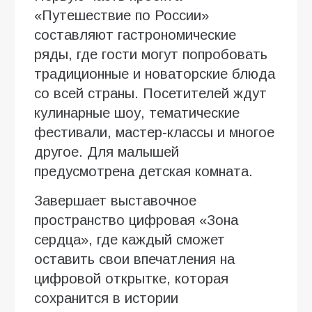
«Путешествие по России»
составляют гастрономические
ряды, где гости могут попробовать
традиционные и новаторские блюда
со всей страны. Посетителей ждут
кулинарные шоу, тематические
фестивали, мастер-классы и многое
другое. Для малышей
предусмотрена детская комната.
Завершает выставочное
пространство цифровая «Зона
сердца», где каждый сможет
оставить свои впечатления на
цифровой открытке, которая
сохранится в истории