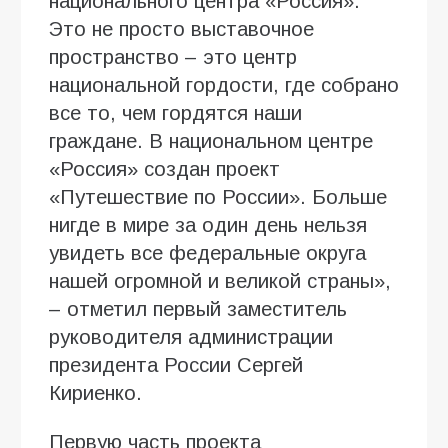
национального центра «Россия».
Это не просто выставочное
пространство – это центр
национальной гордости, где собрано
все то, чем гордятся наши
граждане. В национальном центре
«Россия» создан проект
«Путешествие по России». Больше
нигде в мире за один день нельзя
увидеть все федеральные округа
нашей огромной и великой страны»,
– отметил первый заместитель
руководителя администрации
президента России Сергей
Кириенко.
Первую часть проекта