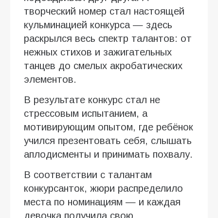
творческий номер стал настоящей
кульминацией конкурса — здесь
раскрылся весь спектр талантов: от
нежных стихов и зажигательных
танцев до смелых акробатических
элементов.
В результате конкурс стал не
стрессовым испытанием, а
мотивирующим опытом, где ребёнок
учился презентовать себя, слышать
аплодисменты и принимать похвалу.
В соответствии с талантам
конкурсанток, жюри распределило
места по номинациям — и каждая
девочка получила свою