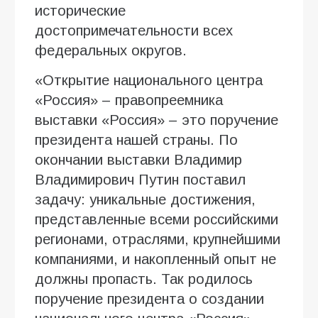
исторические
достопримечательности всех
федеральных округов.
«Открытие национального центра
«Россия» – правопреемника
выставки «Россия» – это поручение
президента нашей страны. По
окончании выставки Владимир
Владимирович Путин поставил
задачу: уникальные достижения,
представленные всеми российскими
регионами, отраслями, крупнейшими
компаниями, и накопленный опыт не
должны пропасть. Так родилось
поручение президента о создании