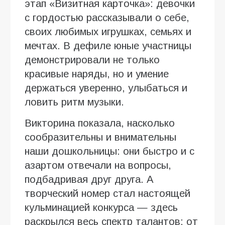
этап «Визитная карточка»: девочки
с гордостью рассказывали о себе,
своих любимых игрушках, семьях и
мечтах. В дефиле юные участницы
демонстрировали не только
красивые наряды, но и умение
держаться уверенно, улыбаться и
ловить ритм музыки.
Викторина показала, насколько
сообразительны и внимательны
наши дошкольницы: они быстро и с
азартом отвечали на вопросы,
подбадривая друг друга. А
творческий номер стал настоящей
кульминацией конкурса — здесь
раскрылся весь спектр талантов: от