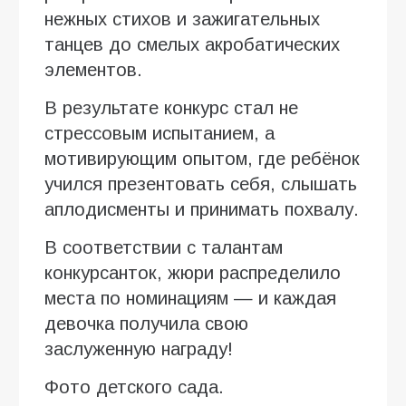
нежных стихов и зажигательных
танцев до смелых акробатических
элементов.
В результате конкурс стал не
стрессовым испытанием, а
мотивирующим опытом, где ребёнок
учился презентовать себя, слышать
аплодисменты и принимать похвалу.
В соответствии с талантам
конкурсанток, жюри распределило
места по номинациям — и каждая
девочка получила свою
заслуженную награду!
Фото детского сада.