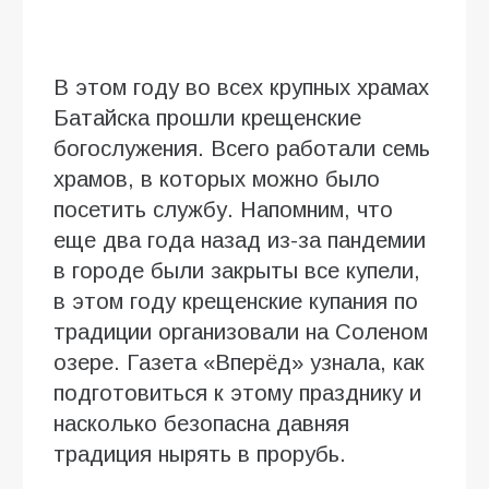
В этом году во всех крупных храмах
Батайска прошли крещенские
богослужения. Всего работали семь
храмов, в которых можно было
посетить службу. Напомним, что
еще два года назад из-за пандемии
в городе были закрыты все купели,
в этом году крещенские купания по
традиции организовали на Соленом
озере. Газета «Вперёд» узнала, как
подготовиться к этому празднику и
насколько безопасна давняя
традиция нырять в прорубь.