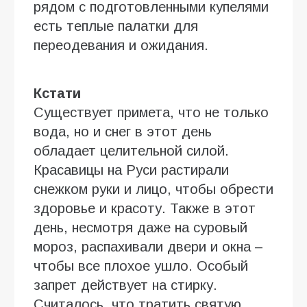
рядом с подготовленными купелями
есть теплые палатки для
переодевания и ожидания.
Кстати
Существует примета, что не только
вода, но и снег в этот день
обладает целительной силой.
Красавицы на Руси растирали
снежком руки и лицо, чтобы обрести
здоровье и красоту. Также в этот
день, несмотря даже на суровый
мороз, распахивали двери и окна –
чтобы все плохое ушло. Особый
запрет действует на стирку.
Считалось, что тратить святую