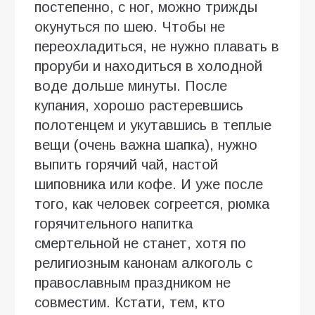
постепенно, с ног, можно трижды
окунуться по шею. Чтобы не
переохладиться, не нужно плавать в
проруби и находиться в холодной
воде дольше минуты. После
купания, хорошо растеревшись
полотенцем и укутавшись в теплые
вещи (очень важна шапка), нужно
выпить горячий чай, настой
шиповника или кофе. И уже после
того, как человек согреется, рюмка
горячительного напитка
смертельной не станет, хотя по
религиозным канонам алкоголь с
православным праздником не
совместим. Кстати, тем, кто