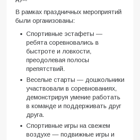
В рамках праздничных мероприятий
были организованы:
Спортивные эстафеты —
ребята соревновались в
быстроте и ловкости,
преодолевая полосы
препятствий.
Веселые старты — дошкольники
участвовали в соревнованиях,
демонстрируя умение работать
в команде и поддерживать друг
друга.
Спортивные игры на свежем
воздухе — подвижные игры и