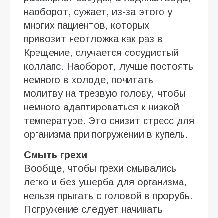
наоборот, сужает, из-за этого у
многих пациентов, которых
привозит неотложка как раз в
Крещение, случается сосудистый
коллапс. Наоборот, лучше постоять
немного в холоде, почитать
молитву на трезвую голову, чтобы
немного адаптироваться к низкой
температуре. Это снизит стресс для
организма при погружении в купель.
Смыть грехи
Вообще, чтобы грехи смывались
легко и без ущерба для организма,
нельзя прыгать с головой в прорубь.
Погружение следует начинать