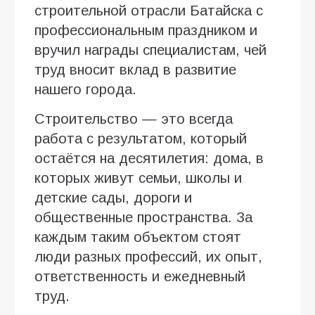
строительной отрасли Батайска с
профессиональным праздником и
вручил награды специалистам, чей
труд вносит вклад в развитие
нашего города.
Строительство — это всегда
работа с результатом, который
остаётся на десятилетия: дома, в
которых живут семьи, школы и
детские сады, дороги и
общественные пространства. За
каждым таким объектом стоят
люди разных профессий, их опыт,
ответственность и ежедневный
труд.