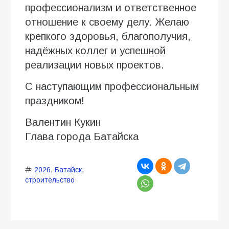
профессионализм и ответственное
отношение к своему делу. Желаю
крепкого здоровья, благополучия,
надёжных коллег и успешной
реализации новых проектов.
С наступающим профессиональным
праздником!
Валентин Кукин
Глава города Батайска
2026
,
Батайск
,
строительство