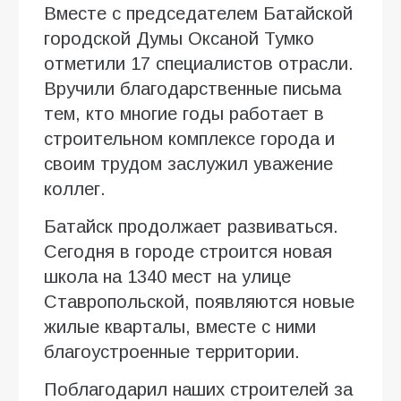
Вместе с председателем Батайской
городской Думы Оксаной Тумко
отметили 17 специалистов отрасли.
Вручили благодарственные письма
тем, кто многие годы работает в
строительном комплексе города и
своим трудом заслужил уважение
коллег.
Батайск продолжает развиваться.
Сегодня в городе строится новая
школа на 1340 мест на улице
Ставропольской, появляются новые
жилые кварталы, вместе с ними
благоустроенные территории.
Поблагодарил наших строителей за