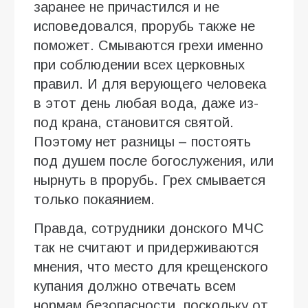
заранее не причастился и не
исповедовался, прорубь также не
поможет. Смываются грехи именно
при соблюдении всех церковных
правил. И для верующего человека
в этот день любая вода, даже из-
под крана, становится святой.
Поэтому нет разницы – постоять
под душем после богослужения, или
нырнуть в прорубь. Грех смывается
только покаянием.
Правда, сотрудники донского МЧС
так не считают и придерживаются
мнения, что место для крещенского
купания должно отвечать всем
нормам безопасности, поскольку от