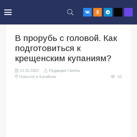
В прорубь с головой. Как
подготовиться к
крещенским купаниям?
22.01.2023
Редакция Газеты
Новости в Батайске
53