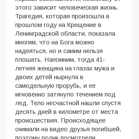
этого зависит человеческая жизнь.
Трагедия, которая произошла в
прошлом году на Крещение в
Ленинградской области, показала
многим, что на Бога можно
надеяться, но и самим нельзя
плошать. Напомним, тогда 41-
летняя женщина на глазах мужа и
двоих детей нырнула в
самодельную прорубь, и ее
мгновенно затянуло течением под
лед. Тело несчастной нашли спустя
десять дней в километре от места
происшествия. Происходящее
снимали на видео друзья погибшей,
поэтому ролик посмотрели