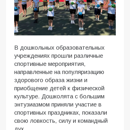
В дошкольных образовательных
учреждениях прошли различные
спортивные мероприятия,
направленные на популяризацию
здорового образа жизни и
приобщение детей к физической
культуре. Дошколята с большим
энтузиазмом приняли участие в
спортивных праздниках, показали
свою ловкость, силу и командный
дух.