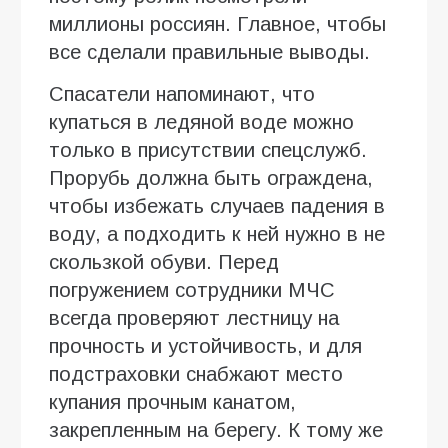
миллионы россиян. Главное, чтобы
все сделали правильные выводы.
Спасатели напоминают, что
купаться в ледяной воде можно
только в присутствии спецслужб.
Прорубь должна быть ограждена,
чтобы избежать случаев падения в
воду, а подходить к ней нужно в не
скользкой обуви. Перед
погружением сотрудники МЧС
всегда проверяют лестницу на
прочность и устойчивость, и для
подстраховки снабжают место
купания прочным канатом,
закрепленным на берегу. К тому же