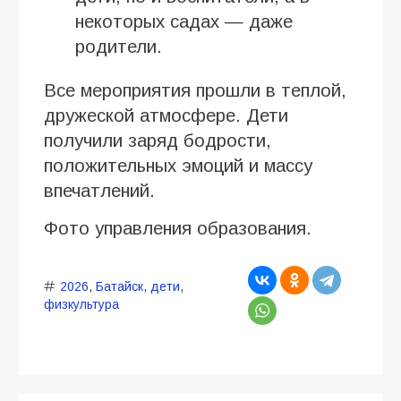
некоторых садах — даже
родители.
Все мероприятия прошли в теплой,
дружеской атмосфере. Дети
получили заряд бодрости,
положительных эмоций и массу
впечатлений.
Фото управления образования.
2026
,
Батайск
,
дети
,
физкультура