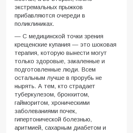
экстремальных прыжков
прибавляются очереди в
поликлиниках.
— С медицинской точки зрения
крещенские купания — это шоковая
терапия, которую вынести могут
только здоровые, закаленные и
подготовленные люди. Всем
остальным лучше в прорубь не
нырять. А тем, кто страдает
туберкулезом, бронхитом,
гайморитом, хроническими
заболеваниями почек,
гипертонической болезнью,
аритмией, сахарным диабетом и