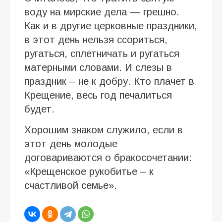
воду на мирские дела — грешно.
Как и в другие церковные праздники,
в этот день нельзя ссориться,
ругаться, сплетничать и ругаться
матерными словами. И слезы в
праздник – не к добру. Кто плачет в
Крещение, весь год печалиться
будет.
Хорошим знаком служило, если в
этот день молодые
договариваются о бракосочетании:
«Крещенское рукобитье – к
счастливой семье».