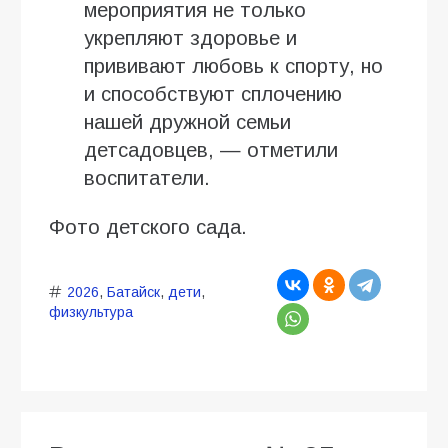
мероприятия не только
укрепляют здоровье и
прививают любовь к спорту, но
и способствуют сплочению
нашей дружной семьи
детсадовцев, — отметили
воспитатели.
Фото детского сада.
2026
,
Батайск
,
дети
,
физкультура