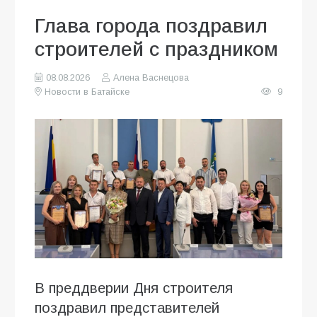
Глава города поздравил
строителей с праздником
08.08.2026
Алена Васнецова
Новости в Батайске
9
В преддверии Дня строителя
поздравил представителей