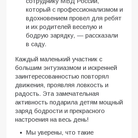
сотруднику МВД России,
который с профессионализмом и
вдохновением провел для ребят
и их родителей веселую и
бодрую зарядку, — рассказали
в саду.
Каждый маленький участник с
большим энтузиазмом и искренней
заинтересованностью повторял
движения, проявляя ловкость и
радость. Эта замечательная
активность подарила детям мощный
заряд бодрости и прекрасного
настроения на весь день!
Мы уверены, что такие