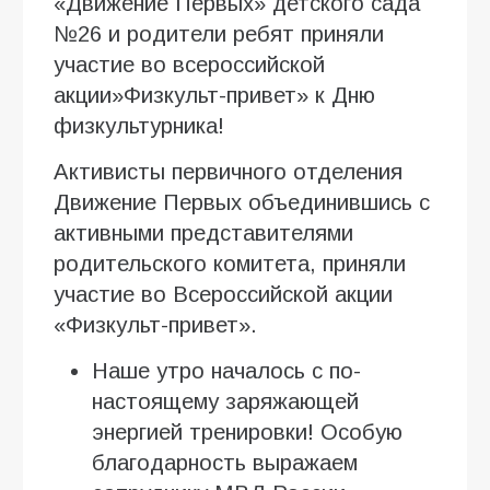
«Движение Первых» детского сада
№26 и родители ребят приняли
участие во всероссийской
акции»Физкульт-привет» к Дню
физкультурника!
Активисты первичного отделения
Движение Первых объединившись с
активными представителями
родительского комитета, приняли
участие во Всероссийской акции
«Физкульт-привет».
Наше утро началось с по-
настоящему заряжающей
энергией тренировки! Особую
благодарность выражаем