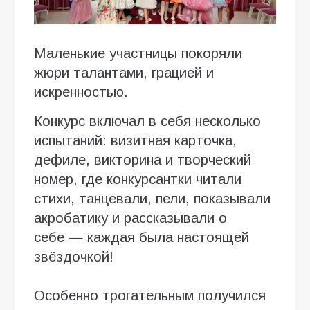
Маленькие участницы покоряли
жюри талантами, грацией и
искренностью.
Конкурс включал в себя несколько
испытаний: визитная карточка,
дефиле, викторина и творческий
номер, где конкурсантки читали
стихи, танцевали, пели, показывали
акробатику и рассказывали о
себе — каждая была настоящей
звёздочкой!
Особенно трогательным получился