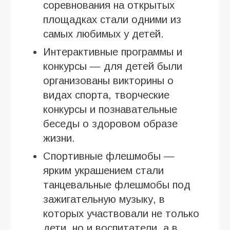
соревнования на открытых
площадках стали одними из
самых любимых у детей.
Интерактивные программы и
конкурсы — для детей были
организованы викторины о
видах спорта, творческие
конкурсы и познавательные
беседы о здоровом образе
жизни.
Спортивные флешмобы —
ярким украшением стали
танцевальные флешмобы под
зажигательную музыку, в
которых участвовали не только
дети, но и воспитатели, а в