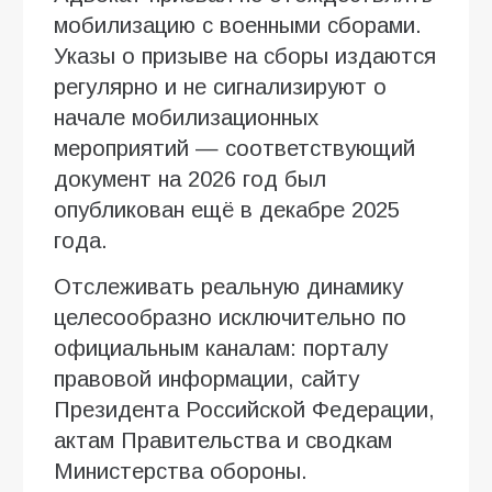
мобилизацию с военными сборами.
Указы о призыве на сборы издаются
регулярно и не сигнализируют о
начале мобилизационных
мероприятий — соответствующий
документ на 2026 год был
опубликован ещё в декабре 2025
года.
Отслеживать реальную динамику
целесообразно исключительно по
официальным каналам: порталу
правовой информации, сайту
Президента Российской Федерации,
актам Правительства и сводкам
Министерства обороны.