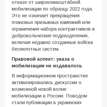
отказе от широкомасштабной
мобилизации по образцу 2022 года.
Это не означает прекращения
плановых призывных кампаний или
ограничения набора контрактников в
добровольческие подразделения,
включая недавно созданные войска
беспилотных систем.
Правовой аспект: указа о
мобилизации не издавалось
В информационном пространстве
активизировались дискуссии о
возможной новой волне
мобилизации в России. Поводом
стали публикации в украинских