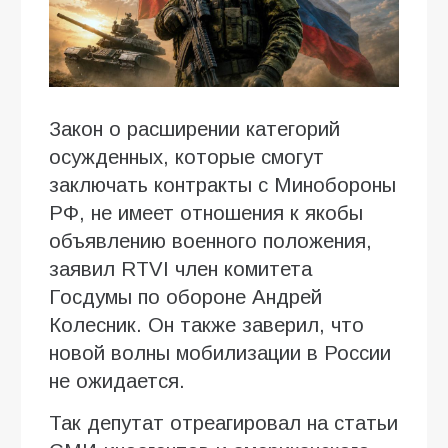
Закон о расширении категорий
осужденных, которые смогут
заключать контракты с Минобороны
РФ, не имеет отношения к якобы
объявлению военного положения,
заявил RTVI член комитета
Госдумы по обороне Андрей
Колесник. Он также заверил, что
новой волны мобилизации в России
не ожидается.
Так депутат отреагировал на статьи