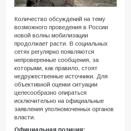
Количество обсуждений на тему
возможного проведения в России
новой волны мобилизации
продолжает расти. В социальных
сетях регулярно появляются
непроверенные сообщения, за
которыми, как правило, стоят
недружественные источники. Для
объективной оценки ситуации
целесообразно опираться
исключительно на официальные
заявления уполномоченных органов
власти.
Официальная позиция: