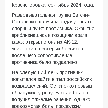
Красногоровка, сентябрь 2024 года.
Разведывательная группа Евгения
Остапенко получила задачу занять
опорный пункт противника. Скрытно
приблизившись к позициям врага,
казак открыл огонь из АК-12,
уничтожил шестерых боевиков,
после чего сопротивление
противника было подавлено.
На следующий день противник
попытался зайти в тыл российских
подразделений. Остапенко первым
обнаружил угрозу. В ходе боя он
получил тяжелые ранения, однако,
превозмогая боль, продолжил