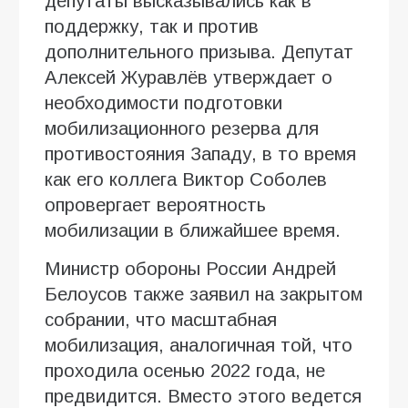
депутаты высказывались как в
поддержку, так и против
дополнительного призыва. Депутат
Алексей Журавлёв утверждает о
необходимости подготовки
мобилизационного резерва для
противостояния Западу, в то время
как его коллега Виктор Соболев
опровергает вероятность
мобилизации в ближайшее время.
Министр обороны России Андрей
Белоусов также заявил на закрытом
собрании, что масштабная
мобилизация, аналогичная той, что
проходила осенью 2022 года, не
предвидится. Вместо этого ведется