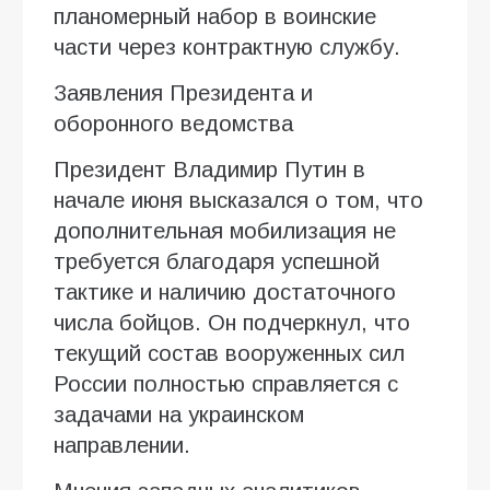
планомерный набор в воинские
части через контрактную службу.
Заявления Президента и
оборонного ведомства
Президент Владимир Путин в
начале июня высказался о том, что
дополнительная мобилизация не
требуется благодаря успешной
тактике и наличию достаточного
числа бойцов. Он подчеркнул, что
текущий состав вооруженных сил
России полностью справляется с
задачами на украинском
направлении.