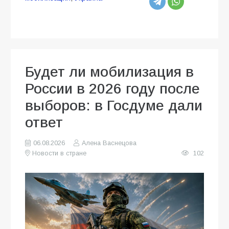
Будет ли мобилизация в
России в 2026 году после
выборов: в Госдуме дали
ответ
06.08.2026
Алена Васнецова
Новости в стране
102