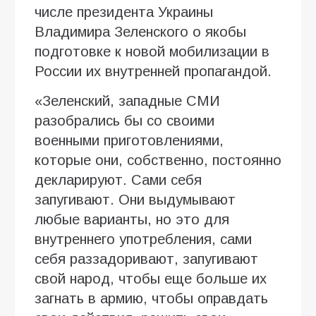
числе президента Украины
Владимира Зеленского о якобы
подготовке к новой мобилизации в
России их внутренней пропагандой.
«Зеленский, западные СМИ
разобрались бы со своими
военными приготовлениями,
которые они, собственно, постоянно
декларируют. Сами себя
запугивают. Они выдумывают
любые варианты, но это для
внутреннего употребления, сами
себя раззадоривают, запугивают
свой народ, чтобы еще больше их
загнать в армию, чтобы оправдать