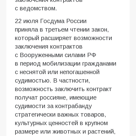
с ведомством.
22 июля Госдума России
приняла в третьем чтении закон,
который расширяет возможности
заключения контрактов
с Вооруженными силами РФ
в период мобилизации гражданами
с неснятой или непогашенной
судимостью. В частности,
возможность заключить контракт
получат россияне, имеющие
судимости за контрабанду
стратегически важных товаров,
культурных ценностей в крупном
размере или животных и растений,