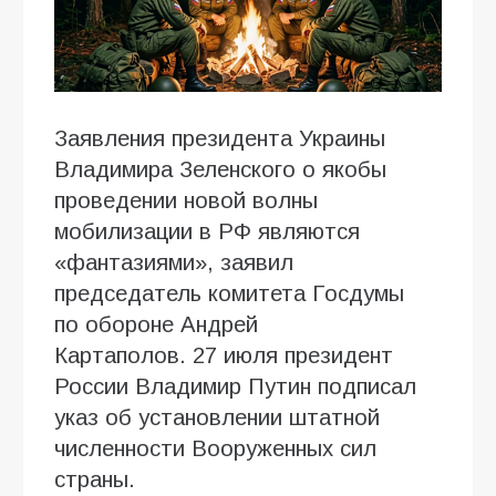
Заявления президента Украины
Владимира Зеленского о якобы
проведении новой волны
мобилизации в РФ являются
«фантазиями», заявил
председатель комитета Госдумы
по обороне Андрей
Картаполов. 27 июля президент
России Владимир Путин подписал
указ об установлении штатной
численности Вооруженных сил
страны.