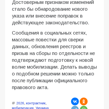
Достоверным признаком изменений
стало бы обнародование нового
указа или внесение поправок в
действующее законодательство.
Сообщения в социальных сетях,
массовые повестки для сверки
данных, обновления реестров и
призыв на сборы по отдельности не
подтверждают подготовку к новой
волне мобилизации. Делать выводы
о подобном решении можно только
после публикации официального
правового акта.
2026
,
контрактник
,
мобилизация
,
Украина