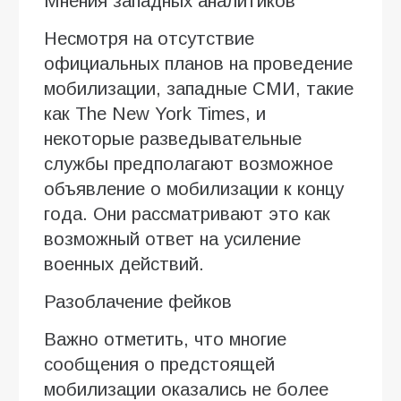
Мнения западных аналитиков
Несмотря на отсутствие
официальных планов на проведение
мобилизации, западные СМИ, такие
как The New York Times, и
некоторые разведывательные
службы предполагают возможное
объявление о мобилизации к концу
года. Они рассматривают это как
возможный ответ на усиление
военных действий.
Разоблачение фейков
Важно отметить, что многие
сообщения о предстоящей
мобилизации оказались не более