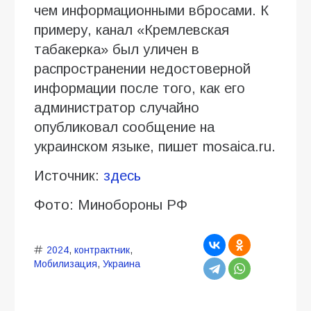
чем информационными вбросами. К
примеру, канал «Кремлевская
табакерка» был уличен в
распространении недостоверной
информации после того, как его
администратор случайно
опубликовал сообщение на
украинском языке, пишет mosaica.ru.
Источник:
здесь
Фото: Минобороны РФ
2024
,
контрактник
,
Мобилизация
,
Украина