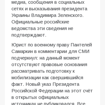
медиа, сообщения в социальных
сетях и высказывания президента
Украины Владимира Зеленского.
Официальные российские
ведомства эти сведения не
подтверждают.
Юрист по военному праву Пантелей
Самаркин в комментарии для СМИ
подчеркнул: на данный момент
отсутствуют правовые основания
рассматривать подготовку к
мобилизации как свершившийся
факт. Новый указ Президента
Российской Федерации на этот счёт
в открытых официальных
источниках не публиковался. Все