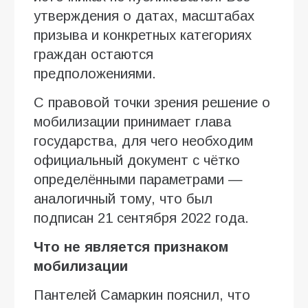
утверждения о датах, масштабах
призыва и конкретных категориях
граждан остаются
предположениями.
С правовой точки зрения решение о
мобилизации принимает глава
государства, для чего необходим
официальный документ с чётко
определёнными параметрами —
аналогичный тому, что был
подписан 21 сентября 2022 года.
Что не является признаком
мобилизации
Пантелей Самаркин пояснил, что