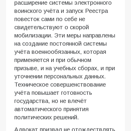
расширение системы электронного
воинского учёта и запуск Реестра
повесток сами по себе не
свидетельствуют о скорой
мобилизации. Эти меры направлены
на создание постоянной системы
учёта военнообязанных, которая
применяется и при обычном
призыве, и на учебных сборах, и при
уточнении персональных данных.
Техническое совершенствование
учёта повышает готовность
государства, но не влечёт
автоматического принятия
политических решений.
Адвокат призвал не отождествлять