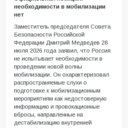
необходимости в мобилизации
нет
Заместитель председателя Совета
Безопасности Российской
Федерации Дмитрий Медведев 28
июля 2026 года заявил, что Россия
не испытывает необходимости в
проведении новой волны
мобилизации. Он охарактеризовал
распространяемые слухи о
подготовке к мобилизационным
мероприятиям как недостоверную
информацию и провокационные
вбросы, направленные на
дестабилизацию внутренней