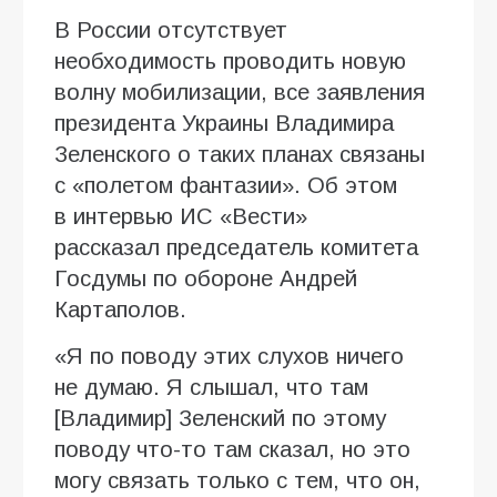
В России отсутствует
необходимость проводить новую
волну мобилизации, все заявления
президента Украины Владимира
Зеленского о таких планах связаны
с «полетом фантазии». Об этом
в интервью ИC «Вести»
рассказал председатель комитета
Госдумы по обороне Андрей
Картаполов.
«Я по поводу этих слухов ничего
не думаю. Я слышал, что там
[Владимир] Зеленский по этому
поводу что-то там сказал, но это
могу связать только с тем, что он,