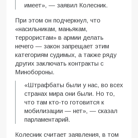
имеет», — заявил Колесник.
При этом он подчеркнул, что
«насильникам, маньякам,
террористам» в армии делать
нечего — закон запрещает этим
категориям судимых, а также ряду
других заключать контракты с
Минобороны.
«Штрафбаты были у нас, во всех
странах мира они были. Но то,
что там кто-то готовится к
мобилизации — нет», — сказал
парламентарий.
Колесник считает заявления, в том