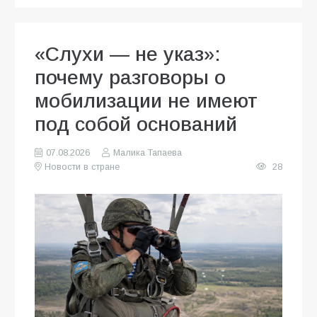
«Слухи — не указ»:
почему разговоры о
мобилизации не имеют
под собой оснований
07.08.2026
Малика Тапаева
Новости в стране
28