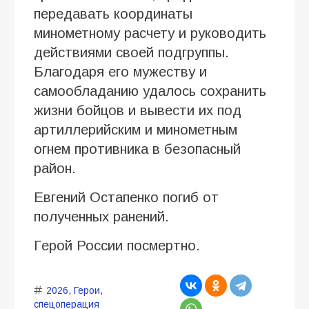
передавать координаты
минометному расчету и руководить
действиями своей подгруппы.
Благодаря его мужеству и
самообладанию удалось сохранить
жизни бойцов и вывести их под
артиллерийским и минометным
огнем противника в безопасный
район.
Евгений Остапенко погиб от
полученных ранений.
Герой России посмертно.
2026
,
Герои
,
спецоперация