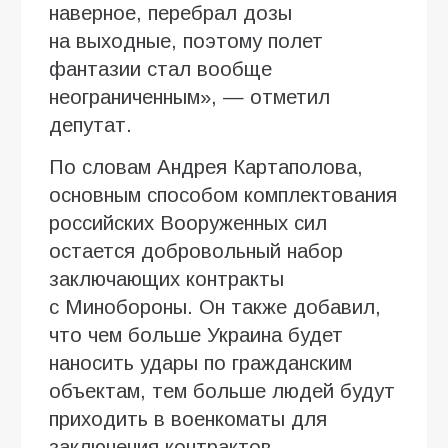
наверное, перебрал дозы
на выходные, поэтому полет
фантазии стал вообще
неограниченным», — отметил
депутат.
По словам Андрея Картаполова,
основным способом комплектования
российских Вооруженных сил
остается добровольный набор
заключающих контракты
с Минобороны. Он также добавил,
что чем больше Украина будет
наносить удары по гражданским
объектам, тем больше людей будут
приходить в военкоматы для
заключения контрактов