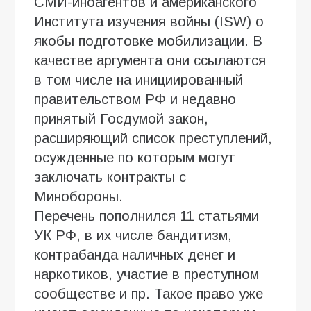
СМИ-иноагентов и американского
Института изучения войны (ISW) о
якобы подготовке мобилизации. В
качестве аргумента они ссылаются
в том числе на инициированный
правительством РФ и недавно
принятый Госдумой закон,
расширяющий список преступлений,
осужденные по которым могут
заключать контракты с
Минобороны.
Перечень пополнился 11 статьями
УК РФ, в их числе бандитизм,
контрабанда наличных денег и
наркотиков, участие в преступном
сообществе и пр. Такое право уже