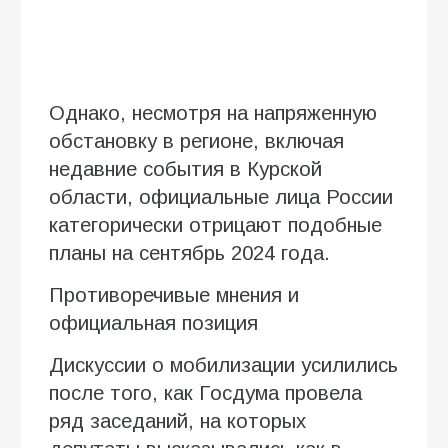
Однако, несмотря на напряженную
обстановку в регионе, включая
недавние события в Курской
области, официальные лица России
категорически отрицают подобные
планы на сентябрь 2024 года.
Противоречивые мнения и
официальная позиция
Дискуссии о мобилизации усилились
после того, как Госдума провела
ряд заседаний, на которых